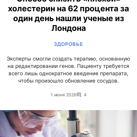
холестерин на 62 процента за
один день нашли ученые из
Лондона
ЗДОРОВЬЕ
Эксперты смогли создать терапию, основанную
на редактировании генов. Пациенту требуется
всего лишь однократное введение препарата,
чтобы произошло обновление сосудов.
1 июня 2026
4