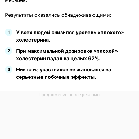
месяцев.
Результаты оказались обнадеживающими:
У всех людей снизился уровень «плохого»
холестерина.
При максимальной дозировке «плохой»
холестерин падал на целых 62%.
Никто из участников не жаловался на
серьезные побочные эффекты.