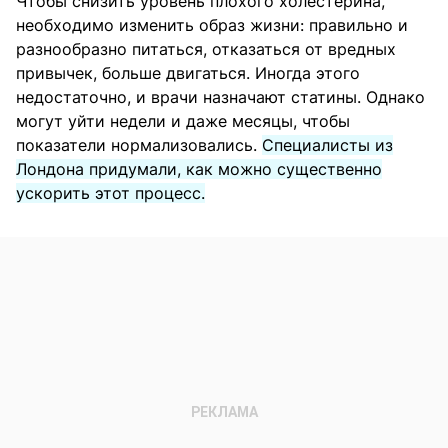
Чтобы снизить уровень плохого холестерина,
необходимо изменить образ жизни: правильно и
разнообразно питаться, отказаться от вредных
привычек, больше двигаться. Иногда этого
недостаточно, и врачи назначают статины. Однако
могут уйти недели и даже месяцы, чтобы
показатели нормализовались.
Специалисты из
Лондона придумали, как можно существенно
ускорить этот процесс.