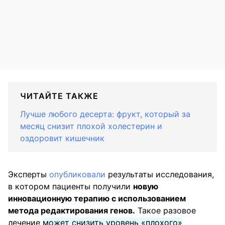
ЧИТАЙТЕ ТАКЖЕ
Лучше любого десерта: фрукт, который за
месяц снизит плохой холестерин и
оздоровит кишечник
Эксперты
опубликовали
результаты исследования,
в котором пациенты получили
новую
инновационную терапию с использованием
метода редактирования генов.
Такое разовое
лечение
может снизить уровень «плохого»