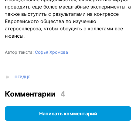
проводить еще более масштабные эксперименты, а
также выступить с результатами на конгрессе
Европейского общества по изучению
атеросклероза, чтобы обсудить с коллегами все
нюансы.
Автор текста:
Софья Хромова
СЕРДЦЕ
Комментарии
4
Написать комментарий