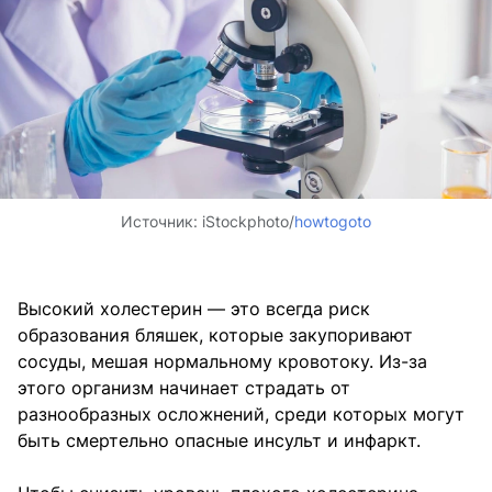
Источник:
iStockphoto/
howtogoto
Высокий холестерин — это всегда риск
образования бляшек, которые закупоривают
сосуды, мешая нормальному кровотоку. Из-за
этого организм начинает страдать от
разнообразных осложнений, среди которых могут
быть смертельно опасные инсульт и инфаркт.