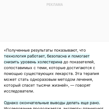
«Полученные результаты показывают, что
технология работает, безопасна и помогает
снизить уровень холестерина
до показателей,
сопоставимых с теми, которые достигаются с
помощью существующих лекарств. Эта терапия
может стать одноразовым методом лечения,
который спасет тысячи жизней», — говорят
исследователи.
Однако окончательные выводы делать еще рано.
Исследование продолжается, эксперты планируют