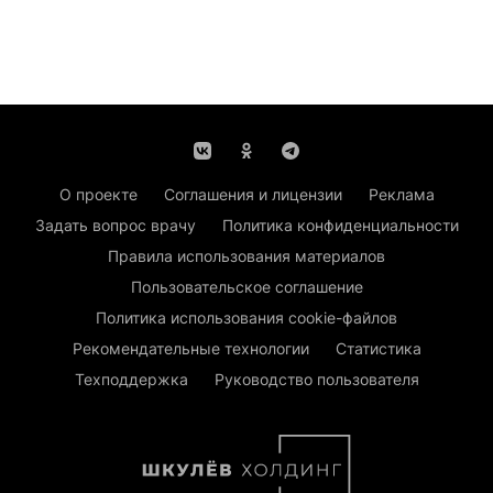
О проекте
Соглашения и лицензии
Реклама
Задать вопрос врачу
Политика конфиденциальности
Правила использования материалов
Пользовательское соглашение
Политика использования cookie-файлов
Рекомендательные технологии
Статистика
Техподдержка
Руководство пользователя