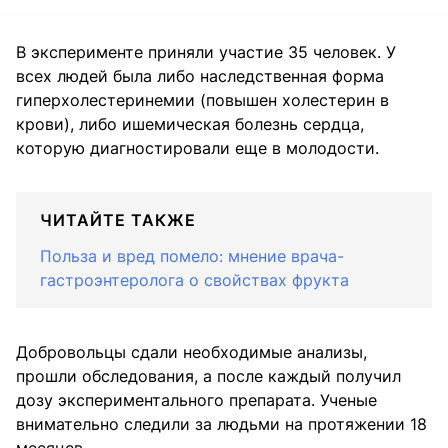
В эксперименте приняли участие 35 человек. У
всех людей была либо наследственная форма
гиперхолестеринемии (повышен холестерин в
крови), либо ишемическая болезнь сердца,
которую диагностировали еще в молодости.
ЧИТАЙТЕ ТАКЖЕ
Польза и вред помело: мнение врача-
гастроэнтеролога о свойствах фрукта
Добровольцы сдали необходимые анализы,
прошли обследования, а после каждый получил
дозу экспериментального препарата. Ученые
внимательно следили за людьми на протяжении 18