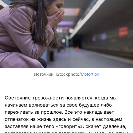
Источник:
iStockphoto/
Motortion
Состояние тревожности появляется, когда мы
начинаем волноваться за свое будущее либо
переживать за прошлое. Все это накладывает
отпечаток на жизнь здесь и сейчас, в настоящем,
заставляя наше тело «говорить»: скачет давление,