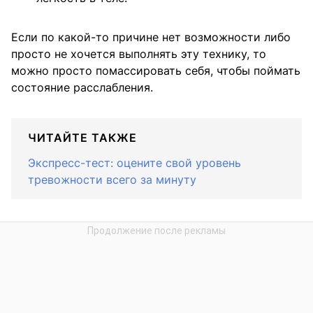
Если по какой-то причине нет возможности либо
просто не хочется выполнять эту технику, то
можно просто помассировать себя, чтобы поймать
состояние расслабления.
ЧИТАЙТЕ ТАКЖЕ
Экспресс-тест: оцените свой уровень
тревожности всего за минуту