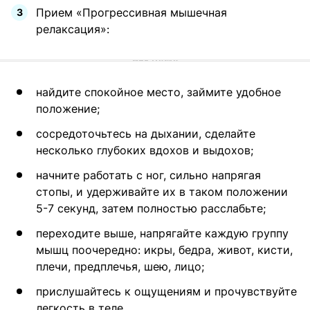
Прием «Прогрессивная мышечная
релаксация»:
найдите спокойное место, займите удобное
положение;
сосредоточьтесь на дыхании, сделайте
несколько глубоких вдохов и выдохов;
начните работать с ног, сильно напрягая
стопы, и удерживайте их в таком положении
5-7 секунд, затем полностью расслабьте;
переходите выше, напрягайте каждую группу
мышц поочередно: икры, бедра, живот, кисти,
плечи, предплечья, шею, лицо;
прислушайтесь к ощущениям и прочувствуйте
легкость в теле.