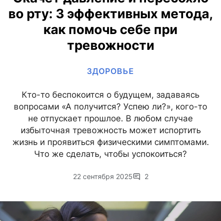
во рту: 3 эффективных метода,
как помочь себе при
тревожности
ЗДОРОВЬЕ
Кто-то беспокоится о будущем, задаваясь
вопросами «А получится? Успею ли?», кого-то
не отпускает прошлое. В любом случае
избыточная тревожность может испортить
жизнь и проявиться физическими симптомами.
Что же сделать, чтобы успокоиться?
22 сентября 2025
2