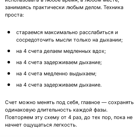
занимаясь практически любым делом. Техника
проста:
стараемся максимально расслабиться и
сосредоточить мысли только на дыхании;
на 4 счета делаем медленных вдох;
на 4 счета задерживаем дыхание;
на 4 счета медленно выдыхаем;
на 4 счета задерживаем дыхание.
Счет можно менять под себя, главное — сохранять
одинаковую длительность каждой фазы.
Повторяем эту схему от 4 раз, до тех пор, пока не
начнет ощущаться легкость.