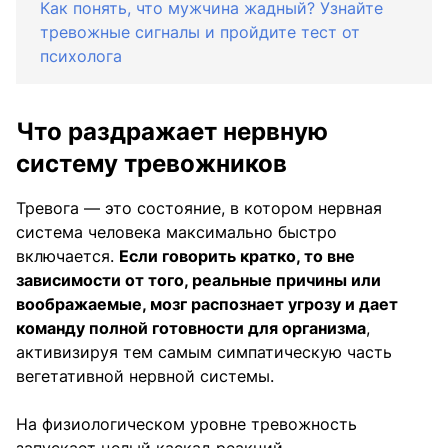
Как понять, что мужчина жадный? Узнайте
тревожные сигналы и пройдите тест от
психолога
Что раздражает нервную
систему тревожников
Тревога — это состояние, в котором нервная
система человека максимально быстро
включается.
Если говорить кратко, то вне
зависимости от того, реальные причины или
воображаемые, мозг распознает угрозу и дает
команду полной готовности для организма
,
активизируя тем самым симпатическую часть
вегетативной нервной системы.
На физиологическом уровне тревожность