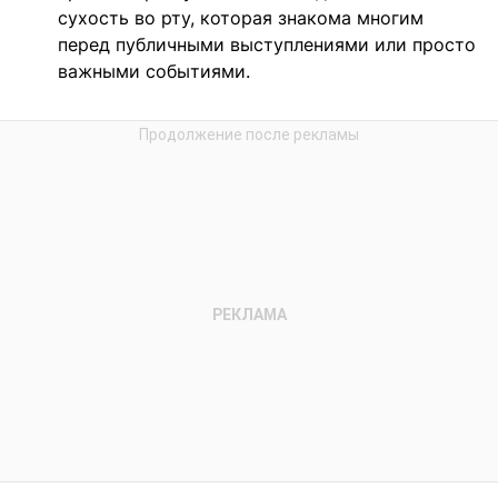
сухость во рту, которая знакома многим
перед публичными выступлениями или просто
важными событиями.