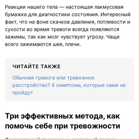
Реакции нашего тела — настоящая лакмусовая
бумажка для диагностики состояния. Интересный
факт, что на фоне скачков давления, потливости и
сухости во время тревоги всегда появляются
зажимы, так как мозг чувствует угрозу. Чаще
всего зажимаются шея, плечи.
ЧИТАЙТЕ ТАКЖЕ
Обычная тревога или тревожное
расстройство? 4 симптома, которые сами не
пройдут
Три эффективных метода, как
помочь себе при тревожности