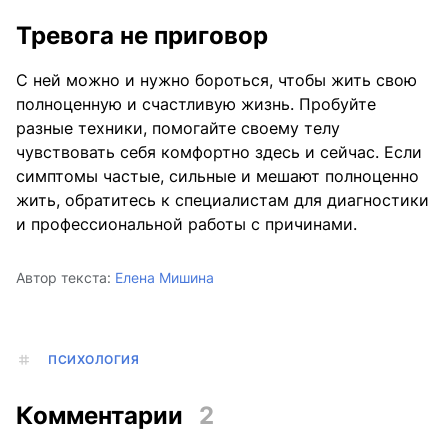
Тревога не приговор
С ней можно и нужно бороться, чтобы жить свою
полноценную и счастливую жизнь. Пробуйте
разные техники, помогайте своему телу
чувствовать себя комфортно здесь и сейчас. Если
симптомы частые, сильные и мешают полноценно
жить, обратитесь к специалистам для диагностики
и профессиональной работы с причинами.
Автор текста:
Елена Мишина
ПСИХОЛОГИЯ
Комментарии
2