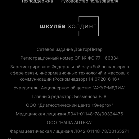
Техподдержка
Руководство пользователя
Сетевое издание ДокторПитер
Регистрационный номер ЭЛ № ФС 77 - 66334
Зарегистрировано Федеральной службой по надзору в
сфере связи, информационных технологий и массовых
коммуникаций (Роскомнадзор) 14.07.2016 16+
Учредитель: Акционерное общество "АЖУР-МЕДИА"
Главный редактор: Безменова Е. В.
ООО "Диагностический центр «Энерго»"
Медицинская лицензия Л041-01148-78/00324476
ООО "НАША АПТЕКА"
Фармацевтическая лицензия Л042-01148-78/00165271