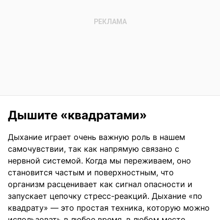
Дышите «квадратами»
Дыхание играет очень важную роль в нашем
самочувствии, так как напрямую связано с
нервной системой. Когда мы переживаем, оно
становится частым и поверхностным, что
организм расценивает как сигнал опасности и
запускает цепочку стресс-реакций. Дыхание «по
квадрату» — это простая техника, которую можно
использовать в любое время, в любом месте,