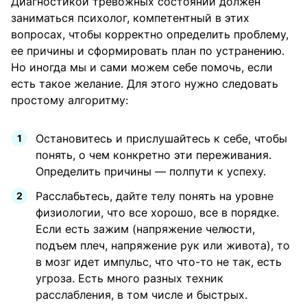
Диагностикой тревожных состояний должен
заниматься психолог, компетентный в этих
вопросах, чтобы корректно определить проблему,
ее причины и сформировать план по устранению.
Но иногда мы и сами можем себе помочь, если
есть такое желание. Для этого нужно следовать
простому алгоритму:
Остановитесь и прислушайтесь к себе, чтобы
понять, о чем конкретно эти переживания.
Определить причины — полпути к успеху.
Расслабьтесь, дайте телу понять на уровне
физиологии, что все хорошо, все в порядке.
Если есть зажим (напряжение челюсти,
подъем плеч, напряжение рук или живота), то
в мозг идет импульс, что что-то не так, есть
угроза. Есть много разных техник
расслабления, в том числе и быстрых.