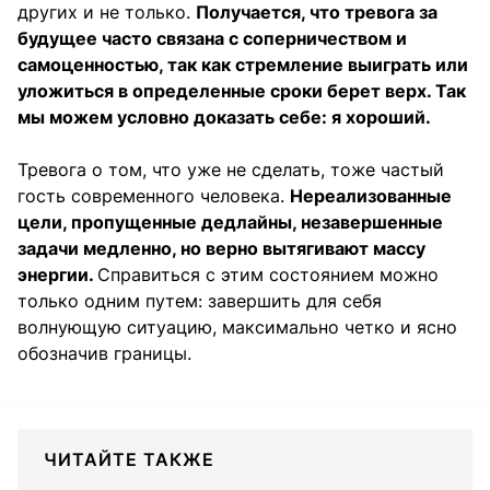
других и не только.
Получается, что тревога за
будущее часто связана с соперничеством и
самоценностью, так как стремление выиграть или
уложиться в определенные сроки берет верх. Так
мы можем условно доказать себе: я хороший.
Тревога о том, что уже не сделать, тоже частый
гость современного человека.
Нереализованные
цели, пропущенные дедлайны, незавершенные
задачи медленно, но верно вытягивают массу
энергии.
Справиться с этим состоянием можно
только одним путем: завершить для себя
волнующую ситуацию, максимально четко и ясно
обозначив границы.
ЧИТАЙТЕ ТАКЖЕ