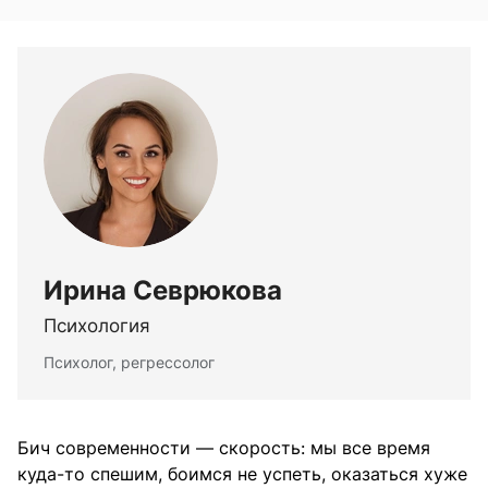
Ирина Севрюкова
Психология
Психолог, регрессолог
Бич современности — скорость: мы все время
куда-то спешим, боимся не успеть, оказаться хуже