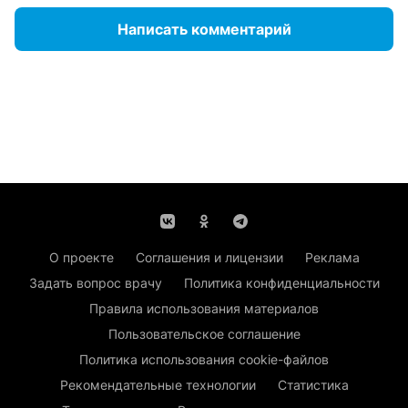
Написать комментарий
О проекте
Соглашения и лицензии
Реклама
Задать вопрос врачу
Политика конфиденциальности
Правила использования материалов
Пользовательское соглашение
Политика использования cookie-файлов
Рекомендательные технологии
Статистика