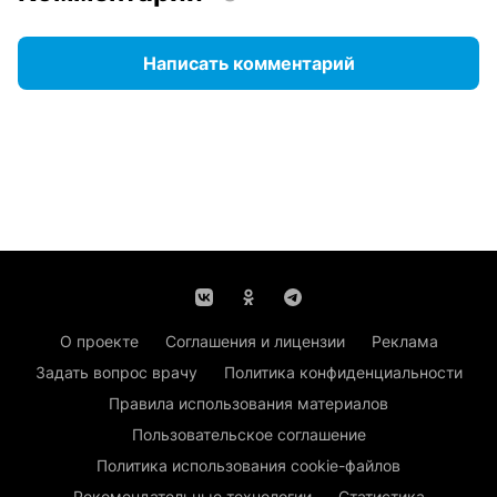
Написать комментарий
О проекте
Соглашения и лицензии
Реклама
Задать вопрос врачу
Политика конфиденциальности
Правила использования материалов
Пользовательское соглашение
Политика использования cookie-файлов
Рекомендательные технологии
Статистика