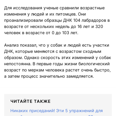
Для исследования ученые сравнили возрастные
изменения у людей и их питомцев. Они
проанализировали образцы ДНК 104 лабрадоров в
возрасте от нескольких недель до 16 лет и 320
человек в возрасте от 0 до 103 лет.
Анализ показал, что у собак и людей есть участки
ДНК, которые меняются с возрастом сходным
образом. Однако скорость этих изменений у собак
непостоянна. В первые годы жизни биологический
возраст по меркам человека растет очень быстро,
а затем процесс значительно замедляется.
ЧИТАЙТЕ ТАКЖЕ
Никаких приседаний! Эти 5 упражнений для