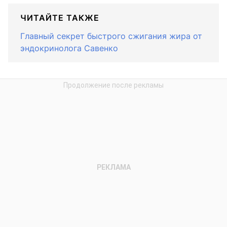
ЧИТАЙТЕ ТАКЖЕ
Главный секрет быстрого сжигания жира от
эндокринолога Савенко