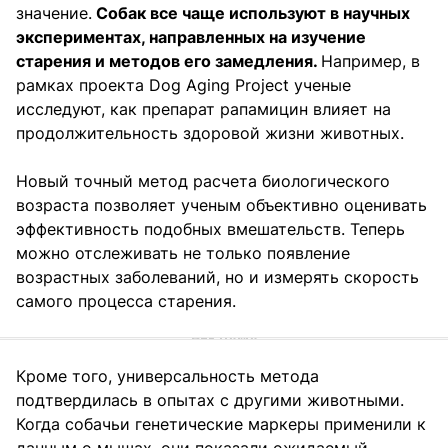
значение.
Собак все чаще используют в научных
экспериментах, направленных на изучение
старения и методов его замедления.
Например, в
рамках проекта Dog Aging Project ученые
исследуют, как препарат рапамицин влияет на
продолжительность здоровой жизни животных.
Новый точный метод расчета биологического
возраста позволяет ученым объективно оценивать
эффективность подобных вмешательств. Теперь
можно отслеживать не только появление
возрастных заболеваний, но и измерять скорость
самого процесса старения.
Кроме того, универсальность метода
подтвердилась в опытах с другими животными.
Когда собачьи генетические маркеры применили к