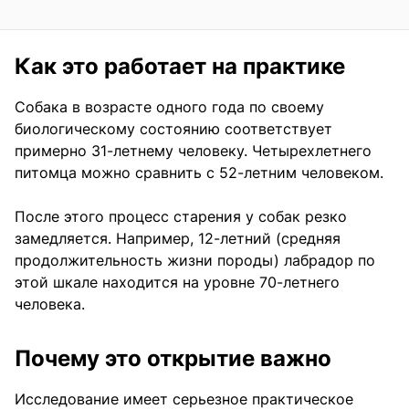
Как это работает на практике
Собака в возрасте одного года по своему
биологическому состоянию соответствует
примерно 31-летнему человеку. Четырехлетнего
питомца можно сравнить с 52-летним человеком.
После этого процесс старения у собак резко
замедляется. Например, 12-летний (средняя
продолжительность жизни породы) лабрадор по
этой шкале находится на уровне 70-летнего
человека.
Почему это открытие важно
Исследование имеет серьезное практическое