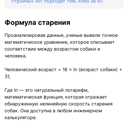
стройных ног подходят тем, кому за 60
Формула старения
Проанализировав данные, ученые вывели точное
математическое уравнение, которое описывает
соответствие между возрастом собаки и
человека.
Человеческий возраст = 16 × ln (возраст собаки) +
31,
Где ln — это натуральный логарифм,
математическая функция, которая отражает
обнаруженную нелинейную скорость старения
собак. Она доступна в любом инженерном
калькуляторе.