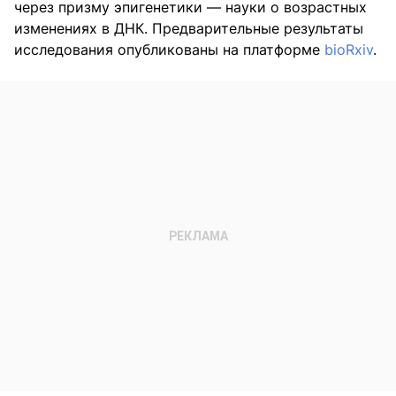
через призму эпигенетики — науки о возрастных
изменениях в ДНК. Предварительные результаты
исследования опубликованы на платформе
bioRxiv
.