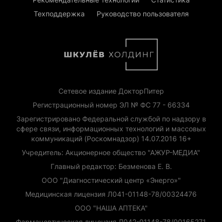
Техподдержка
Руководство пользователя
Сетевое издание ДокторПитер
Регистрационный номер ЭЛ № ФС 77 - 66334
Зарегистрировано Федеральной службой по надзору в
сфере связи, информационных технологий и массовых
коммуникаций (Роскомнадзор) 14.07.2016 16+
Учредитель: Акционерное общество "АЖУР-МЕДИА"
Главный редактор: Безменова Е. В.
ООО "Диагностический центр «Энерго»"
Медицинская лицензия Л041-01148-78/00324476
ООО "НАША АПТЕКА"
Фармацевтическая лицензия Л042-01148-78/00165271