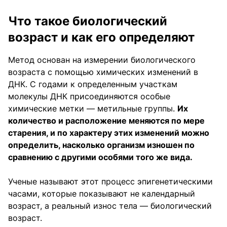
Что такое биологический
возраст и как его определяют
Метод основан на измерении биологического
возраста с помощью химических изменений в
ДНК. С годами к определенным участкам
молекулы ДНК присоединяются особые
химические метки — метильные группы.
Их
количество и расположение меняются по мере
старения, и по характеру этих изменений можно
определить, насколько организм изношен по
сравнению с другими особями того же вида.
Ученые называют этот процесс эпигенетическими
часами, которые показывают не календарный
возраст, а реальный износ тела — биологический
возраст.