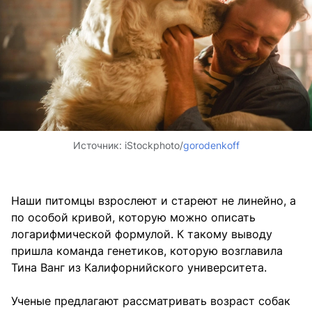
Источник:
iStockphoto/
gorodenkoff
Наши питомцы взрослеют и стареют не линейно, а
по особой кривой, которую можно описать
логарифмической формулой. К такому выводу
пришла команда генетиков, которую возглавила
Тина Ванг из Калифорнийского университета.
Ученые предлагают рассматривать возраст собак