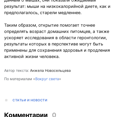
данным о мышах, они показали ожидаемый
результат: мыши на низкокалорийной диете, как и
предполагалось, старели медленнее.
Таким образом, открытие помогает точнее
определять возраст домашних питомцев, а также
ускоряет исследования в области геронтологии,
результаты которых в перспективе могут быть
применены для сохранения здоровья и продления
активной жизни человека.
Автор текста:
Анжела Новосельцева
По материалам «
Вокруг света
»
СТАТЬИ И НОВОСТИ
Комментарии
0