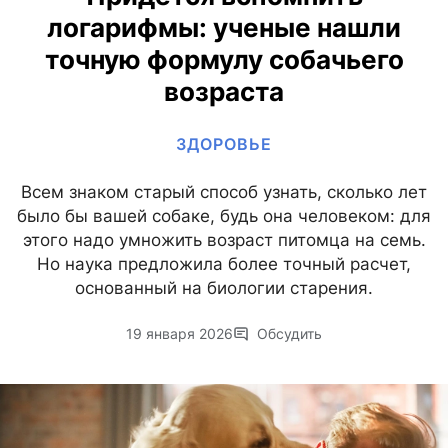
логарифмы: ученые нашли
точную формулу собачьего
возраста
ЗДОРОВЬЕ
Всем знаком старый способ узнать, сколько лет
было бы вашей собаке, будь она человеком: для
этого надо умножить возраст питомца на семь.
Но наука предложила более точный расчет,
основанный на биологии старения.
19 января 2026
Обсудить