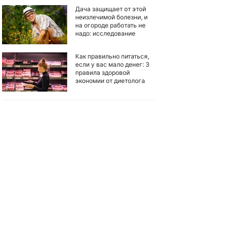
Дача защищает от этой
неизлечимой болезни, и
на огороде работать не
надо: исследование
Как правильно питаться,
если у вас мало денег: 3
правила здоровой
экономии от диетолога