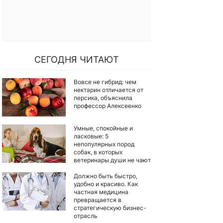
СЕГОДНЯ ЧИТАЮТ
Вовсе не гибрид: чем
нектарин отличается от
персика, объяснила
профессор Алексеенко
Умные, спокойные и
ласковые: 5
непопулярных пород
собак, в которых
ветеринары души не чают
Должно быть быстро,
удобно и красиво. Как
частная медицина
превращается в
стратегическую бизнес-
отрасль