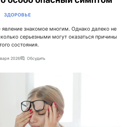
ЗДОРОВЬЕ
 явление знакомое многим. Однако далеко не
сколько серьезными могут оказаться причины
того состояния.
нваря 2026
Обсудить