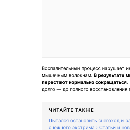
Воспалительный процесс нарушает и
мышечным волокнам.
В результате 
перестают нормально сокращаться.
долго — до полного восстановления 
ЧИТАЙТЕ ТАКЖЕ
Пытался остановить снегоход и ра
снежного экстрима › Статьи и но