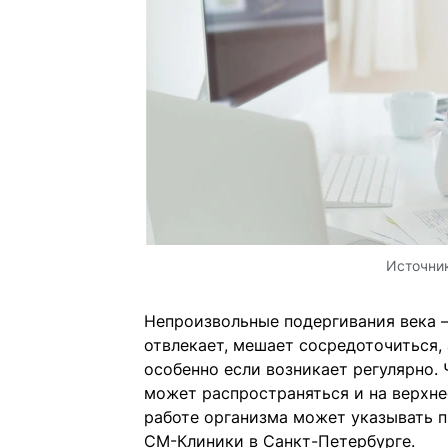
Источни
Непроизвольные подергивания века 
отвлекает, мешает сосредоточиться, 
особенно если возникает регулярно.
может распространяться и на верхнее
работе организма может указывать п
СМ-Клиники в Санкт-Петербурге.