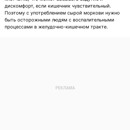
дискомфорт, если кишечник чувствительный.
Поэтому с употреблением сырой моркови нужно
быть осторожными людям с воспалительными
процессами в желудочно-кишечном тракте.