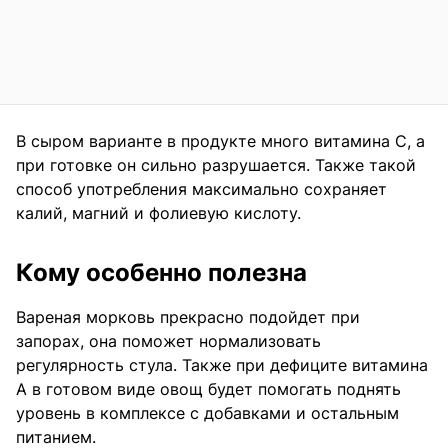
В сыром варианте в продукте много витамина С, а
при готовке он сильно разрушается. Также такой
способ употребления максимально сохраняет
калий, магний и фолиевую кислоту.
Кому особенно полезна
Вареная морковь прекрасно подойдет при
запорах, она поможет нормализовать
регулярность стула. Также при дефиците витамина
А в готовом виде овощ будет помогать поднять
уровень в комплексе с добавками и остальным
питанием.