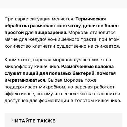
При варке ситуация меняется
. Термическая
обработка размягчает клетчатку, делая ее более
простой для пищеварения.
Морковь становится
мягче для желудочно-кишечного тракта, при этом
количество клетчатки существенно не снижается.
Кроме того, вареная морковь лучше влияет на
микрофлору кишечника.
Размягченные волокна
служат пищей для полезных бактерий, помогая
им размножаться
. Сырая морковь тоже
поддерживает микробиом, но вареная работает
эффективнее, потому что ее клетчатка становится
доступнее для ферментации в толстом кишечнике.
ЧИТАЙТЕ ТАКЖЕ