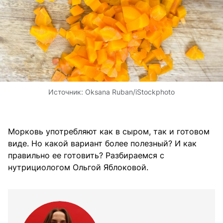
Источник:
Oksana Ruban/iStockphoto
Морковь употребляют как в сыром, так и готовом
виде. Но какой вариант более полезный? И как
правильно ее готовить? Разбираемся с
нутрициологом Ольгой Яблоковой.