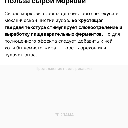
Польза сырой моркови
Сырая морковь хороша для быстрого перекуса и
механической чистки зубов.
Ее хрустящая
твердая текстура стимулирует слюноотделение и
выработку пищеварительных ферментов
. Но для
полноценного эффекта следует добавить к ней
хотя бы немного жира — горсть орехов или
кусочек сыра.