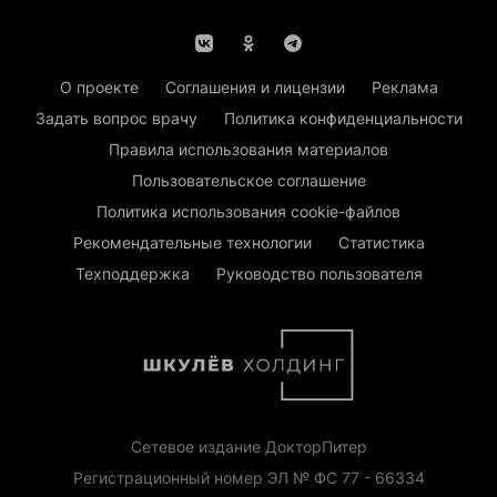
О проекте
Соглашения и лицензии
Реклама
Задать вопрос врачу
Политика конфиденциальности
Правила использования материалов
Пользовательское соглашение
Политика использования cookie-файлов
Рекомендательные технологии
Статистика
Техподдержка
Руководство пользователя
Сетевое издание ДокторПитер
Регистрационный номер ЭЛ № ФС 77 - 66334