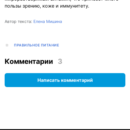
пользы зрению, коже и иммунитету.
Автор текста:
Елена Мишина
ПРАВИЛЬНОЕ ПИТАНИЕ
Комментарии
3
Написать комментарий