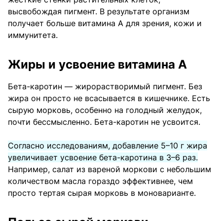
высвобождая пигмент. В результате организм
получает больше витамина A для зрения, кожи и
иммунитета.
Жиры и усвоение витамина А
Бета-каротин — жирорастворимый пигмент. Без
жира он просто не всасывается в кишечнике. Есть
сырую морковь, особенно на голодный желудок,
почти бессмысленно. Бета-каротин не усвоится.
Согласно исследованиям, добавление 5–10 г жира
увеличивает усвоение бета-каротина в 3–6 раз.
Например, салат из вареной моркови с небольшим
количеством масла гораздо эффективнее, чем
просто тертая сырая морковь в моноварианте.