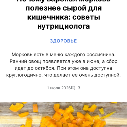
полезнее сырой для
кишечника: советы
нутрициолога
ЗДОРОВЬЕ
Морковь есть в меню каждого россиянина.
Ранний овощ появляется уже в июне, а сбор
идет до октября. При этом она доступна
круглогодично, что делает ее очень доступной.
1 июля 2026
3