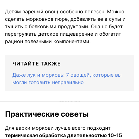
Детям вареный овощ особенно полезен. Можно
сделать морковное пюре, добавлять ее в супы и
тушить с белковыми продуктами. Она не будет
перегружать детское пищеварение и обогатит
рацион полезными компонентами.
ЧИТАЙТЕ ТАКЖЕ
Даже лук и морковь: 7 овощей, которые вы
могли готовить неправильно
Практические советы
Для варки моркови лучше всего подходит
термическая обработка длительностью 10–15