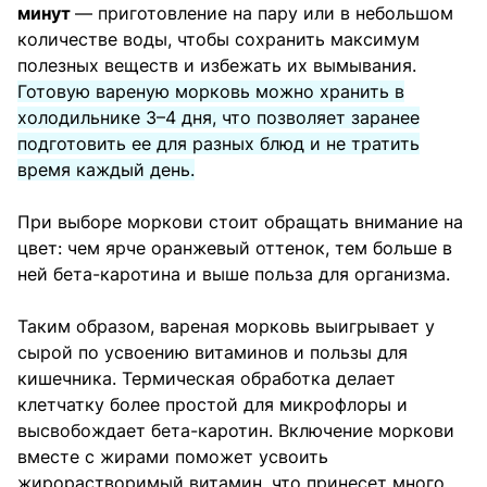
минут
— приготовление на пару или в небольшом
количестве воды, чтобы сохранить максимум
полезных веществ и избежать их вымывания.
Готовую вареную морковь можно хранить в
холодильнике 3–4 дня, что позволяет заранее
подготовить ее для разных блюд и не тратить
время каждый день.
При выборе моркови стоит обращать внимание на
цвет: чем ярче оранжевый оттенок, тем больше в
ней бета-каротина и выше польза для организма.
Таким образом, вареная морковь выигрывает у
сырой по усвоению витаминов и пользы для
кишечника. Термическая обработка делает
клетчатку более простой для микрофлоры и
высвобождает бета-каротин. Включение моркови
вместе с жирами поможет усвоить
жирорастворимый витамин, что принесет много