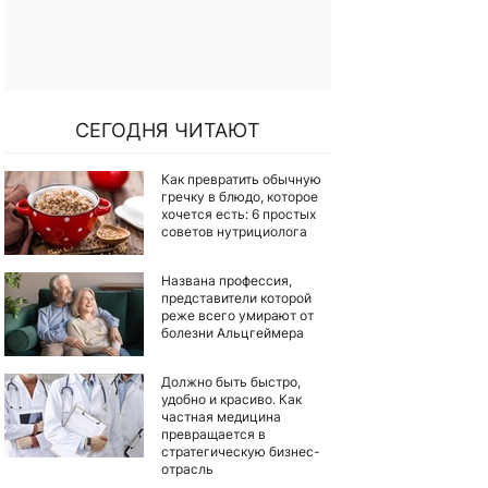
СЕГОДНЯ ЧИТАЮТ
Как превратить обычную
гречку в блюдо, которое
хочется есть: 6 простых
советов нутрициолога
Названа профессия,
представители которой
реже всего умирают от
болезни Альцгеймера
Должно быть быстро,
удобно и красиво. Как
частная медицина
превращается в
стратегическую бизнес-
отрасль