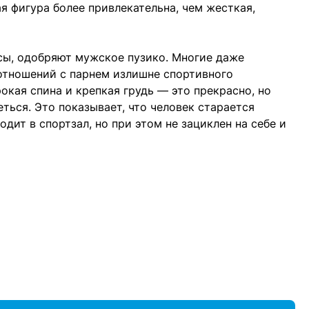
я фигура более привлекательна, чем жесткая,
сы, одобряют мужское пузико. Многие даже
 отношений с парнем излишне спортивного
окая спина и крепкая грудь — это прекрасно, но
ься. Это показывает, что человек старается
одит в спортзал, но при этом не зациклен на себе и