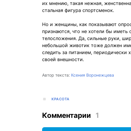
их мнению, такая нежная, женственна
стальная фигура спортсменок.
Но и женщины, как показывают опро
признаются, что не хотели бы иметь
телосложения. Да, сильные руки, шир
небольшой животик тоже должен имет
следить за питанием, периодически х
своей внешности.
Автор текста:
Ксения Воронежцева
КРАСОТА
Комментарии
1