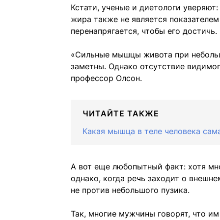
Кстати, ученые и диетологи уверяют
жира также не является показателем 
перенапрягается, чтобы его достичь.
«Сильные мышцы живота при небольш
заметны. Однако отсутствие видимог
профессор Олсон.
ЧИТАЙТЕ ТАКЖЕ
Какая мышца в теле человека самая
А вот еще любопытный факт: хотя мн
однако, когда речь заходит о внешне
не против небольшого пузика.
Так, многие мужчины говорят, что и