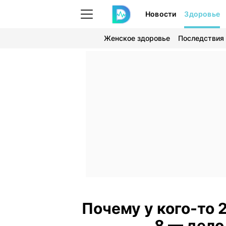
Новости
Здоровье
Женское здоровье
Последствия
Почему у кого-то 2
8 — дело