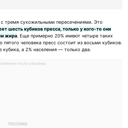
 с тремя сухожильными пересечениями. Это
ет шесть кубиков пресса, только у кого-то они
ем жира
. Еще примерно 20% имеют четыре таких
го пятого человека пресс состоит из восьми кубиков.
 кубика, а 2% населения — только два.