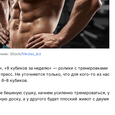
чник:
iStock/
Nikolas_jkd
ь», «8 кубиков за неделю» — ролики с тренировками
пресс. Не уточняется только, что для кого-то из нас
 6–8 кубиков.
е бешеную сушку, начнем усиленно тренироваться, у
ную доску, а у другого будет плоский живот с двумя