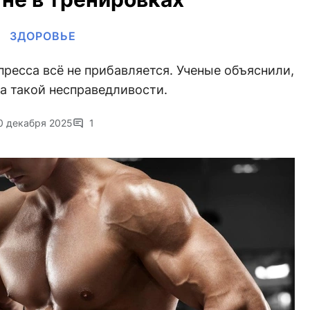
ЗДОРОВЬЕ
пресса всё не прибавляется. Ученые объяснили,
а такой несправедливости.
0 декабря 2025
1