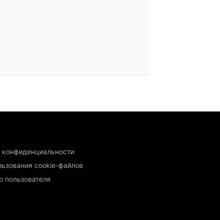
 конфиденциальности
льзования cookie-файлов
о пользователя