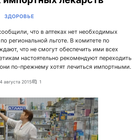
ЗДОРОВЬЕ
сообщили, что в аптеках нет необходимых
по региональной льготе. В комитете по
дают, что не смогут обеспечить ими всех
етикам настоятельно рекомендуют переходить
 они по-прежнему хотят лечиться импортными.
4 августа 2015
1