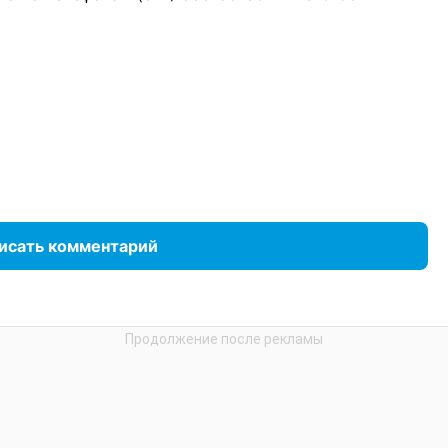
исать комментарий