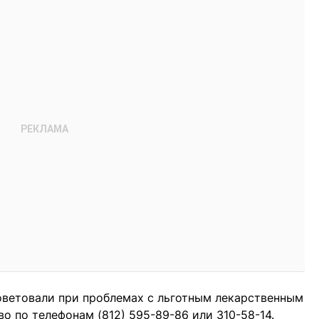
оветовали при проблемах с льготным лекарственным
о по телефонам (812) 595-89-86 или 310-58-14.