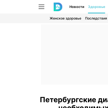
Новости
Здоровье
Женское здоровье
Последствия
Петербургские ди
необходимых