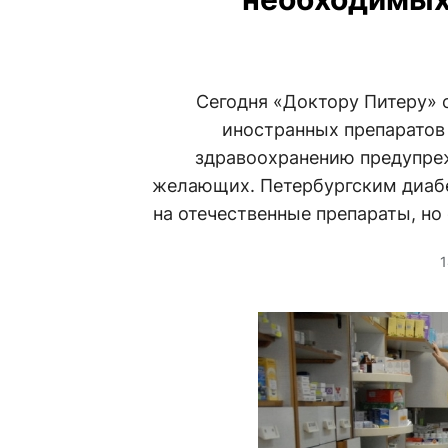
Сегодня «Доктору Питеру» 
иностранных препаратов 
здравоохранению предупреж
желающих. Петербургским диаб
на отечественные препараты, но
1