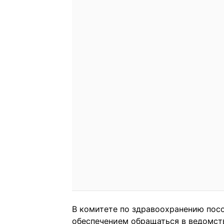
В комитете по здравоохранению пос
обеспечением обращаться в ведомств