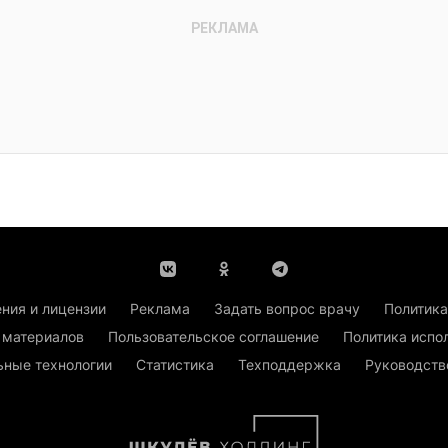
ния и лицензии
Реклама
Задать вопрос врачу
Политика
 материалов
Пользовательское соглашение
Политика испо
ьные технологии
Статистика
Техподдержка
Руководств