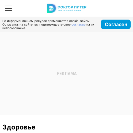
На информационном ресурсе применяются cookie-файлы.
Согласен
Оставаясь на сайте, вы подтверждаете свое
согласие
на их
использование.
Здоровье