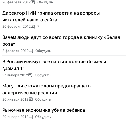
20 февраля 2012
Обсудить
Директор НИИ гриппа ответил на вопросы
читателей нашего сайта
20 февраля 2012
7
Зачем люди едут со всего города в клинику «Белая
роза»
3 февраля 2012
Обсудить
В России изымут все партии молочной смеси
"Дамил 1"
27 января 2012
Обсудить
Могут ли стоматологи предотвращать
аллергические реакции
20 января 2012
Обсудить
Рыночная экономика убила ребенка
20 января 2012
Обсудить