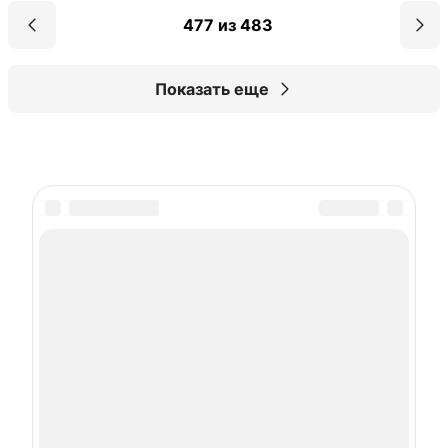
477 из 483
Показать еще