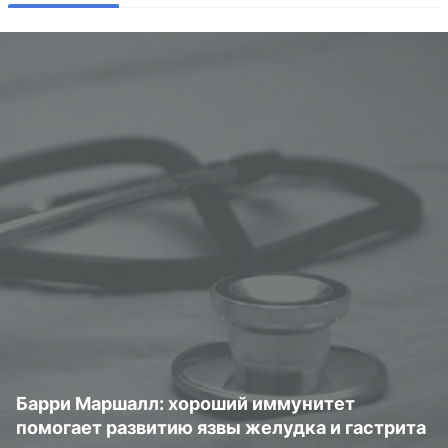
Барри Маршалл: хороший иммунитет
помогает развитию язвы желудка и гастрита