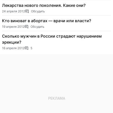
Лекарства нового поколения. Какие они?
24 апреля 2012
Обсудить
Кто виноват в абортах — врачи или власти?
19 апреля 2012
Обсудить
Сколько мужчин в России страдают нарушением
эрекции?
16 апреля 2012
5