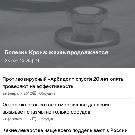
Болезнь Крона: жизнь продолжается
2 марта 2012
21
Противовирусный «Арбидол» спустя 20 лет опять
проверяют на эффективность
29 февраля 2012
Обсудить
Осторожно: высокое атмосферное давление
вызывает спазмы не только сосудов
21 февраля 2012
Обсудить
Какие лекарства чаще всего подделывают в России