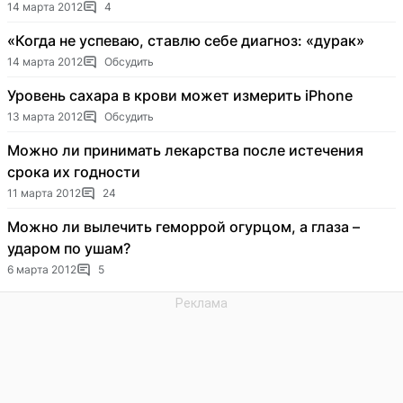
14 марта 2012
4
«Когда не успеваю, ставлю себе диагноз: «дурак»
14 марта 2012
Обсудить
Уровень сахара в крови может измерить iPhone
13 марта 2012
Обсудить
Можно ли принимать лекарства после истечения
срока их годности
11 марта 2012
24
Можно ли вылечить геморрой огурцом, а глаза –
ударом по ушам?
6 марта 2012
5