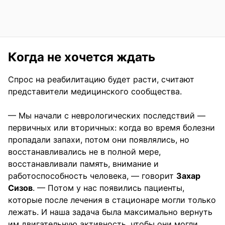
Когда не хочется ждать
Спрос на реабилитацию будет расти, считают
представители медицинского сообщества.
— Мы начали с неврологических последствий —
первичных или вторичных: когда во время болезни
пропадали запахи, потом они появлялись, но
восстанавливались не в полной мере,
восстанавливали память, внимание и
работоспособность человека, — говорит
Захар
Сизов
. — Потом у нас появились пациенты,
которые после лечения в стационаре могли только
лежать. И наша задача была максимально вернуть
им двигательную активность, чтобы они могли