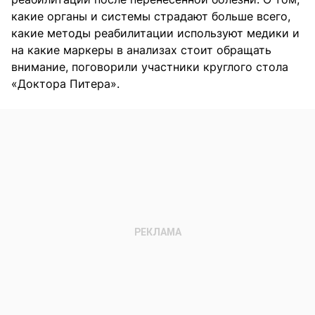
какие органы и системы страдают больше всего,
какие методы реабилитации используют медики и
на какие маркеры в анализах стоит обращать
внимание, поговорили участники круглого стола
«Доктора Питера».