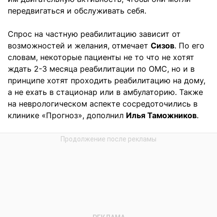
передвигаться и обслуживать себя.
Спрос на частную реабилитацию зависит от
возможностей и желания, отмечает
Сизов
. По его
словам, некоторые пациенты не то что не хотят
ждать 2-3 месяца реабилитации по ОМС, но и в
принципе хотят проходить реабилитацию на дому,
а не ехать в стационар или в амбулаторию. Также
на неврологическом аспекте сосредоточились в
клинике «Прогноз», дополнил
Илья Таможников
.