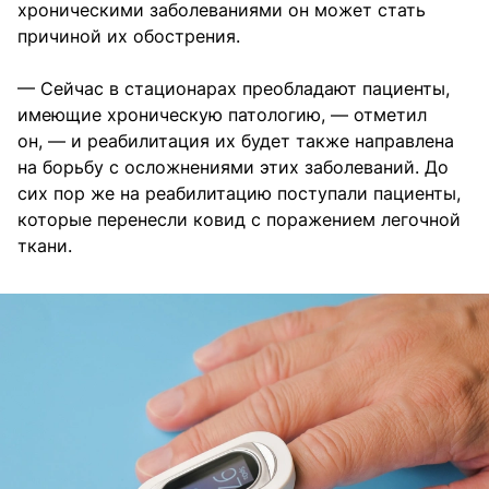
хроническими заболеваниями он может стать
причиной их обострения.
— Сейчас в стационарах преобладают пациенты,
имеющие хроническую патологию, — отметил
он, — и реабилитация их будет также направлена
на борьбу с осложнениями этих заболеваний. До
сих пор же на реабилитацию поступали пациенты,
которые перенесли ковид с поражением легочной
ткани.