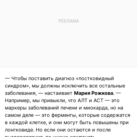
— Чтобы поставить диагноз «постковидный
синдром», мы должны исключить все остальные
заболевания, — настаивает
Мария Рожкова
. —
Например, мы привыкли, что АЛТ и АСТ — это
маркеры заболеваний печени и миокарда, но на
самом деле — это ферменты, которые содержатся
в каждой клетке, и они могут быть повышены при
лонгковиде. Но если они остаются и после