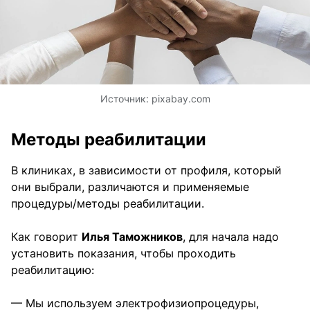
Источник:
pixabay.com
Методы реабилитации
В клиниках, в зависимости от профиля, который
они выбрали, различаются и применяемые
процедуры/методы реабилитации.
Как говорит
Илья Таможников
, для начала надо
установить показания, чтобы проходить
реабилитацию:
— Мы используем электрофизиопроцедуры,