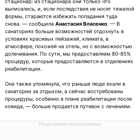
стационар: из стационара они только что
выписались, и, если последствия не носят тяжелой
формы, стараются избежать попадания туда
снова. — сообщила
Анастасия Власенко
. — В
санаториях больше возможностей отдохнуть в
условиях красивых пейзажей, климата, в
атмосфере, похожей на отель, но с возможностью
долечивания. По сути, мы предоставляем 80-85%
процедур, которые предоставляются в отделениях
реабилитации.
Она также упомянула, что раньше люди ехали в
санатории за отдыхом, а сейчас востребованы
процедуры, особенно в плане реабилитации после
ковида, — больше продается путевок с лечением.