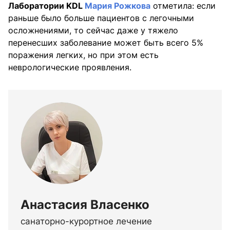
Лаборатории KDL
Мария Рожкова
отметила: если
раньше было больше пациентов с легочными
осложнениями, то сейчас даже у тяжело
перенесших заболевание может быть всего 5%
поражения легких, но при этом есть
неврологические проявления.
Анастасия Власенко
санаторно-курортное лечение