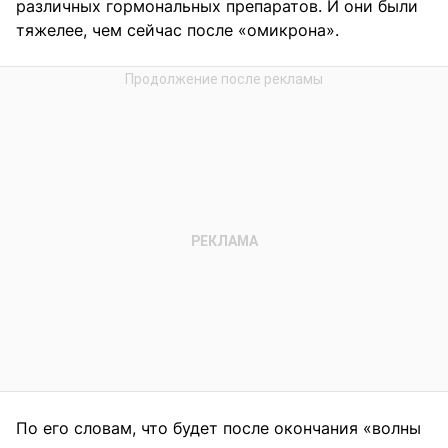
различных гормональных препаратов. И они были
тяжелее, чем сейчас после «омикрона».
По его словам, что будет после окончания «волны