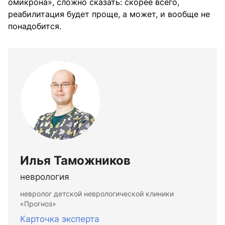
омикрона», сложно сказать: скорее всего,
реабилитация будет проще, а может, и вообще не
понадобится.
Илья Таможников
неврология
невролог детской неврологической клиники
«Прогноз»
Карточка эксперта