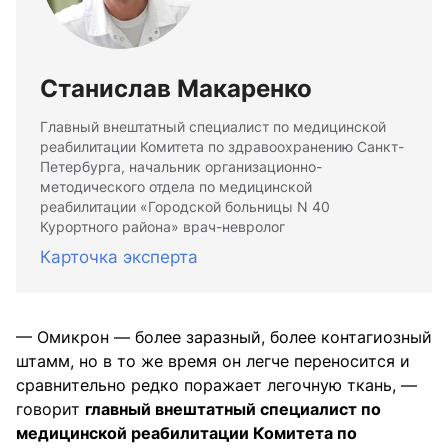
Станислав Макаренко
Главный внештатный специалист по медицинской
реабилитации Комитета по здравоохранению Санкт-
Петербурга, начальник организационно-
методического отдела по медицинской
реабилитации «Городской больницы N 40
Курортного района» врач-невролог
Карточка эксперта
— Омикрон — более заразный, более контагиозный
штамм, но в то же время он легче переносится и
сравнительно редко поражает легочную ткань, —
говорит
главный внештатный специалист по
медицинской реабилитации Комитета по