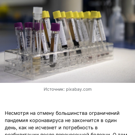
Источник:
pixabay.com
Несмотря на отмену большинства ограничений
пандемия коронавируса не закончится в один
день, как не исчезнет и потребность в
реабилитации после перенесенной болезни. О том,