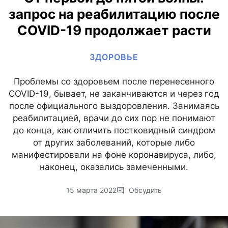
запрос на реабилитацию после
COVID-19 продолжает расти
ЗДОРОВЬЕ
Проблемы со здоровьем после перенесенного
COVID-19, бывает, не заканчиваются и через год
после официального выздоровления. Занимаясь
реабилитацией, врачи до сих пор не понимают
до конца, как отличить постковидный синдром
от других заболеваний, которые либо
манифестировали на фоне коронавируса, либо,
наконец, оказались замеченными.
15 марта 2022
Обсудить