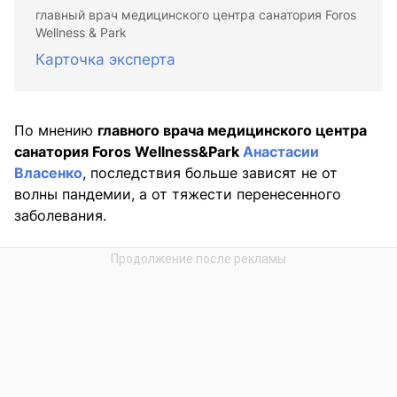
главный врач медицинского центра санатория Foros
Wellness & Park
Карточка эксперта
По мнению
главного врача медицинского центра
санатория Foros Wellness&Park
Анастасии
Власенко
, последствия больше зависят не от
волны пандемии, а от тяжести перенесенного
заболевания.