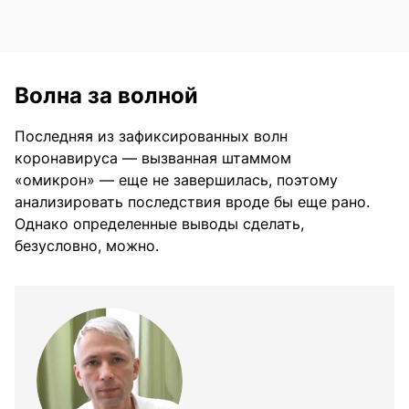
Волна за волной
Последняя из зафиксированных волн
коронавируса — вызванная штаммом
«омикрон» — еще не завершилась, поэтому
анализировать последствия вроде бы еще рано.
Однако определенные выводы сделать,
безусловно, можно.