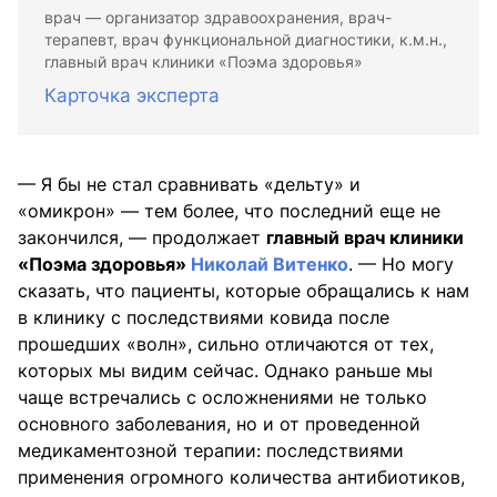
врач — организатор здравоохранения, врач-
терапевт, врач функциональной диагностики, к.м.н.,
главный врач клиники «Поэма здоровья»
Карточка эксперта
— Я бы не стал сравнивать «дельту» и
«омикрон» — тем более, что последний еще не
закончился, — продолжает
главный врач клиники
«Поэма здоровья»
Николай Витенко
. — Но могу
сказать, что пациенты, которые обращались к нам
в клинику с последствиями ковида после
прошедших «волн», сильно отличаются от тех,
которых мы видим сейчас. Однако раньше мы
чаще встречались с осложнениями не только
основного заболевания, но и от проведенной
медикаментозной терапии: последствиями
применения огромного количества антибиотиков,