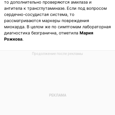
то дополнительно проверяются амилаза и
антитела к трансглутаминазе. Если под вопросом
сердечно-сосудистая система, то
рассматриваются маркеры повреждения
миокарда. В целом же по симптомам лабораторная
диагностика безгранична, отметила
Мария
Рожкова
.