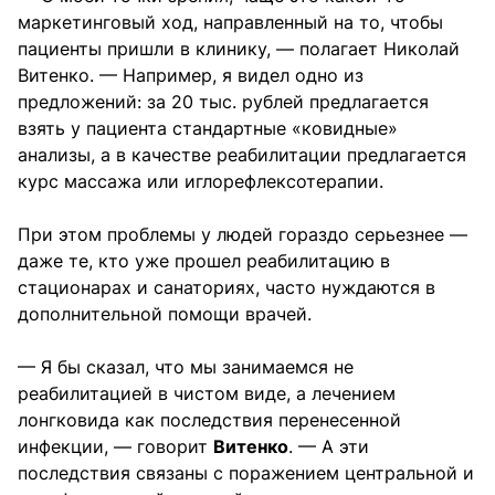
маркетинговый ход, направленный на то, чтобы
пациенты пришли в клинику, — полагает Николай
Витенко. — Например, я видел одно из
предложений: за 20 тыс. рублей предлагается
взять у пациента стандартные «ковидные»
анализы, а в качестве реабилитации предлагается
курс массажа или иглорефлексотерапии.
При этом проблемы у людей гораздо серьезнее —
даже те, кто уже прошел реабилитацию в
стационарах и санаториях, часто нуждаются в
дополнительной помощи врачей.
— Я бы сказал, что мы занимаемся не
реабилитацией в чистом виде, а лечением
лонгковида как последствия перенесенной
инфекции, — говорит
Витенко
. — А эти
последствия связаны с поражением центральной и