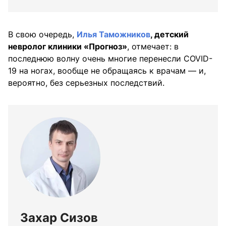
В свою очередь,
Илья Таможников
, детский
невролог клиники «Прогноз»
, отмечает: в
последнюю волну очень многие перенесли COVID-
19 на ногах, вообще не обращаясь к врачам — и,
вероятно, без серьезных последствий.
Захар Сизов