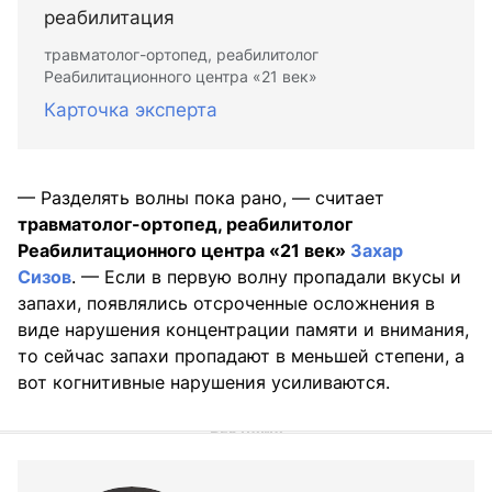
реабилитация
травматолог-ортопед, реабилитолог
Реабилитационного центра «21 век»
Карточка эксперта
— Разделять волны пока рано, — считает
травматолог-ортопед, реабилитолог
Реабилитационного центра «21 век»
Захар
Сизов
. — Если в первую волну пропадали вкусы и
запахи, появлялись отсроченные осложнения в
виде нарушения концентрации памяти и внимания,
то сейчас запахи пропадают в меньшей степени, а
вот когнитивные нарушения усиливаются.