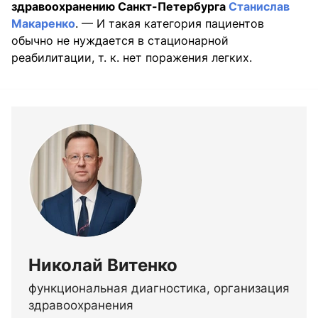
здравоохранению Санкт-Петербурга
Станислав
Макаренко
. — И такая категория пациентов
обычно не нуждается в стационарной
реабилитации, т. к. нет поражения легких.
Николай Витенко
функциональная диагностика, организация
здравоохранения