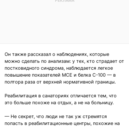
Он также рассказал о наблюдениях, которые
можно сделать по анализам: у тех, кто страдает от
постковидного синдрома, наблюдается легкое
повышение показателей МСЕ и белка С-100 — в
полтора раза от верхней нормативной границы.
Реабилитация в санаториях отличается тем, что
это больше похоже на отдых, а не на больницу.
— Не секрет, что люди не так уж стремятся
попасть в реабилитационные центры, похожие на