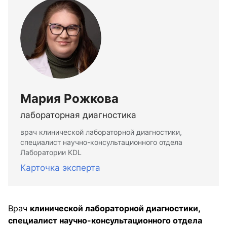
Мария Рожкова
лабораторная диагностика
врач клинической лабораторной диагностики,
специалист научно-консультационного отдела
Лаборатории KDL
Карточка эксперта
Врач
клинической лабораторной диагностики,
специалист научно-консультационного отдела