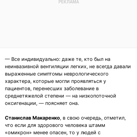
— Все индивидуально: даже те, кто был на
неинвазивной вентиляции легких, не всегда давали
выраженные симптомы неврологического
характера, которые могли проявляться у
пациентов, перенесших заболевание в
среднетяжелой степени — на низкопоточной
оксигенации, — поясняет она.
Станислав Макаренко
, в свою очередь, отметил,
что если для здорового человека штамм
«омикрон» менее опасен, то у людей с