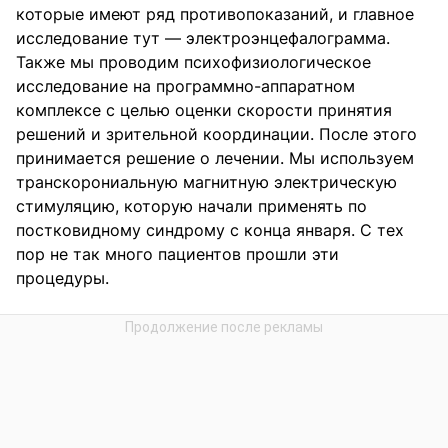
которые имеют ряд противопоказаний, и главное
исследование тут — электроэнцефалограмма.
Также мы проводим психофизиологическое
исследование на программно-аппаратном
комплексе с целью оценки скорости принятия
решений и зрительной координации. После этого
принимается решение о лечении. Мы используем
транскорониальную магнитную электрическую
стимуляцию, которую начали применять по
постковидному синдрому с конца января. С тех
пор не так много пациентов прошли эти
процедуры.