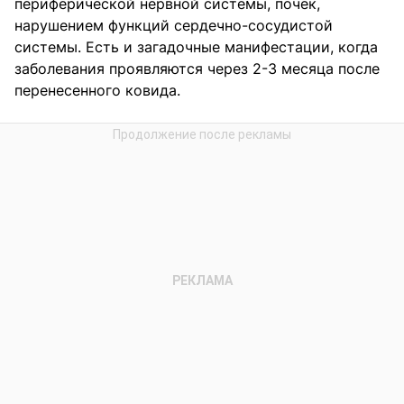
периферической нервной системы, почек,
нарушением функций сердечно-сосудистой
системы. Есть и загадочные манифестации, когда
заболевания проявляются через 2-3 месяца после
перенесенного ковида.