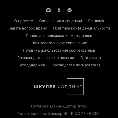
О проекте
Соглашения и лицензии
Реклама
Задать вопрос врачу
Политика конфиденциальности
Правила использования материалов
Пользовательское соглашение
Политика использования cookie-файлов
Рекомендательные технологии
Статистика
Техподдержка
Руководство пользователя
Сетевое издание ДокторПитер
Регистрационный номер ЭЛ № ФС 77 - 66334