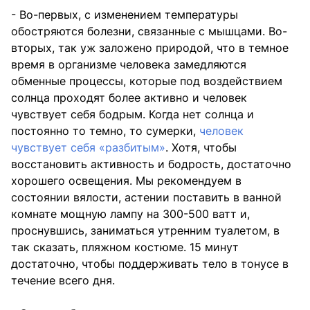
- Во-первых, с изменением температуры
обостряются болезни, связанные с мышцами. Во-
вторых, так уж заложено природой, что в темное
время в организме человека замедляются
обменные процессы, которые под воздействием
солнца проходят более активно и человек
чувствует себя бодрым. Когда нет солнца и
постоянно то темно, то сумерки,
человек
чувствует себя «разбитым»
. Хотя, чтобы
восстановить активность и бодрость, достаточно
хорошего освещения. Мы рекомендуем в
состоянии вялости, астении поставить в ванной
комнате мощную лампу на 300-500 ватт и,
проснувшись, заниматься утренним туалетом, в
так сказать, пляжном костюме. 15 минут
достаточно, чтобы поддерживать тело в тонусе в
течение всего дня.