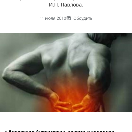
И.П. Павлова.
11 июля 2010
Обсудить
- Александр Анисимович, почему, в холодное