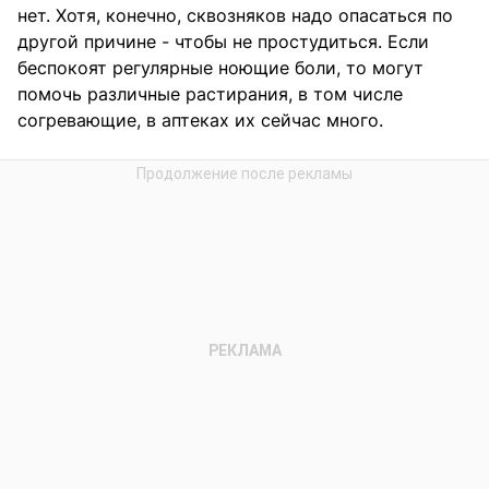
нет. Хотя, конечно, сквозняков надо опасаться по
другой причине - чтобы не простудиться. Если
беспокоят регулярные ноющие боли, то могут
помочь различные растирания, в том числе
согревающие, в аптеках их сейчас много.