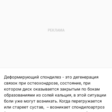
Деформирующий спондилез - это дегенерация
связок при остеохондрозе, состояние, при
котором диск оказывается закрытым по бокам
образованиями из солей кальция, в этой ситуации
боли уже могут возникать. Когда перегружается
или стареет сустав, – возникает спондилоартроз