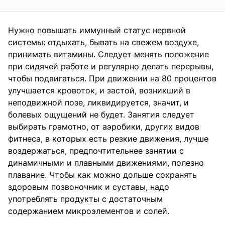
Нужно повышать иммунный статус нервной
системы: отдыхать, бывать на свежем воздухе,
принимать витамины. Следует менять положение
при сидячей работе и регулярно делать перерывы,
чтобы подвигаться. При движении на 80 процентов
улучшается кровоток, и застой, возникший в
неподвижной позе, ликвидируется, значит, и
болевых ощущений не будет. Занятия следует
выбирать грамотно, от аэробики, других видов
фитнеса, в которых есть резкие движения, лучше
воздержаться, предпочтительнее занятии с
динамичными и плавными движениями, полезно
плавание. Чтобы как можно дольше сохранять
здоровым позвоночник и суставы, надо
употреблять продукты с достаточным
содержанием микроэлементов и солей.