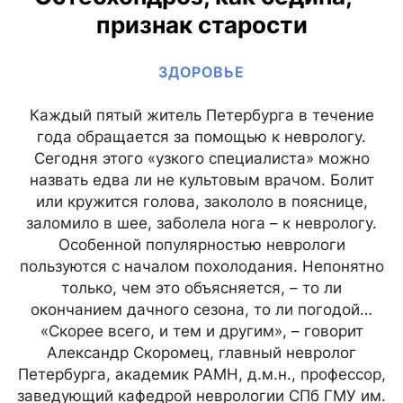
признак старости
ЗДОРОВЬЕ
Каждый пятый житель Петербурга в течение
года обращается за помощью к неврологу.
Сегодня этого «узкого специалиста» можно
назвать едва ли не культовым врачом. Болит
или кружится голова, закололо в пояснице,
заломило в шее, заболела нога – к неврологу.
Особенной популярностью неврологи
пользуются с началом похолодания. Непонятно
только, чем это объясняется, – то ли
окончанием дачного сезона, то ли погодой…
«Скорее всего, и тем и другим», – говорит
Александр Скоромец, главный невролог
Петербурга, академик РАМН, д.м.н., профессор,
заведующий кафедрой неврологии СПб ГМУ им.