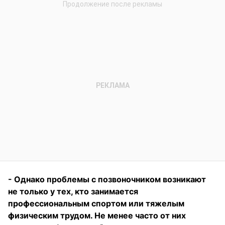
- Однако проблемы с позвоночником возникают
не только у тех, кто занимается
профессиональным спортом или тяжелым
физическим трудом. Не менее часто от них