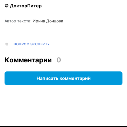
© ДокторПитер
Автор текста:
Ирина Донцова
ВОПРОС ЭКСПЕРТУ
Комментарии
0
Написать комментарий