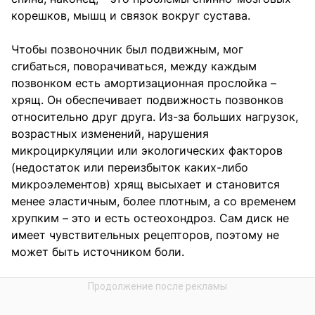
корешков, мышц и связок вокруг сустава.
Чтобы позвоночник был подвижным, мог
сгибаться, поворачиваться, между каждым
позвонком есть амортизационная прослойка –
хрящ. Он обеспечивает подвижность позвонков
относительно друг друга. Из-за больших нагрузок,
возрастных изменений, нарушения
микроциркуляции или экологических факторов
(недостаток или переизбыток каких-либо
микроэлементов) хрящ высыхает и становится
менее эластичным, более плотным, а со временем
хрупким – это и есть остеохондроз. Сам диск не
имеет чувствительных рецепторов, поэтому не
может быть источником боли.