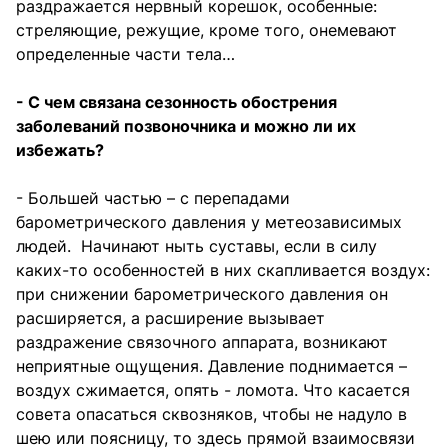
раздражается нервный корешок, особенные:
стреляющие, режущие, кроме того, онемевают
определенные части тела…
- С чем связана сезонность обострения
заболеваний позвоночника и можно ли их
избежать?
- Большей частью – с перепадами
барометрического давления у метеозависимых
людей. Начинают ныть суставы, если в силу
каких-то особенностей в них скапливается воздух:
при снижении барометрического давления он
расширяется, а расширение вызывает
раздражение связочного аппарата, возникают
неприятные ощущения. Давление поднимается –
воздух сжимается, опять - ломота. Что касается
совета опасаться сквозняков, чтобы не надуло в
шею или поясницу, то здесь прямой взаимосвязи