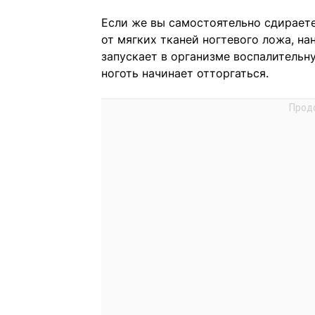
Если же вы самостоятельно сдираете
от мягких тканей ногтевого ложа, н
запускает в организме воспалительну
ноготь начинает отторгаться.