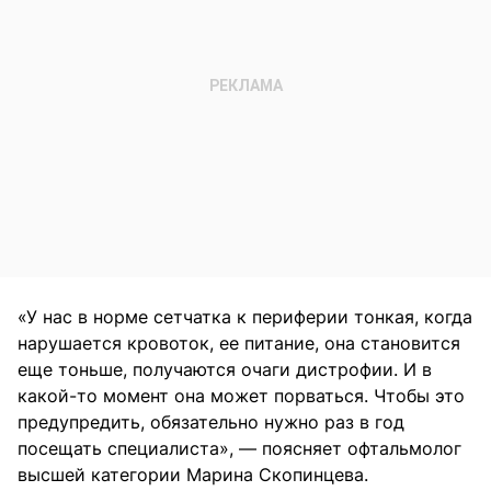
«У нас в норме сетчатка к периферии тонкая, когда
нарушается кровоток, ее питание, она становится
еще тоньше, получаются очаги дистрофии. И в
какой-то момент она может порваться. Чтобы это
предупредить, обязательно нужно раз в год
посещать специалиста», — поясняет офтальмолог
высшей категории Марина Скопинцева.