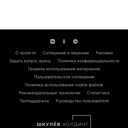
О проекте
Соглашения и лицензии
Реклама
Задать вопрос врачу
Политика конфиденциальности
Правила использования материалов
Пользовательское соглашение
Политика использования cookie-файлов
Рекомендательные технологии
Статистика
Техподдержка
Руководство пользователя