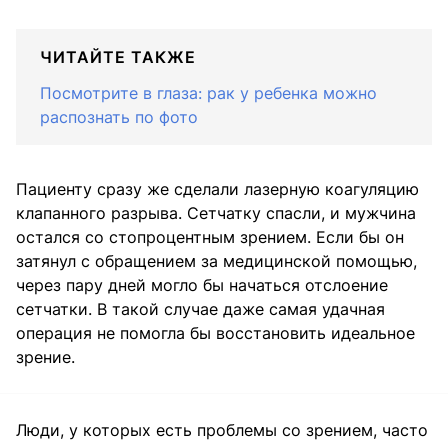
ЧИТАЙТЕ ТАКЖЕ
Посмотрите в глаза: рак у ребенка можно
распознать по фото
Пациенту сразу же сделали лазерную коагуляцию
клапанного разрыва. Сетчатку спасли, и мужчина
остался со стопроцентным зрением. Если бы он
затянул с обращением за медицинской помощью,
через пару дней могло бы начаться отслоение
сетчатки. В такой случае даже самая удачная
операция не помогла бы восстановить идеальное
зрение.
Люди, у которых есть проблемы со зрением, часто