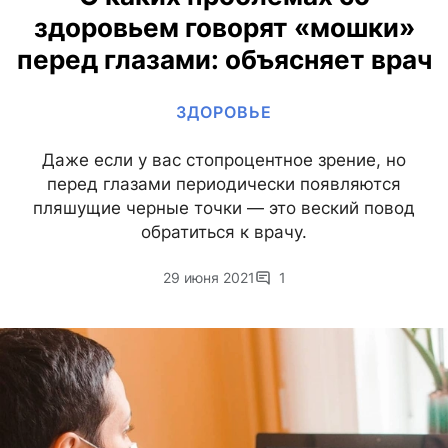
здоровьем говорят «мошки»
перед глазами: объясняет врач
ЗДОРОВЬЕ
Даже если у вас стопроцентное зрение, но
перед глазами периодически появляются
пляшущие черные точки — это веский повод
обратиться к врачу.
29 июня 2021
1