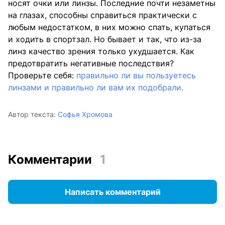
носят очки или линзы. Последние почти незаметны
на глазах, способны справиться практически с
любым недостатком, в них можно спать, купаться
и ходить в спортзал. Но бывает и так, что из-за
линз качество зрения только ухудшается. Как
предотвратить негативные последствия?
Проверьте себя:
правильно ли вы пользуетесь
линзами и правильно ли вам их подобрали.
Автор текста:
Софья Хромова
Комментарии
1
Написать комментарий