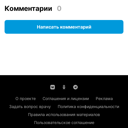
Комментарии
0
Написать комментарий
О проекте
Соглашения и лицензии
Реклама
Задать вопрос врачу
Политика конфиденциальности
Правила использования материалов
Пользовательское соглашение