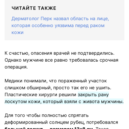
ЧИТАЙТЕ ТАКЖЕ
Дерматолог Перк назвал область на лице,
которая особенно уязвима перед раком
кожи
К счастью, опасения врачей не подтвердились.
Однако мужчине все равно требовалась срочная
операция.
Медики понимали, что пораженный участок
слишком обширный, просто так его не ушить.
Пластические хирурги решили
закрыть рану
лоскутом кожи, который взяли с живота мужчины.
Для того чтобы полностью спрятать
деформированный солнцем рубец, потребовался