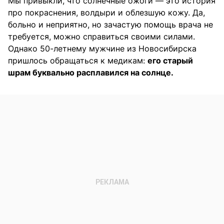
Мы привыкли, что солнечные ожоги — это история
про покраснения, волдыри и облезшую кожу. Да,
больно и неприятно, но зачастую помощь врача не
требуется, можно справиться своими силами.
Однако 50-летнему мужчине из Новосибирска
пришлось обращаться к медикам:
его старый
шрам буквально расплавился на солнце.