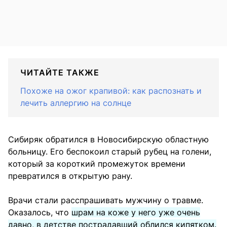
ЧИТАЙТЕ ТАКЖЕ
Похоже на ожог крапивой: как распознать и
лечить аллергию на солнце
Сибиряк обратился в Новосибирскую областную
больницу. Его беспокоил старый рубец на голени,
который за короткий промежуток времени
превратился в открытую рану.
Врачи стали расспрашивать мужчину о травме.
Оказалось, что
шрам на коже у него уже очень
давно, в детстве пострадавший облился кипятком.