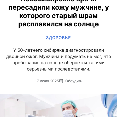
пересадили кожу мужчине, у
которого старый шрам
расплавился на солнце
ЗДОРОВЬЕ
У 50-летнего сибиряка диагностировали
двойной ожог. Мужчина и подумать не мог, что
пребывание на солнце обернется такими
серьезными последствиями.
17 июля 2025
Обсудить