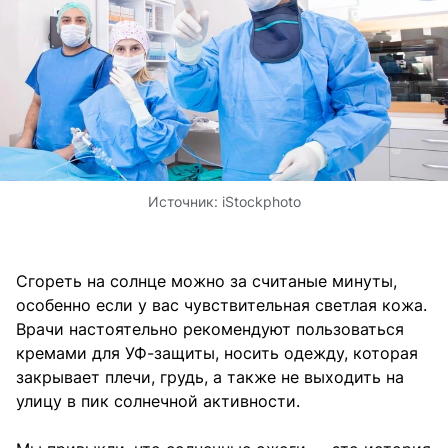
Источник:
iStockphoto
Сгореть на солнце можно за считаные минуты,
особенно если у вас чувствительная светлая кожа.
Врачи настоятельно рекомендуют пользоваться
кремами для УФ-защиты, носить одежду, которая
закрывает плечи, грудь, а также не выходить на
улицу в пик солнечной активности.