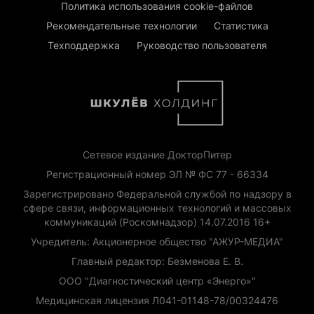
Политика использования cookie-файлов
Рекомендательные технологии
Статистика
Техподдержка
Руководство пользователя
Сетевое издание ДокторПитер
Регистрационный номер ЭЛ № ФС 77 - 66334
Зарегистрировано Федеральной службой по надзору в
сфере связи, информационных технологий и массовых
коммуникаций (Роскомнадзор) 14.07.2016 16+
Учредитель: Акционерное общество "АЖУР-МЕДИА"
Главный редактор: Безменова Е. В.
ООО "Диагностический центр «Энерго»"
Медицинская лицензия Л041-01148-78/00324476