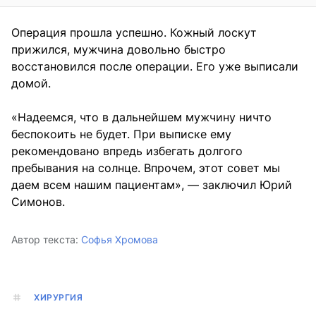
Операция прошла успешно. Кожный лоскут
прижился, мужчина довольно быстро
восстановился после операции. Его уже выписали
домой.
«Надеемся, что в дальнейшем мужчину ничто
беспокоить не будет. При выписке ему
рекомендовано впредь избегать долгого
пребывания на солнце. Впрочем, этот совет мы
даем всем нашим пациентам», — заключил Юрий
Симонов.
Автор текста:
Софья Хромова
ХИРУРГИЯ