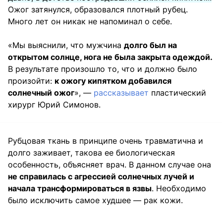
Ожог затянулся, образовался плотный рубец.
Много лет он никак не напоминал о себе.
«Мы выяснили, что мужчина
долго был на
открытом солнце, нога не была закрыта одеждой.
В результате произошло то, что и должно было
произойти:
к ожогу кипятком добавился
солнечный ожог
», —
рассказывает
пластический
хирург Юрий Симонов.
Рубцовая ткань в принципе очень травматична и
долго заживает, такова ее биологическая
особенность, объясняет врач. В данном случае она
не справилась с агрессией солнечных лучей и
начала трансформироваться в язвы
. Необходимо
было исключить самое худшее — рак кожи.