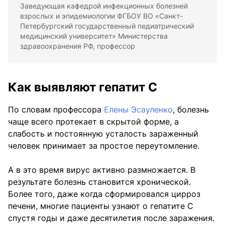
Заведующая кафедрой инфекционных болезней
взрослых и эпидемиологии ФГБОУ ВО «Санкт-
Петербургский государственный педиатрический
медицинский университет» Министерства
здравоохранения РФ, профессор
Как выявляют гепатит С
По словам профессора
Елены Эсауленко
, болезнь
чаще всего протекает в скрытой форме, а
слабость и постоянную усталость зараженный
человек принимает за простое переутомление.
А в это время вирус активно размножается. В
результате болезнь становится хронической.
Более того, даже когда сформировался цирроз
печени, многие пациенты узнают о гепатите С
спустя годы и даже десятилетия после заражения.