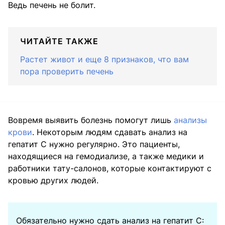
Ведь печень не болит.
ЧИТАЙТЕ ТАКЖЕ
Растет живот и еще 8 признаков, что вам
пора проверить печень
Вовремя выявить болезнь помогут лишь
анализы
крови
. Некоторым людям сдавать анализ на
гепатит С нужно регулярно. Это пациенты,
находящиеся на гемодиализе, а также медики и
работники тату-салонов, которые контактируют с
кровью других людей.
Обязательно нужно сдать анализ на гепатит С: