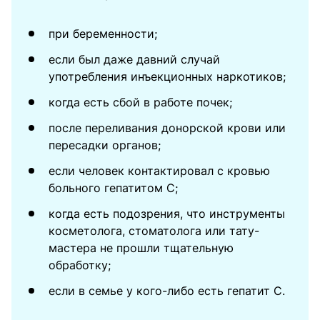
при беременности;
если был даже давний случай
употребления инъекционных наркотиков;
когда есть сбой в работе почек;
после переливания донорской крови или
пересадки органов;
если человек контактировал с кровью
больного гепатитом С;
когда есть подозрения, что инструменты
косметолога, стоматолога или тату-
мастера не прошли тщательную
обработку;
если в семье у кого-либо есть гепатит С.