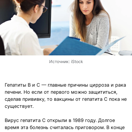
Источник:
iStock
Гепатиты В и С — главные причины цирроза и рака
печени. Но если от первого можно защититься,
сделав прививку, то вакцины от гепатита С пока не
существует.
Вирус гепатита С открыли в 1989 году. Долгое
время эта болезнь считалась приговором. В конце