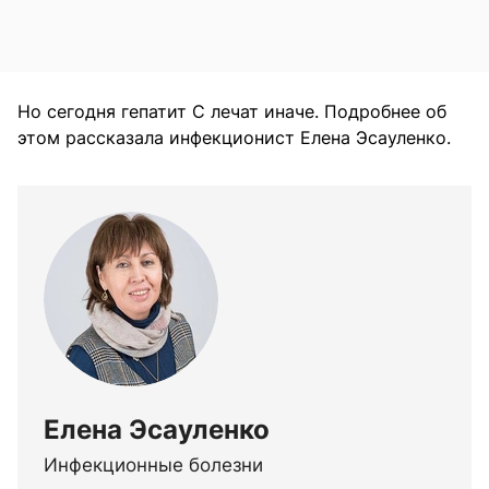
Но сегодня гепатит С лечат иначе. Подробнее об
этом рассказала инфекционист Елена Эсауленко.
Елена Эсауленко
Инфекционные болезни