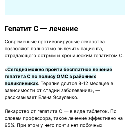
Гепатит С — лечение
Современные противовирусные лекарства
позволяют полностью вылечить пациента,
страдающего острым и хроническим гепатитом С.
«
Сегодня можно пройти бесплатное лечение
гепатита С по полису ОМС в районных
поликлиниках
. Терапия длится 8-12 месяцев в
зависимости от стадии заболевания», —
рассказывает Елена Эсауленко.
Лекарство от гепатита С — в виде таблеток. По
словам профессора, такое лечение эффективно на
95%. При этом у него почти нет побочных