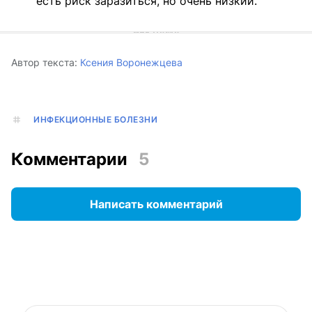
есть риск заразиться, но очень низкий.
Автор текста:
Ксения Воронежцева
ИНФЕКЦИОННЫЕ БОЛЕЗНИ
Комментарии
5
Написать комментарий