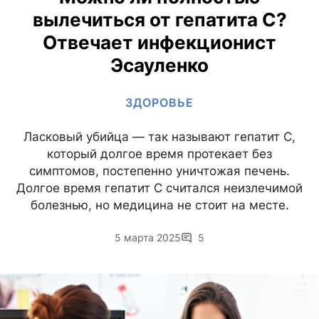
вылечиться от гепатита С?
Отвечает инфекционист
Эсауленко
ЗДОРОВЬЕ
Ласковый убийца — так называют гепатит С,
который долгое время протекает без
симптомов, постепенно уничтожая печень.
Долгое время гепатит С считался неизлечимой
болезнью, но медицина не стоит на месте.
5 марта 2025
5