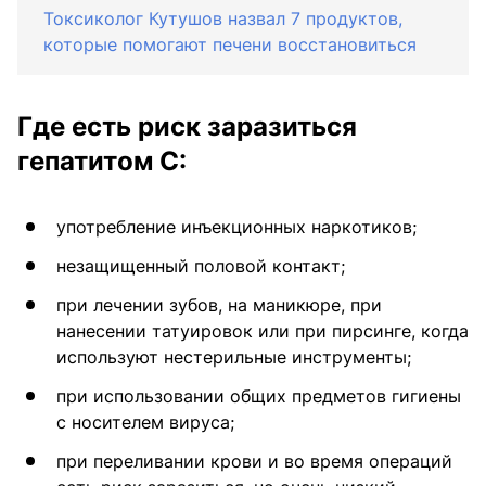
Токсиколог Кутушов назвал 7 продуктов,
которые помогают печени восстановиться
Где есть риск заразиться
гепатитом С:
употребление инъекционных наркотиков;
незащищенный половой контакт;
при лечении зубов, на маникюре, при
нанесении татуировок или при пирсинге, когда
используют нестерильные инструменты;
при использовании общих предметов гигиены
с носителем вируса;
при переливании крови и во время операций