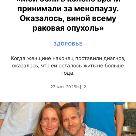
принимали за менопаузу.
Оказалось, виной всему
раковая опухоль»
ЗДОРОВЬЕ
Когда женщине наконец поставили диагноз,
оказалось, что ей осталось жить не больше
года.
27 мая 2026
2