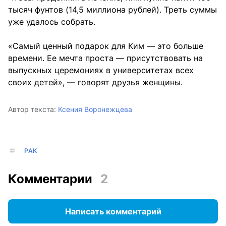
тысяч фунтов (14,5 миллиона рублей). Треть суммы
уже удалось собрать.
«Самый ценный подарок для Ким — это больше
времени. Ее мечта проста — присутствовать на
выпускных церемониях в университетах всех
своих детей», — говорят друзья женщины.
Автор текста:
Ксения Воронежцева
РАК
Комментарии
2
Написать комментарий