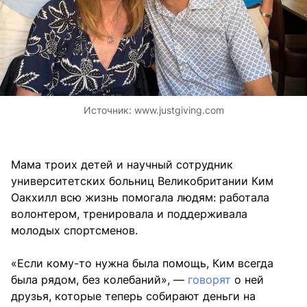
Источник:
www.justgiving.com
Мама троих детей и научный сотрудник
университетских больниц Великобритании Ким
Оакхилл всю жизнь помогала людям: работала
волонтером, тренировала и поддерживала
молодых спортсменов.
«Если кому-то нужна была помощь, Ким всегда
была рядом, без колебаний», —
говорят
о ней
друзья, которые теперь собирают деньги на