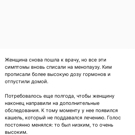
Женщина снова пошла к врачу, но все эти
симптомы вновь списали на менопаузу. Ким
прописали более высокую дозу гормонов и
отпустили домой.
Потребовалось еще полгода, чтобы женщину
наконец направили на дополнительные
обследования. К тому моменту у нее появился
кашель, который не поддавался лечению. Голос
постоянно менялся: то был низким, то очень
высоким.