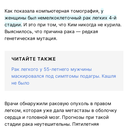
Как показала компьютерная томография,
у
женщины был немелкоклеточный рак легких 4-й
стадии.
И это при том, что Ким никогда не курила.
Выяснилось, что причина рака — редкая
генетическая мутация.
ЧИТАЙТЕ ТАКЖЕ
Рак легкого у 55-летнего мужчины
маскировался под симптомы подагры. Кашля
не было
Врачи обнаружили раковую опухоль в правом
легком, которая уже дала метастазы в оболочку
сердца и головной мозг. Прогнозы при такой
стадии рака неутешительны. Пятилетняя