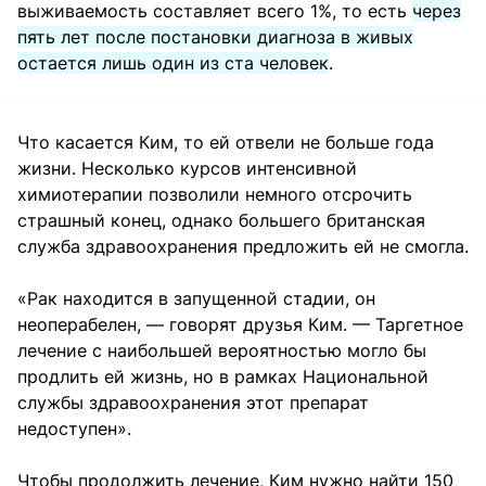
выживаемость составляет всего 1%, то есть
через
пять лет после постановки диагноза в живых
остается лишь один из ста человек
.
Что касается Ким, то ей отвели не больше года
жизни. Несколько курсов интенсивной
химиотерапии позволили немного отсрочить
страшный конец, однако большего британская
служба здравоохранения предложить ей не смогла.
«Рак находится в запущенной стадии, он
неоперабелен, — говорят друзья Ким. — Таргетное
лечение с наибольшей вероятностью могло бы
продлить ей жизнь, но в рамках Национальной
службы здравоохранения этот препарат
недоступен».
Чтобы продолжить лечение, Ким нужно найти 150