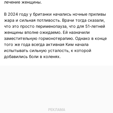
лечение женщины.
В 2024 году у британки начались ночные приливы
жара и сильная потливость. Врачи тогда сказали,
что это просто перименопауза, что для 51-летней
женщины вполне ожидаемо. Ей назначили
заместительную гормонотерапию. Однако в конце
того же года всегда активная Ким начала
испытывать сильную усталость, к которой
добавились боли в коленях.