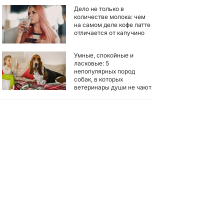
Дело не только в
количестве молока: чем
на самом деле кофе латте
отличается от капучино
Умные, спокойные и
ласковые: 5
непопулярных пород
собак, в которых
ветеринары души не чают