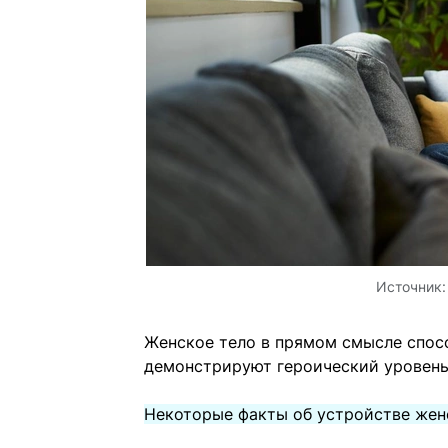
Источник
Женское тело в прямом смысле спос
демонстрируют героический уровень
Некоторые факты об устройстве жен