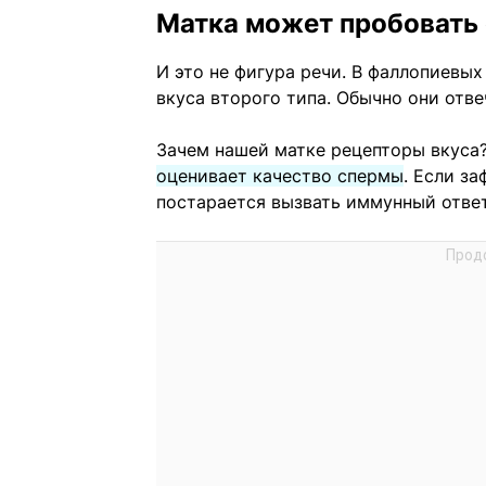
Матка может пробовать 
И это не фигура речи. В фаллопиевых
вкуса второго типа. Обычно они отв
Зачем нашей матке рецепторы вкуса
оценивает качество спермы
. Если з
постарается вызвать иммунный ответ