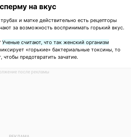
сперму на вкус
 трубах и матке действительно есть рецепторы
ечают за возможность воспринимать горький вкус.
?
Ученые считают, что так женский организм
афиксирует «горькие» бактериальные токсины, то
, чтобы предотвратить зачатие.