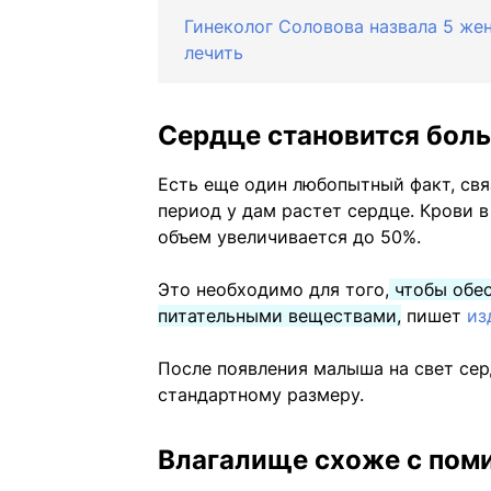
Гинеколог Соловова назвала 5 жен
лечить
Сердце становится бол
Есть еще один любопытный факт, свя
период у дам растет сердце. Крови в
объем увеличивается до 50%.
Это необходимо для того,
чтобы обес
питательными веществами,
пишет
из
После появления малыша на свет сер
стандартному размеру.
Влагалище схоже с пом