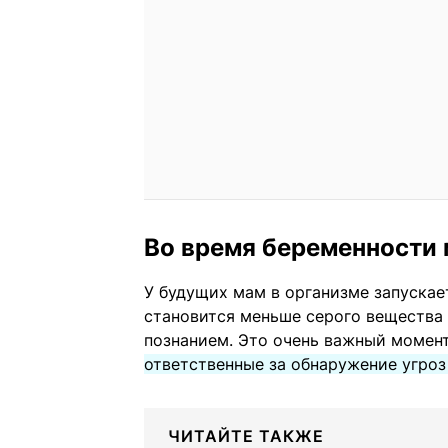
Во время беременности
У будущих мам в организме запускае
становится меньше серого вещества 
познанием. Это очень важный момен
ответственные за обнаружение угроз
ЧИТАЙТЕ ТАКЖЕ