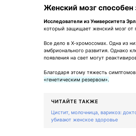
Женский мозг способен
Исследователи из Университета Эрл
который защищает женский мозг от г
Все дело в Х-хромосомах. Одна из н
эмбрионального развития. Однако кл
появления на свет могут реактивиро
Благодаря этому тяжесть симптомов
«генетическим резервом».
ЧИТАЙТЕ ТАКЖЕ
Цистит, молочница, варикоз: докт
убивают женское здоровье