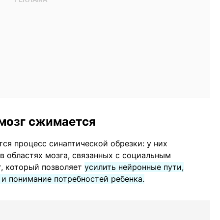
 мозг сжимается
тся процесс синаптической обрезки: у них
в областях мозга, связанных с социальным
т, который позволяет
усилить нейронные пути,
 и понимание потребностей ребенка.