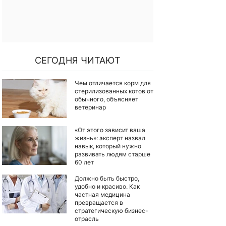
СЕГОДНЯ ЧИТАЮТ
Чем отличается корм для
стерилизованных котов от
обычного, объясняет
ветеринар
«От этого зависит ваша
жизнь»: эксперт назвал
навык, который нужно
развивать людям старше
60 лет
Должно быть быстро,
удобно и красиво. Как
частная медицина
превращается в
стратегическую бизнес-
отрасль