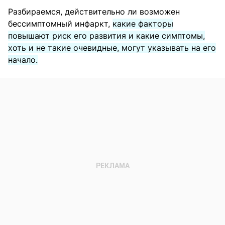
Разбираемся, действительно ли возможен
бессимптомный инфаркт,
какие факторы
повышают риск его развития и какие симптомы,
хоть и не такие очевидные, могут указывать на его
начало.