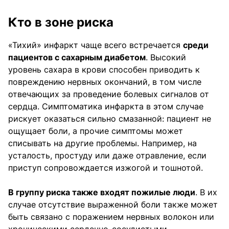
Кто в зоне риска
«Тихий» инфаркт чаще всего встречается
среди
пациентов с сахарным диабетом
. Высокий
уровень сахара в крови способен приводить к
повреждению нервных окончаний, в том числе
отвечающих за проведение болевых сигналов от
сердца. Симптоматика инфаркта в этом случае
рискует оказаться сильно смазанной: пациент не
ощущает боли, а прочие симптомы может
списывать на другие проблемы. Например, на
усталость, простуду или даже отравление, если
приступ сопровождается изжогой и тошнотой.
В группу риска также входят пожилые люди
. В их
случае отсутствие выраженной боли также может
быть связано с поражением нервных волокон или
хроническими сердечно-сосудистыми