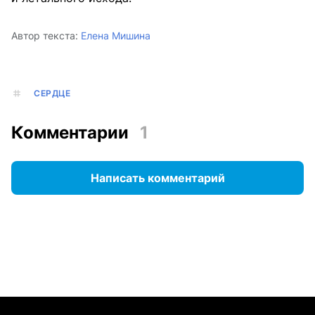
Автор текста:
Елена Мишина
СЕРДЦЕ
Комментарии
1
Написать комментарий