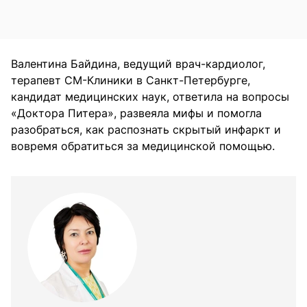
Валентина Байдина, ведущий врач-кардиолог,
терапевт СМ-Клиники в Санкт-Петербурге,
кандидат медицинских наук, ответила на вопросы
«Доктора Питера», развеяла мифы и помогла
разобраться, как распознать скрытый инфаркт и
вовремя обратиться за медицинской помощью.