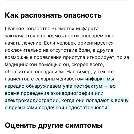
Как распознать опасность
Главное коварство «немого» инфаркта
заключается в невозможности своевременно
начать лечение. Если человек ориентируется
исключительно на отсутствие боли, а другие
возможные проявления приступа игнорирует, то за
медицинской помощью он, скорее всего,
обратится с опозданием. Например, у тех же
пациентов с сахарным диабетом
инфаркт мы
нередко обнаруживаем уже постфактум — во
время проведения эхокардиографии или
электрокардиографии, когда они попадают к врачу
с признаками сердечной недостаточности.
Оценить другие симптомы