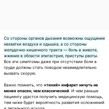
Со стороны органов дыхания возможны ощущение
нехватки воздуха и одышка, а со стороны
желудочно-кишечного тракта — боль в животе,
жжение в области эпигастрия, приступы рвоты
.
Все эти симптомы даже при отсутствии боли в
груди должны стать поводом незамедлительно
вызвать скорую.
Важно помнить, что
«тихий» инфаркт ничуть не
менее опасен, чем классический
. И чем раньше
пациенту удастся получить медицинскую помощь,
тем ниже будет вероятность развития осложнений
и летального исхода.