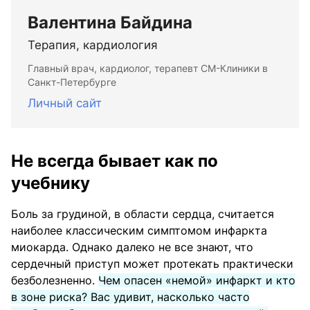
Валентина Байдина
Терапия, кардиология
Главный врач, кардиолог, терапевт СМ-Клиники в
Санкт-Петербурге
Личный сайт
Не всегда бывает как по
учебнику
Боль за грудиной, в области сердца, считается
наиболее классическим симптомом инфаркта
миокарда. Однако далеко не все знают, что
сердечный приступ может протекать практически
безболезненно.
Чем опасен «немой» инфаркт и кто
в зоне риска? Вас удивит, насколько часто