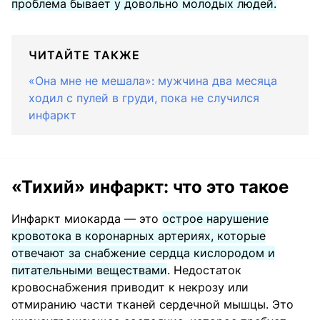
проблема бывает у довольно молодых людей.
ЧИТАЙТЕ ТАКЖЕ
«Она мне не мешала»: мужчина два месяца
ходил с пулей в груди, пока не случился
инфаркт
«Тихий» инфаркт: что это такое
Инфаркт миокарда — это
острое нарушение
кровотока в коронарных артериях, которые
отвечают за снабжение сердца кислородом и
питательными веществами
. Недостаток
кровоснабжения приводит к некрозу или
отмиранию части тканей сердечной мышцы. Это