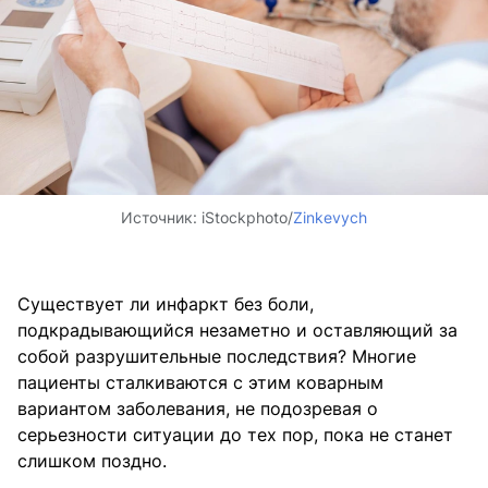
Источник:
iStockphoto/
Zinkevych
Существует ли инфаркт без боли,
подкрадывающийся незаметно и оставляющий за
собой разрушительные последствия? Многие
пациенты сталкиваются с этим коварным
вариантом заболевания, не подозревая о
серьезности ситуации до тех пор, пока не станет
слишком поздно.