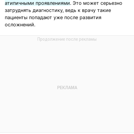
атипичными проявлениями
. Это может серьезно
затруднять диагностику, ведь к врачу такие
пациенты попадают уже после развития
осложнений.