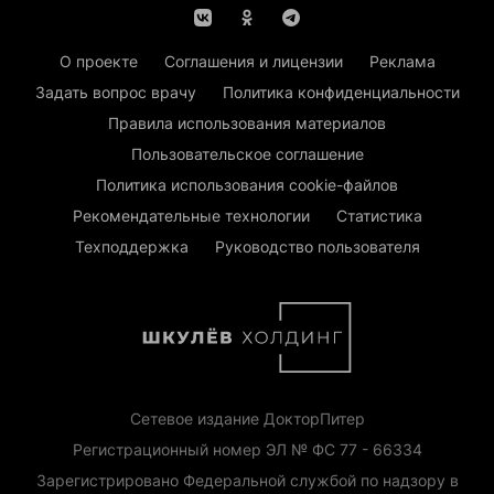
О проекте
Соглашения и лицензии
Реклама
Задать вопрос врачу
Политика конфиденциальности
Правила использования материалов
Пользовательское соглашение
Политика использования cookie-файлов
Рекомендательные технологии
Статистика
Техподдержка
Руководство пользователя
Сетевое издание ДокторПитер
Регистрационный номер ЭЛ № ФС 77 - 66334
Зарегистрировано Федеральной службой по надзору в