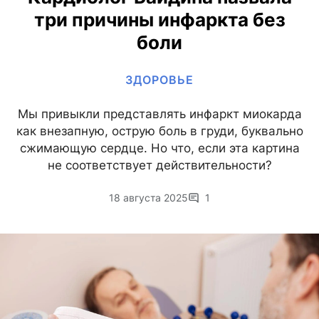
три причины инфаркта без
боли
ЗДОРОВЬЕ
Мы привыкли представлять инфаркт миокарда
как внезапную, острую боль в груди, буквально
сжимающую сердце. Но что, если эта картина
не соответствует действительности?
18 августа 2025
1