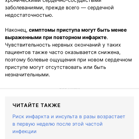
заболеваниями, прежде всего — сердечной
недостаточностью.
Наконец,
симптомы приступа могут быть менее
выраженными при повторном инфаркте
.
Чувствительность нервных окончаний у таких
пациентов также часто оказывается снижена,
поэтому болевые ощущения при новом сердечном
приступе могут отсутствовать или быть
незначительными.
ЧИТАЙТЕ ТАКЖЕ
Риск инфаркта и инсульта в разы возрастает
в первую неделю после этой частой
инфекции