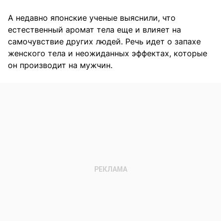
А недавно японские ученые выяснили, что
естественный аромат тела еще и влияет на
самочувствие других людей. Речь идет о запахе
женского тела и неожиданных эффектах, которые
он производит на мужчин.