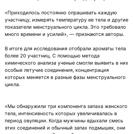
«Приходилось постоянно опрашивать каждую
участницу, измерять температуру ее тела и другие
показатели менструального цикла. Это требовало
много времени и усилий», — признаются авторы.
В итоге для исследования отобрали ароматы тела
более 20 участниц. С помощью метода
химического анализа ученые смогли выявить в них
особые летучие соединения, концентрация
которых меняется в разные фазы менструального
цикла.
«Мы обнаружили три компонента запаха женского
тела, интенсивность которых увеличивалась в
период овуляции. Когда мужчины вдыхали смесь
этих соединений и обычный запах подмышек, они