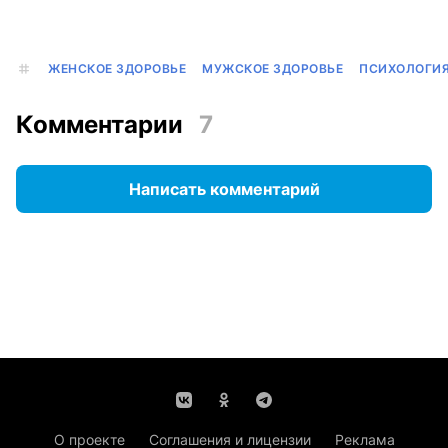
ЖЕНСКОЕ ЗДОРОВЬЕ
МУЖСКОЕ ЗДОРОВЬЕ
ПСИХОЛОГИ
Комментарии
7
Написать комментарий
О проекте
Соглашения и лицензии
Реклама