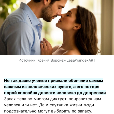
Источник:
Ксения Воронежцева/
YandexART
Не так давно ученые признали обоняние самым
важным из человеческих чувств, а его потеря
порой способна довести человека до депрессии
.
Запах тела во многом диктует, понравится нам
человек или нет. Да и спутника жизни люди
подсознательно могут выбирать по запаху.