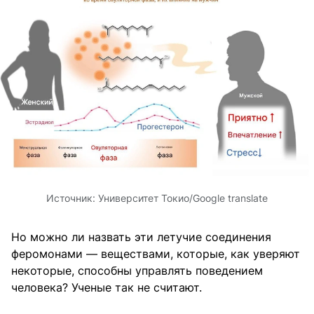
Источник:
Университет Токио
/Google translate
Но можно ли назвать эти летучие соединения
феромонами — веществами, которые, как уверяют
некоторые, способны управлять поведением
человека? Ученые так не считают.