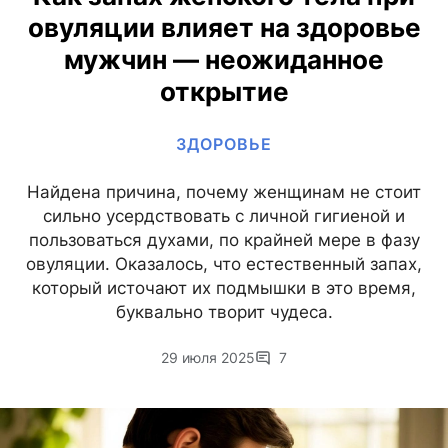
овуляции влияет на здоровье
мужчин — неожиданное
открытие
ЗДОРОВЬЕ
Найдена причина, почему женщинам не стоит
сильно усердствовать с личной гигиеной и
пользоваться духами, по крайней мере в фазу
овуляции. Оказалось, что естественный запах,
который источают их подмышки в это время,
буквально творит чудеса.
29 июля 2025
7