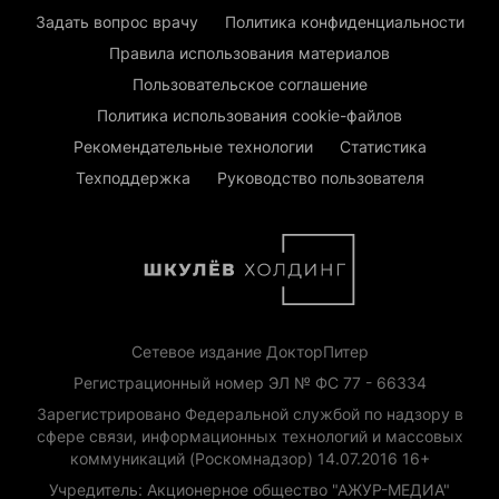
Задать вопрос врачу
Политика конфиденциальности
Правила использования материалов
Пользовательское соглашение
Политика использования cookie-файлов
Рекомендательные технологии
Статистика
Техподдержка
Руководство пользователя
Сетевое издание ДокторПитер
Регистрационный номер ЭЛ № ФС 77 - 66334
Зарегистрировано Федеральной службой по надзору в
сфере связи, информационных технологий и массовых
коммуникаций (Роскомнадзор) 14.07.2016 16+
Учредитель: Акционерное общество "АЖУР-МЕДИА"