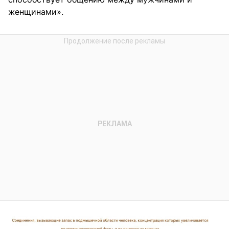
женщинами».