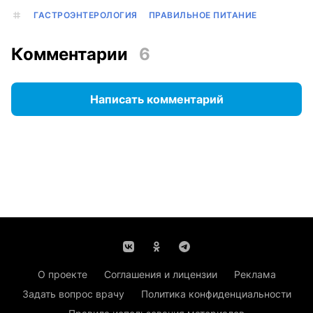
ГАСТРОЭНТЕРОЛОГИЯ
ПРАВИЛЬНОЕ ПИТАНИЕ
Комментарии
6
Написать комментарий
О проекте
Соглашения и лицензии
Реклама
Задать вопрос врачу
Политика конфиденциальности