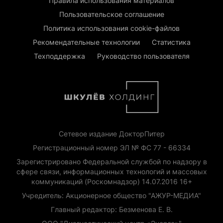
Правила использования материалов
Пользовательское соглашение
Политика использования cookie-файлов
Рекомендательные технологии
Статистика
Техподдержка
Руководство пользователя
Сетевое издание ДокторПитер
Регистрационный номер ЭЛ № ФС 77 - 66334
Зарегистрировано Федеральной службой по надзору в
сфере связи, информационных технологий и массовых
коммуникаций (Роскомнадзор) 14.07.2016 16+
Учредитель: Акционерное общество "АЖУР-МЕДИА"
Главный редактор: Безменова Е. В.