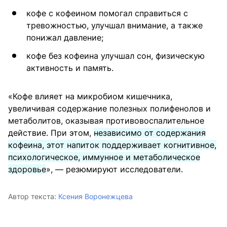
кофе с кофеином помогал справиться с
тревожностью, улучшал внимание, а также
понижал давление;
кофе без кофеина улучшал сон, физическую
активность и память.
«Кофе влияет на микробиом кишечника,
увеличивая содержание полезных полифенолов и
метаболитов, оказывая противовоспалительное
действие. При этом,
независимо от содержания
кофеина, этот напиток поддерживает когнитивное,
психологическое, иммунное и метаболическое
здоровье
», — резюмируют исследователи.
Автор текста:
Ксения Воронежцева