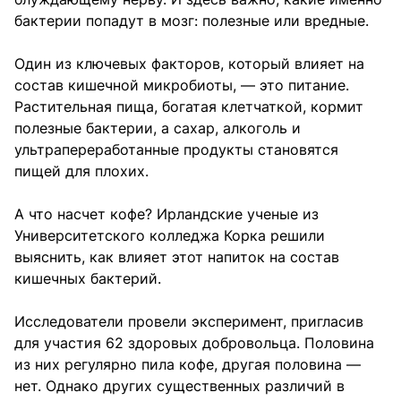
бактерии попадут в мозг: полезные или вредные.
Один из ключевых факторов, который влияет на
состав кишечной микробиоты, — это питание.
Растительная пища, богатая клетчаткой, кормит
полезные бактерии, а сахар, алкоголь и
ультрапереработанные продукты становятся
пищей для плохих.
А что насчет кофе? Ирландские ученые из
Университетского колледжа Корка решили
выяснить, как влияет этот напиток на состав
кишечных бактерий.
Исследователи провели эксперимент, пригласив
для участия 62 здоровых добровольца. Половина
из них регулярно пила кофе, другая половина —
нет. Однако других существенных различий в