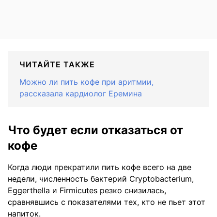
ЧИТАЙТЕ ТАКЖЕ
Можно ли пить кофе при аритмии,
рассказала кардиолог Еремина
Что будет если отказаться от
кофе
Когда люди прекратили пить кофе всего на две
недели, численность бактерий Cryptobacterium,
Eggerthella и Firmicutes резко снизилась,
сравнявшись с показателями тех, кто не пьет этот
напиток.