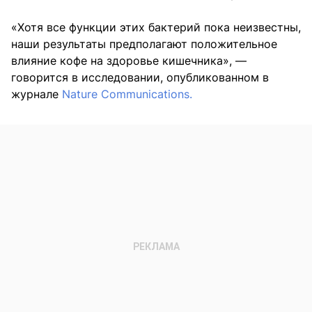
«Хотя все функции этих бактерий пока неизвестны,
наши результаты предполагают положительное
влияние кофе на здоровье кишечника», —
говорится в исследовании, опубликованном в
журнале
Nature Communications.