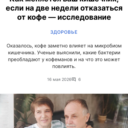
если на две недели отказаться
от кофе — исследование
ЗДОРОВЬЕ
Оказалось, кофе заметно влияет на микробиом
кишечника. Ученые выяснили, какие бактерии
преобладают у кофеманов и на что это может
повлиять.
16 мая 2026
6