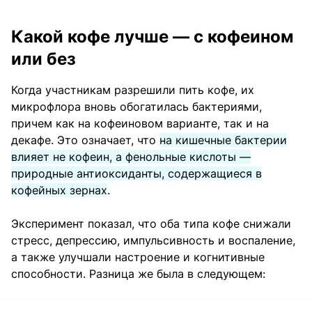
Какой кофе лучше — с кофеином
или без
Когда участникам разрешили пить кофе, их
микрофлора вновь обогатилась бактериями,
причем как на кофеиновом варианте, так и на
декафе. Это означает, что
на кишечные бактерии
влияет не кофеин, а фенольные кислоты —
природные антиоксиданты, содержащиеся в
кофейных зернах
.
Эксперимент показал, что оба типа кофе снижали
стресс, депрессию, импульсивность и воспаление,
а также улучшали настроение и когнитивные
способности. Разница же была в следующем: