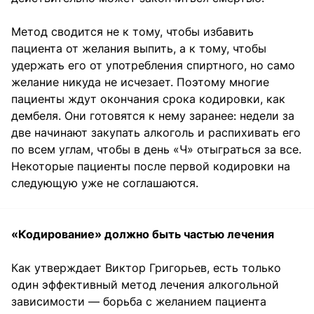
Метод сводится не к тому, чтобы избавить
пациента от желания выпить, а к тому, чтобы
удержать его от употребления спиртного, но само
желание никуда не исчезает. Поэтому многие
пациенты ждут окончания срока кодировки, как
дембеля. Они готовятся к нему заранее: недели за
две начинают закупать алкоголь и распихивать его
по всем углам, чтобы в день «Ч» отыграться за все.
Некоторые пациенты после первой кодировки на
следующую уже не соглашаются.
«Кодирование» должно быть частью лечения
Как утверждает Виктор Григорьев, есть только
один эффективный метод лечения алкогольной
зависимости — борьба с желанием пациента