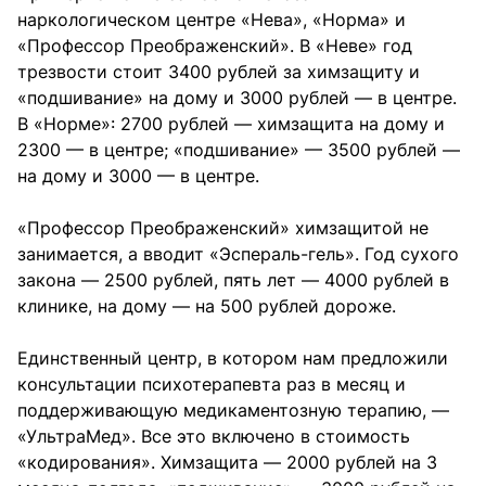
наркологическом центре «Нева», «Норма» и
«Профессор Преображенский». В «Неве» год
трезвости стоит 3400 рублей за химзащиту и
«подшивание» на дому и 3000 рублей — в центре.
В «Норме»: 2700 рублей — химзащита на дому и
2300 — в центре; «подшивание» — 3500 рублей —
на дому и 3000 — в центре.
«Профессор Преображенский» химзащитой не
занимается, а вводит «Эспераль-гель». Год сухого
закона — 2500 рублей, пять лет — 4000 рублей в
клинике, на дому — на 500 рублей дороже.
Единственный центр, в котором нам предложили
консультации психотерапевта раз в месяц и
поддерживающую медикаментозную терапию, —
«УльтраМед». Все это включено в стоимость
«кодирования». Химзащита — 2000 рублей на 3