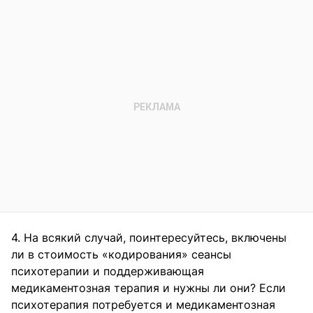
4. На всякий случай, поинтересуйтесь, включены
ли в стоимость «кодирования» сеансы
психотерапии и поддерживающая
медикаментозная терапия и нужны ли они? Если
психотерапия потребуется и медикаментозная