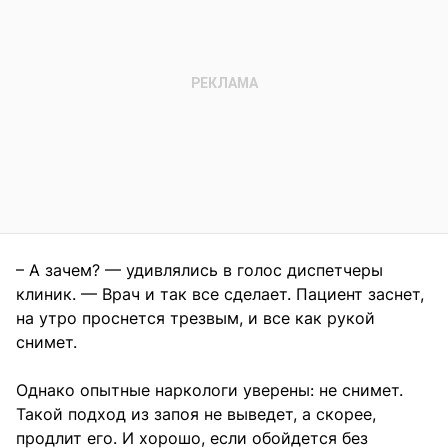
– А зачем? — удивлялись в голос диспетчеры
клиник. — Врач и так все сделает. Пациент заснет,
на утро проснется трезвым, и все как рукой
снимет.
Однако опытные наркологи уверены: не снимет.
Такой подход из запоя не выведет, а скорее,
продлит его. И хорошо, если обойдется без