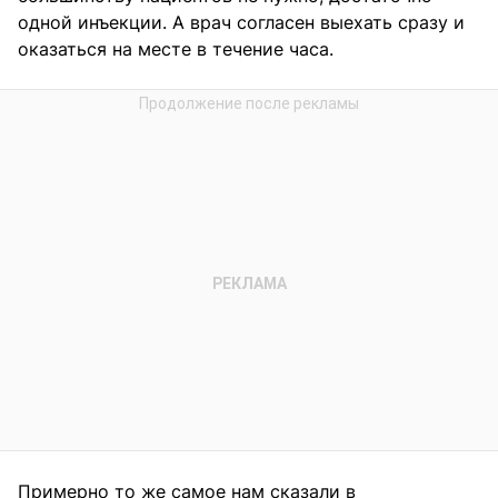
одной инъекции. А врач согласен выехать сразу и
оказаться на месте в течение часа.
Примерно то же самое нам сказали в