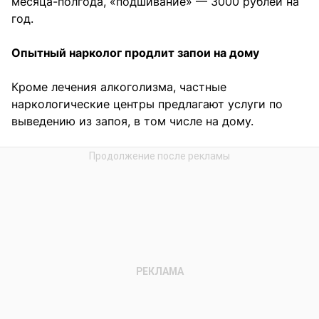
месяца-полгода, «подшивание» — 3000 рублей на
год.
Опытный нарколог продлит запои на дому
Кроме лечения алкоголизма, частные
наркологические центры предлагают услуги по
выведению из запоя, в том числе на дому.