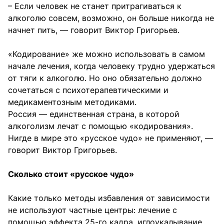
– Если человек не станет притрагиваться к
алкоголю совсем, возможно, он больше никогда не
начнет пить, — говорит Виктор Григорьев.
«Кодирование» же можно использовать в самом
начале лечения, когда человеку трудно удержаться
от тяги к алкоголю. Но оно обязательно должно
сочетаться с психотерапевтическими и
медикаментозным методиками.
Россия — единственная страна, в которой
алкоголизм лечат с помощью «кодирования».
Нигде в мире это «русское чудо» не применяют, —
говорит Виктор Григорьев.
Сколько стоит «русское чудо»
Какие только методы избавления от зависимости
не используют частные центры: лечение с
помощью эффекта 25-го кадра, иглоукалывание,