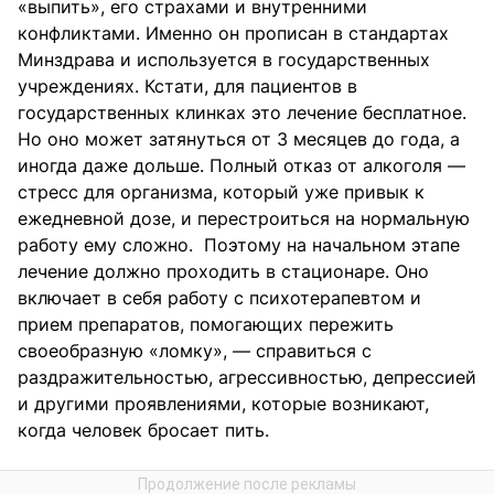
«выпить», его страхами и внутренними
конфликтами. Именно он прописан в стандартах
Минздрава и используется в государственных
учреждениях. Кстати, для пациентов в
государственных клинках это лечение бесплатное.
Но оно может затянуться от 3 месяцев до года, а
иногда даже дольше. Полный отказ от алкоголя —
стресс для организма, который уже привык к
ежедневной дозе, и перестроиться на нормальную
работу ему сложно. Поэтому на начальном этапе
лечение должно проходить в стационаре. Оно
включает в себя работу с психотерапевтом и
прием препаратов, помогающих пережить
своеобразную «ломку», — справиться с
раздражительностью, агрессивностью, депрессией
и другими проявлениями, которые возникают,
когда человек бросает пить.