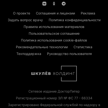
О проекте
Соглашения и лицензии
Реклама
Задать вопрос врачу
Политика конфиденциальности
Правила использования материалов
Пользовательское соглашение
Политика использования cookie-файлов
Рекомендательные технологии
Статистика
Техподдержка
Руководство пользователя
Сетевое издание ДокторПитер
Регистрационный номер ЭЛ № ФС 77 - 66334
Зарегистрировано Федеральной службой по надзору в