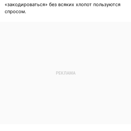
«закодироваться» без всяких хлопот пользуются
спросом.