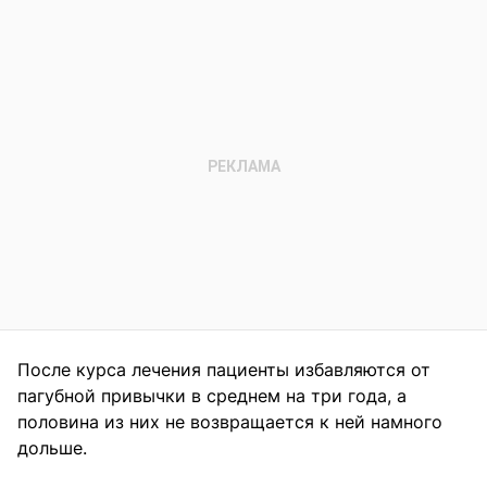
После курса лечения пациенты избавляются от
пагубной привычки в среднем на три года, а
половина из них не возвращается к ней намного
дольше.