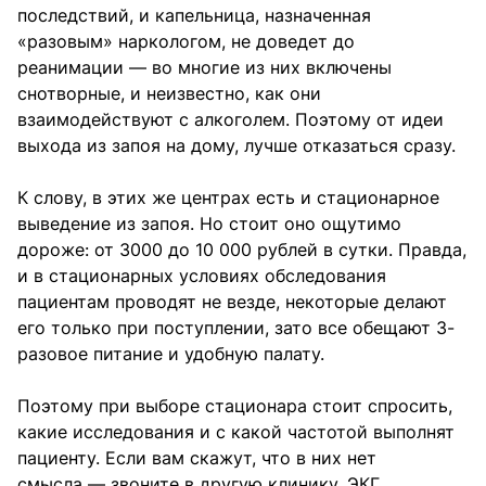
последствий, и капельница, назначенная
«разовым» наркологом, не доведет до
реанимации — во многие из них включены
снотворные, и неизвестно, как они
взаимодействуют с алкоголем. Поэтому от идеи
выхода из запоя на дому, лучше отказаться сразу.
К слову, в этих же центрах есть и стационарное
выведение из запоя. Но стоит оно ощутимо
дороже: от 3000 до 10 000 рублей в сутки. Правда,
и в стационарных условиях обследования
пациентам проводят не везде, некоторые делают
его только при поступлении, зато все обещают 3-
разовое питание и удобную палату.
Поэтому при выборе стационара стоит спросить,
какие исследования и с какой частотой выполнят
пациенту. Если вам скажут, что в них нет
смысла — звоните в другую клинику. ЭКГ,