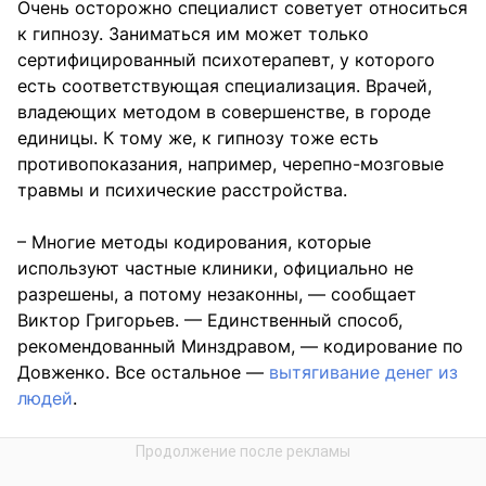
Очень осторожно специалист советует относиться
к гипнозу. Заниматься им может только
сертифицированный психотерапевт, у которого
есть соответствующая специализация. Врачей,
владеющих методом в совершенстве, в городе
единицы. К тому же, к гипнозу тоже есть
противопоказания, например, черепно-мозговые
травмы и психические расстройства.
– Многие методы кодирования, которые
используют частные клиники, официально не
разрешены, а потому незаконны, — сообщает
Виктор Григорьев. — Единственный способ,
рекомендованный Минздравом, — кодирование по
Довженко. Все остальное —
вытягивание денег из
людей
.