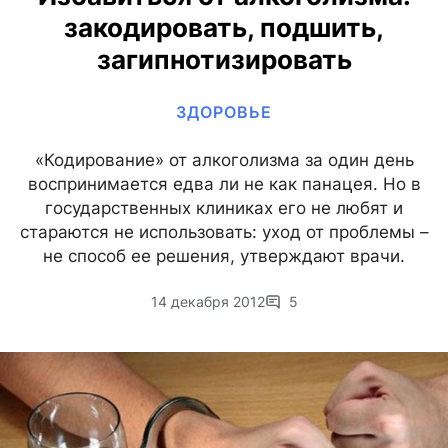
закодировать, подшить,
загипнотизировать
ЗДОРОВЬЕ
«Кодирование» от алкоголизма за один день
воспринимается едва ли не как панацея. Но в
государственных клиниках его не любят и
стараются не использовать: уход от проблемы –
не способ ее решения, утверждают врачи.
14 декабря 2012
5