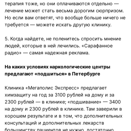
терапия тоже, но они оплачиваются отдельно —
лечение может стать весьма дорогим сюрпризом.
Но если вам ответят, что вообще больше ничего не
требуется — можете искать другую клинику.
5. Когда найдете, не поленитесь спросить мнение
людей, которые в ней лечились. «Сарафанное
радио» — самая надежная реклама.
На каких условиях наркологические центры
предлагают «подшиться» в Петербурге
Клиника «Мегаполис Экспресс» предлагает
химзащиту на год за 3100 рублей на дому и за
2300 рублей — в клинике; «подшивание» — 3400
на дому и 2300 рублей в клинике. Там заверили в
хорошем результате и в том, что дополнительных
консультаций и дополнительных лекарств
большинству пациентов не нужно, достаточно