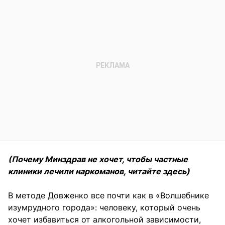
(Почему Минздрав не хочет, чтобы частные
клиники лечили наркоманов, читайте здесь)
В методе Довженко все почти как в «Волшебнике
изумрудного города»: человеку, который очень
хочет избавиться от алкогольной зависимости,