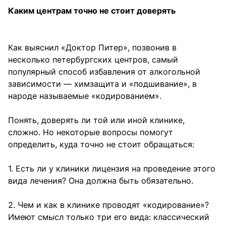
Каким центрам точно не стоит доверять
Как выяснил «Доктор Питер», позвонив в
несколько петербургских центров, самый
популярный способ избавления от алкогольной
зависимости — химзащита и «подшивание», в
народе называемые «кодированием».
Понять, доверять ли той или иной клинике,
сложно. Но некоторые вопросы помогут
определить, куда точно не стоит обращаться:
1. Есть ли у клиники лицензия на проведение этого
вида лечения? Она должна быть обязательно.
2. Чем и как в клинике проводят «кодирование»?
Имеют смысл только три его вида: классический