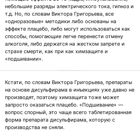
небольшие разряды электрического тока, гипноз и
т.д. Но, по словам Виктора Григорьева, все
«одноразовые» методики либо основаны на
эффекте плацебо, либо могут использоваться как
способы, помогающие легче перенести отмену
алкоголя, либо держатся на жестком запрете и
страхе смерти, как при как химзащите и
«подшивании».
Кстати, по словам Виктора Григорьева, препараты
на основе дисульфирама в инъекциях уже давно не
производят, поэтому химзащита тоже может
запросто оказаться плацебо. «Подшивание» —
вопрос спорный, это чаще всего таблетированная
форма препарата дисульфирама, которую с
производства не сняли.