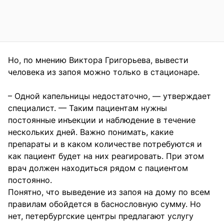
Но, по мнению Виктора Григорьева, вывести
человека из запоя можно только в стационаре.
– Одной капельницы недостаточно, — утверждает
специалист. — Таким пациентам нужны
постоянные инъекции и наблюдение в течение
нескольких дней. Важно понимать, какие
препараты и в каком количестве потребуются и
как пациент будет на них реагировать. При этом
врач должен находиться рядом с пациентом
постоянно.
Понятно, что выведение из запоя на дому по всем
правилам обойдется в баснословную сумму. Но
нет, петербургские центры предлагают услугу