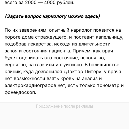
всего за 2000 — 4000 рублей.
(Задать вопрос наркологу можно здесь)
По их заверениям, опытный нарколог появится на
пороге дома страждущего, и поставит капельницу,
подобрав лекарства, исходя из длительности
запоя и состояния пациента. Причем, как врач
будет оценивать это состояние, непонятно,
вероятно, на глаз или интуитивно. В большинстве
клиник, куда дозвонился «Доктор Питер», у врача
нет возможности взять кровь на анализ и
электрокардиографов нет, есть только тонометр и
фонендоскоп.