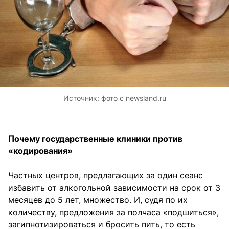
Источник:
фото с newsland.ru
Почему государственные клиники против
«кодирования»
Частных центров, предлагающих за один сеанс
избавить от алкогольной зависимости на срок от 3
месяцев до 5 лет, множество. И, судя по их
количеству, предложения за полчаса «подшиться»,
загипнотизироваться и бросить пить, то есть