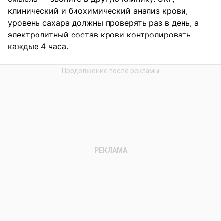
клинический и биохимический анализ крови,
уровень сахара должны проверять раз в день, а
электролитный состав крови контролировать
каждые 4 часа.