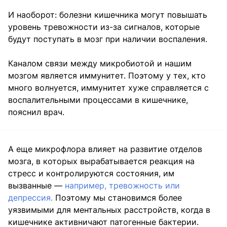
И наоборот: болезни кишечника могут повышать
уровень тревожности из-за сигналов, которые
будут поступать в мозг при наличии воспаления.
Каналом связи между микробиотой и нашим
мозгом является иммунитет. Поэтому у тех, кто
много волнуется, иммунитет хуже справляется с
воспалительными процессами в кишечнике,
пояснил врач.
А еще микрофлора влияет на развитие отделов
мозга, в которых вырабатывается реакция на
стресс и контролируются состояния, им
вызванные —
например, тревожность или
депрессия.
Поэтому мы становимся более
уязвимыми для ментальных расстройств, когда в
кишечнике активничают патогенные бактерии.