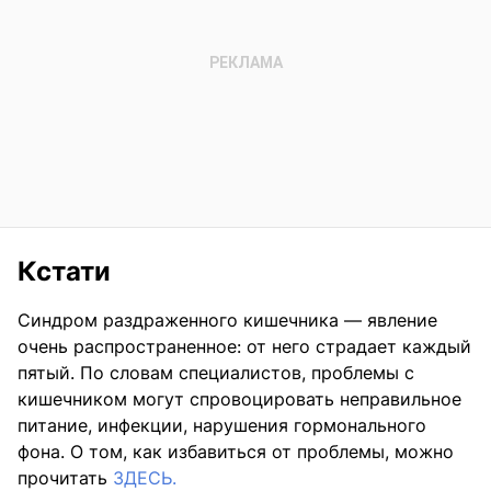
Кстати
Синдром раздраженного кишечника — явление
очень распространенное: от него страдает каждый
пятый. По словам специалистов, проблемы с
кишечником могут спровоцировать неправильное
питание, инфекции, нарушения гормонального
фона. О том, как избавиться от проблемы, можно
прочитать
ЗДЕСЬ.