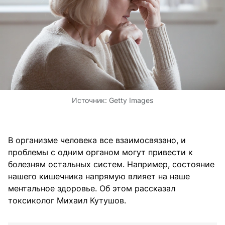
Источник:
Getty Images
В организме человека все взаимосвязано, и
проблемы с одним органом могут привести к
болезням остальных систем. Например, состояние
нашего кишечника напрямую влияет на наше
ментальное здоровье. Об этом рассказал
токсиколог Михаил Кутушов.