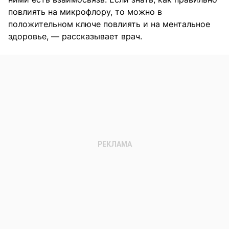
повлиять на микрофлору, то можно в
положительном ключе повлиять и на ментальное
здоровье, — рассказывает врач.