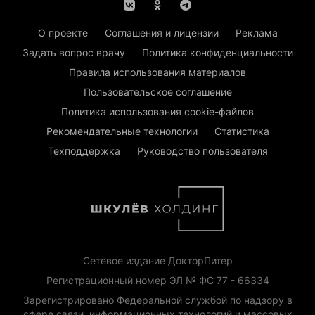
О проекте
Соглашения и лицензии
Реклама
Задать вопрос врачу
Политика конфиденциальности
Правила использования материалов
Пользовательское соглашение
Политика использования cookie-файлов
Рекомендательные технологии
Статистика
Техподдержка
Руководство пользователя
Сетевое издание ДокторПитер
Регистрационный номер ЭЛ № ФС 77 - 66334
Зарегистрировано Федеральной службой по надзору в
сфере связи, информационных технологий и массовых