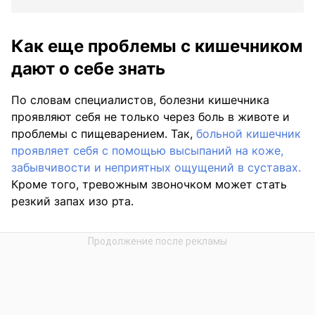
Как еще проблемы с кишечником
дают о себе знать
По словам специалистов, болезни кишечника
проявляют себя не только через боль в животе и
проблемы с пищеварением. Так,
больной кишечник
проявляет себя с помощью высыпаний на коже,
забывчивости и неприятных ощущений в суставах.
Кроме того, тревожным звоночком может стать
резкий запах изо рта.