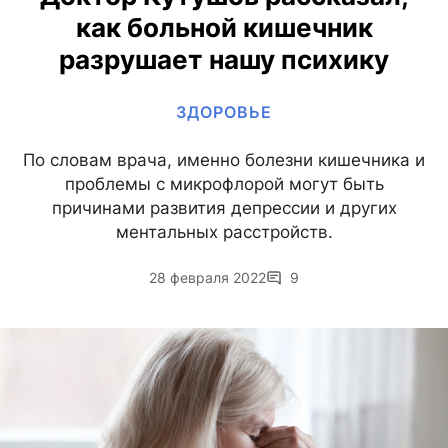
как больной кишечник
разрушает нашу психику
ЗДОРОВЬЕ
По словам врача, именно болезни кишечника и
проблемы с микрофлорой могут быть
причинами развития депрессии и других
ментальных расстройств.
28 февраля 2022
9