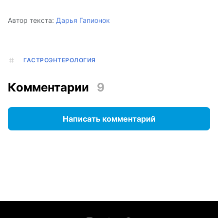
Автор текста:
Дарья Гапионок
ГАСТРОЭНТЕРОЛОГИЯ
Комментарии
9
Написать комментарий