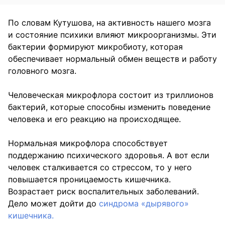
По словам Кутушова, на активность нашего мозга
и состояние психики влияют микроорганизмы. Эти
бактерии формируют микробиоту, которая
обеспечивает нормальный обмен веществ и работу
головного мозга.
Человеческая микрофлора состоит из триллионов
бактерий, которые способны изменить поведение
человека и его реакцию на происходящее.
Нормальная микрофлора способствует
поддержанию психического здоровья. А вот если
человек сталкивается со стрессом, то у него
повышается проницаемость кишечника.
Возрастает риск воспалительных заболеваний.
Дело может дойти до
синдрома «дырявого»
кишечника.