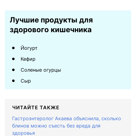
Лучшие продукты для
здорового кишечника
Йогурт
Кефир
Соленые огурцы
Сыр
ЧИТАЙТЕ ТАКЖЕ
Гастроэнтеролог Акаева объяснила, сколько
блинов можно съесть без вреда для
здоровья