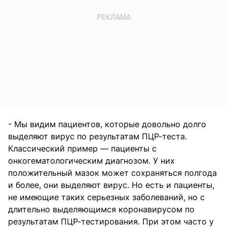
- Мы видим пациентов, которые довольно долго
выделяют вирус по результатам ПЦР-теста.
Классический пример — пациенты с
онкогематологическим диагнозом. У них
положительный мазок может сохраняться полгода
и более, они выделяют вирус. Но есть и пациенты,
не имеющие таких серьезных заболеваний, но с
длительно выделяющимся коронавирусом по
результатам ПЦР-тестирования. При этом часто у