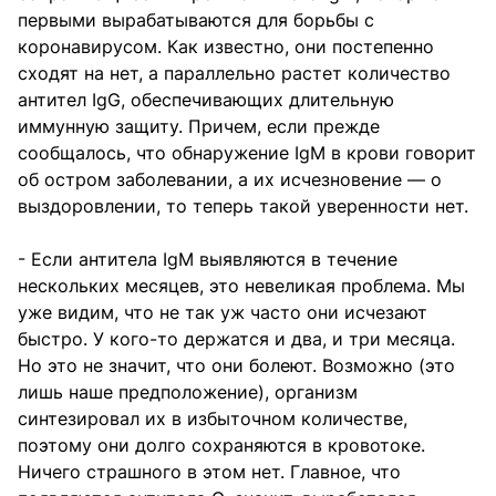
первыми вырабатываются для борьбы с
коронавирусом. Как известно, они постепенно
сходят на нет, а параллельно растет количество
антител IgG, обеспечивающих длительную
иммунную защиту. Причем, если прежде
сообщалось, что обнаружение IgM в крови говорит
об остром заболевании, а их исчезновение — о
выздоровлении, то теперь такой уверенности нет.
- Если антитела IgM выявляются в течение
нескольких месяцев, это невеликая проблема. Мы
уже видим, что не так уж часто они исчезают
быстро. У кого-то держатся и два, и три месяца.
Но это не значит, что они болеют. Возможно (это
лишь наше предположение), организм
синтезировал их в избыточном количестве,
поэтому они долго сохраняются в кровотоке.
Ничего страшного в этом нет. Главное, что