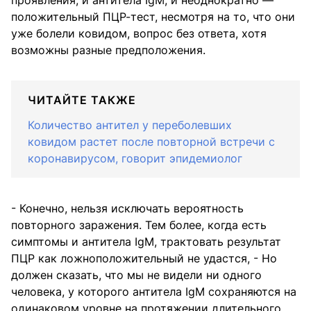
положительный ПЦР-тест, несмотря на то, что они
уже болели ковидом, вопрос без ответа, хотя
возможны разные предположения.
ЧИТАЙТЕ ТАКЖЕ
Количество антител у переболевших
ковидом растет после повторной встречи с
коронавирусом, говорит эпидемиолог
- Конечно, нельзя исключать вероятность
повторного заражения. Тем более, когда есть
симптомы и антитела IgM, трактовать результат
ПЦР как ложноположительный не удастся, - Но
должен сказать, что мы не видели ни одного
человека, у которого антитела IgM сохраняются на
одинаковом уровне на протяжении длительного