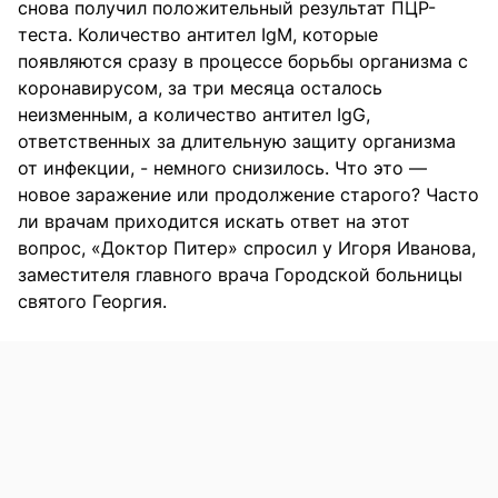
снова получил положительный результат ПЦР-
теста. Количество антител IgM, которые
появляются сразу в процессе борьбы организма с
коронавирусом, за три месяца осталось
неизменным, а количество антител IgG,
ответственных за длительную защиту организма
от инфекции, - немного снизилось. Что это —
новое заражение или продолжение старого? Часто
ли врачам приходится искать ответ на этот
вопрос, «Доктор Питер» спросил у Игоря Иванова,
заместителя главного врача Городской больницы
святого Георгия.