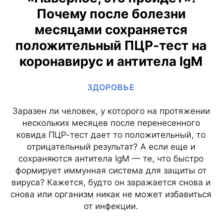
Почему после болезни
месяцами сохраняется
положительный ПЦР-тест на
коронавирус и антитела IgM
ЗДОРОВЬЕ
Заразен ли человек, у которого на протяжении
нескольких месяцев после перенесенного
ковида ПЦР-тест дает то положительный, то
отрицательный результат? А если еще и
сохраняются антитела IgM — те, что быстро
формирует иммунная система для защиты от
вируса? Кажется, будто он заражается снова и
снова или организм никак не может избавиться
от инфекции.