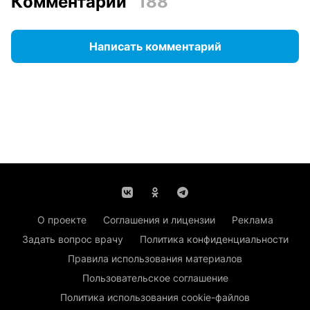
Комментарии
188
Написать комментарий
О проекте
Соглашения и лицензии
Реклама
Задать вопрос врачу
Политика конфиденциальности
Правила использования материалов
Пользовательское соглашение
Политика использования cookie-файлов