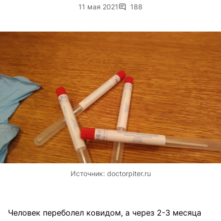
11 мая 2021
188
Источник:
doctorpiter.ru
Человек переболел ковидом, а через 2-3 месяца