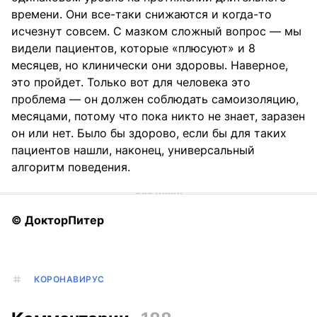
времени. Они все-таки снижаются и когда-то
исчезнут совсем. С мазком сложный вопрос — мы
видели пациентов, которые «плюсуют» и 8
месяцев, но клинически они здоровы. Наверное,
это пройдет. Только вот для человека это
проблема — он должен соблюдать самоизоляцию,
месяцами, потому что пока никто не знает, заразен
он или нет. Было бы здорово, если бы для таких
пациентов нашли, наконец, универсальный
алгоритм поведения.
© ДокторПитер
КОРОНАВИРУС