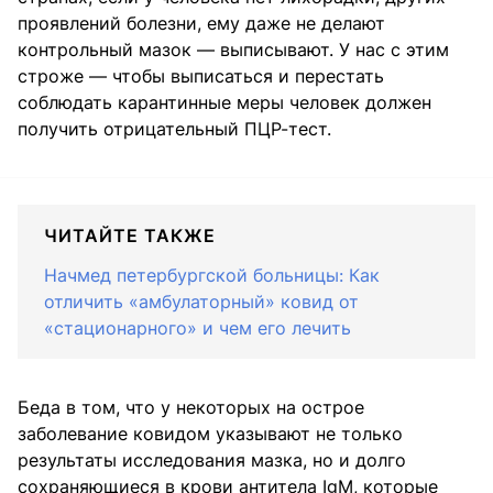
проявлений болезни, ему даже не делают
контрольный мазок — выписывают. У нас с этим
строже — чтобы выписаться и перестать
соблюдать карантинные меры человек должен
получить отрицательный ПЦР-тест.
ЧИТАЙТЕ ТАКЖЕ
Начмед петербургской больницы: Как
отличить «амбулаторный» ковид от
«стационарного» и чем его лечить
Беда в том, что у некоторых на острое
заболевание ковидом указывают не только
результаты исследования мазка, но и долго
сохраняющиеся в крови антитела IgM, которые