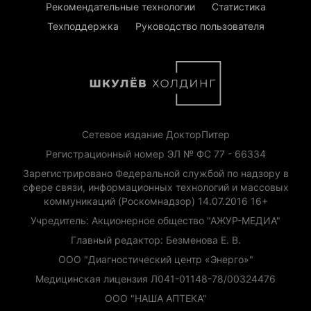
Рекомендательные технологии
Статистика
Техподдержка
Руководство пользователя
Сетевое издание ДокторПитер
Регистрационный номер ЭЛ № ФС 77 - 66334
Зарегистрировано Федеральной службой по надзору в
сфере связи, информационных технологий и массовых
коммуникаций (Роскомнадзор) 14.07.2016 16+
Учредитель: Акционерное общество "АЖУР-МЕДИА"
Главный редактор: Безменова Е. В.
ООО "Диагностический центр «Энерго»"
Медицинская лицензия Л041-01148-78/00324476
ООО "НАША АПТЕКА"