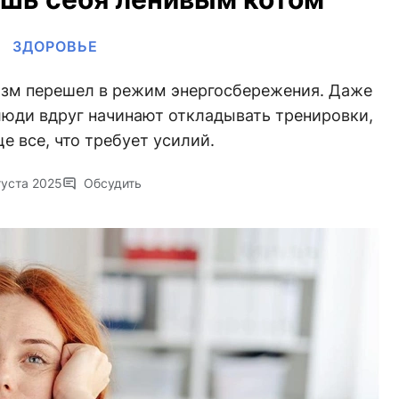
ЗДОРОВЬЕ
низм перешел в режим энергосбережения. Даже
юди вдруг начинают откладывать тренировки,
е все, что требует усилий.
густа 2025
Обсудить