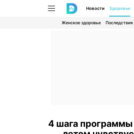
Новости
Здоровье
Женское здоровье
Последствия
4 шага программы 
летом чувству