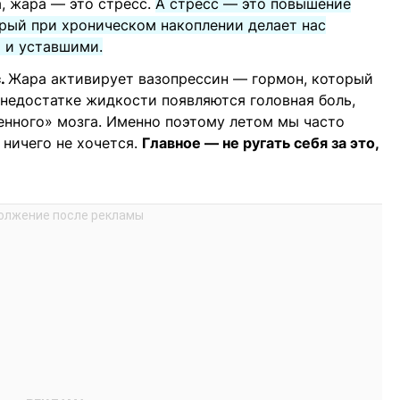
, жара — это стресс.
А стресс — это повышение
орый при хроническом накоплении делает нас
 и уставшими.
.
Жара активирует вазопрессин — гормон, который
 недостатке жидкости появляются головная боль,
енного» мозга. Именно поэтому летом мы часто
 ничего не хочется.
Главное — не ругать себя за это,