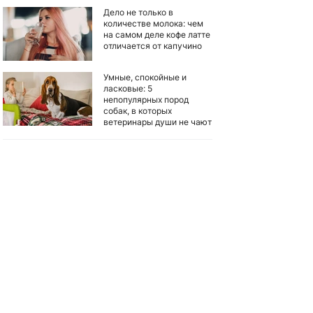
Дело не только в
количестве молока: чем
на самом деле кофе латте
отличается от капучино
Умные, спокойные и
ласковые: 5
непопулярных пород
собак, в которых
ветеринары души не чают