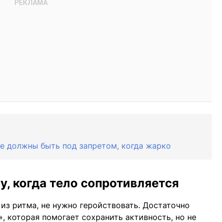
ые должны быть под запретом, когда жарко
, когда тело сопротивляется
 из ритма, не нужно геройствовать. Достаточно
 которая помогает сохранить активность, но не