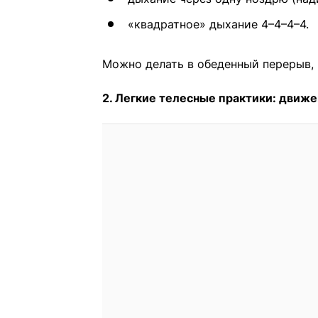
«квадратное» дыхание 4–4–4–4.
Можно делать в обеденный перерыв, 
2. Легкие телесные практики: движ