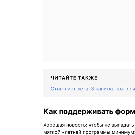
ЧИТАЙТЕ ТАКЖЕ
Стоп-лист лета: 3 напитка, котор
Как поддерживать форму
Хорошая новость: чтобы не выпадать
мягкой «летней программы минимум»,