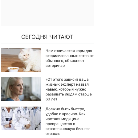
СЕГОДНЯ ЧИТАЮТ
Чем отличается корм для
стерилизованных котов от
обычного, объясняет
ветеринар
«От этого зависит ваша
жизнь»: эксперт назвал
навык, который нужно
развивать людям старше
60 лет
Должно быть быстро,
удобно и красиво. Как
частная медицина
превращается в
стратегическую бизнес-
отрасль