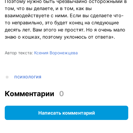
Поэтому нужно быть чрезвычайно осторожными в
том, что вы делаете, и в том, как вы
взаимодействуете с ними. Если вы сделаете что-
то неправильно, это будет конец на следующие
десять лет. Вам этого не простят. Но я очень мало
знаю о кошках, поэтому уклонюсь от ответа».
Автор текста:
Ксения Воронежцева
ПСИХОЛОГИЯ
Комментарии
0
Написать комментарий