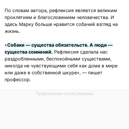
По словам автора, рефлексия является великим
проклятием и благословением человечества. И
здесь Марку больше нравится собачий взгляд на
жизнь.
«
Собаки — существа обязательств. А люди —
существа сомнений.
Рефлексия сделала нас
раздробленными, беспокойными существами,
никогда не чувствующими себя как дома в мире
или даже в собственной шкуре», — пишет
профессор.