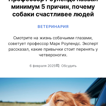
минимум 5 причин, почему
собаки счастливее людей
ВЕТЕРИНАРИЯ
Смотрите на жизнь собачьими глазами,
советует профессор Марк Роулендс. Эксперт
рассказал, какие привычки стоит перенять у
четвероногих.
6 февраля 2025
Обсудить