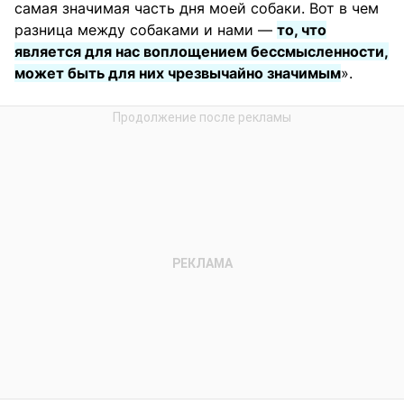
самая значимая часть дня моей собаки. Вот в чем
разница между собаками и нами —
то, что
является для нас воплощением бессмысленности,
может быть для них чрезвычайно значимым
».