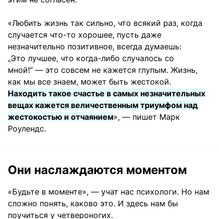
«Любить жизнь так сильно, что всякий раз, когда
случается что-то хорошее, пусть даже
незначительно позитивное, всегда думаешь:
„Это лучшее, что когда-либо случалось со
мной!“ — это совсем не кажется глупым. Жизнь,
как мы все знаем, может быть жестокой.
Находить такое счастье в самых незначительных
вещах кажется величественным триумфом над
жестокостью и отчаянием
», — пишет Марк
Роулендс.
Они наслаждаются моментом
«Будьте в моменте», — учат нас психологи. Но нам
сложно понять, каково это. И здесь нам бы
поучиться у четвероногих.