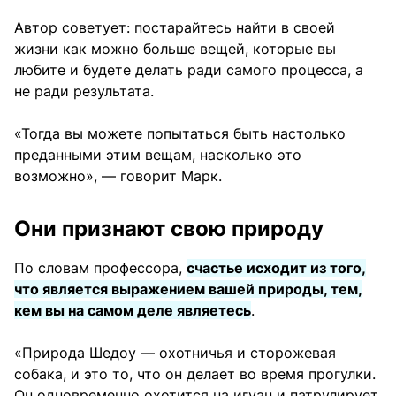
Автор советует: постарайтесь найти в своей
жизни как можно больше вещей, которые вы
любите и будете делать ради самого процесса, а
не ради результата.
«Тогда вы можете попытаться быть настолько
преданными этим вещам, насколько это
возможно», — говорит Марк.
Они признают свою природу
По словам профессора,
счастье исходит из того,
что является выражением вашей природы, тем,
кем вы на самом деле являетесь
.
«Природа Шедоу — охотничья и сторожевая
собака, и это то, что он делает во время прогулки.
Он одновременно охотится на игуан и патрулирует