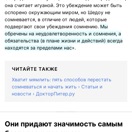
она считает игуаной. Это убеждение может быть
оспорено окружающим миром, но Шедоу не
сомневается, в отличие от людей, которые
подвергают свои убеждения сомнению.
Мы
обречены на неудовлетворенность и сомнения, а
обязательства (в плане жизни и действий) всегда
находятся за пределами нас
».
ЧИТАЙТЕ ТАКЖЕ
Хватит мямлить: пять способов перестать
сомневаться и начать жить › Статьи и
новости › ДокторПитер.ру
Они придают значимость самым