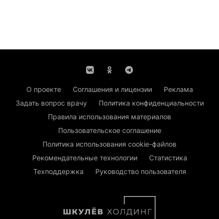
О проекте
Соглашения и лицензии
Реклама
Задать вопрос врачу
Политика конфиденциальности
Правила использования материалов
Пользовательское соглашение
Политика использования cookie-файлов
Рекомендательные технологии
Статистика
Техподдержка
Руководство пользователя