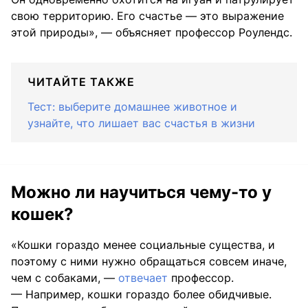
свою территорию. Его счастье — это выражение
этой природы», — объясняет профессор Роулендс.
ЧИТАЙТЕ ТАКЖЕ
Тест: выберите домашнее животное и
узнайте, что лишает вас счастья в жизни
Можно ли научиться чему-то у
кошек?
«Кошки гораздо менее социальные существа, и
поэтому с ними нужно обращаться совсем иначе,
чем с собаками, —
отвечает
профессор.
— Например, кошки гораздо более обидчивые.