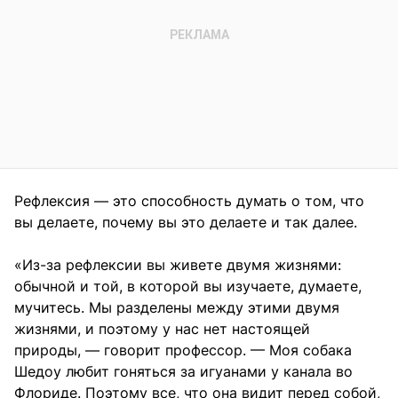
Рефлексия — это способность думать о том, что
вы делаете, почему вы это делаете и так далее.
«Из-за рефлексии вы живете двумя жизнями:
обычной и той, в которой вы изучаете, думаете,
мучитесь. Мы разделены между этими двумя
жизнями, и поэтому у нас нет настоящей
природы, — говорит профессор. — Моя собака
Шедоу любит гоняться за игуанами у канала во
Флориде. Поэтому все, что она видит перед собой,