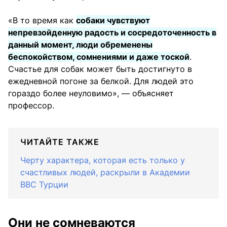
«В то время как
собаки чувствуют
непревзойденную радость и сосредоточенность в
данный момент, люди обременены
беспокойством, сомнениями и даже тоской
.
Счастье для собак может быть достигнуто в
ежедневной погоне за белкой. Для людей это
гораздо более неуловимо», — объясняет
профессор.
ЧИТАЙТЕ ТАКЖЕ
Черту характера, которая есть только у
счастливых людей, раскрыли в Академии
ВВС Турции
Они не сомневаются