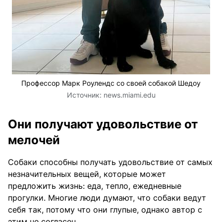
Профессор Марк Роулендс со своей собакой Шедоу
Источник:
news.miami.edu
Они получают удовольствие от
мелочей
Собаки способны получать удовольствие от самых
незначительных вещей, которые может
предложить жизнь: еда, тепло, ежедневные
прогулки. Многие люди думают, что собаки ведут
себя так, потому что они глупые, однако автор с
этим не согласен.