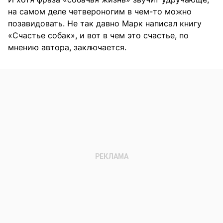
на самом деле четвероногим в чем-то можно
позавидовать. Не так давно Марк написал книгу
«Счастье собак», и вот в чем это счастье, по
мнению автора, заключается.