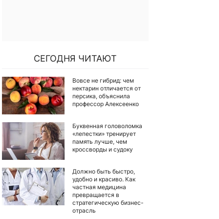
СЕГОДНЯ ЧИТАЮТ
Вовсе не гибрид: чем
нектарин отличается от
персика, объяснила
профессор Алексеенко
Буквенная головоломка
«лепестки» тренирует
память лучше, чем
кроссворды и судоку
Должно быть быстро,
удобно и красиво. Как
частная медицина
превращается в
стратегическую бизнес-
отрасль