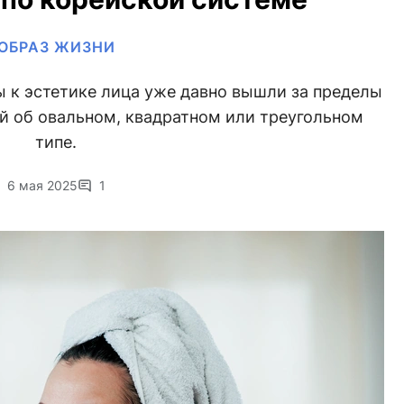
ОБРАЗ ЖИЗНИ
 к эстетике лица уже давно вышли за пределы
й об овальном, квадратном или треугольном
типе.
6 мая 2025
1