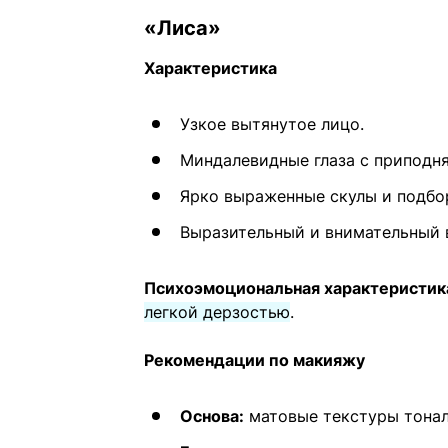
«Лиса»
Характеристика
Узкое вытянутое лицо.
Миндалевидные глаза с приподн
Ярко выраженные скулы и подбо
Выразительный и внимательный в
Психоэмоциональная характеристик
легкой дерзостью
.
Рекомендации по макияжу
Основа:
матовые текстуры тонал