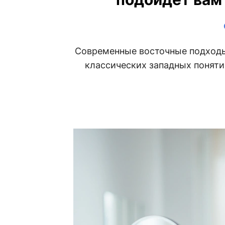
Современные восточные подходы
классических западных поняти