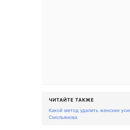
ЧИТАЙТЕ ТАКЖЕ
Какой метод удалить женские уси
Смольянова