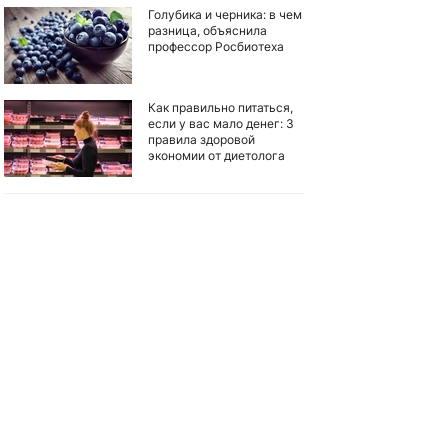
Голубика и черника: в чем
разница, объяснила
профессор Росбиотеха
Как правильно питаться,
если у вас мало денег: 3
правила здоровой
экономии от диетолога