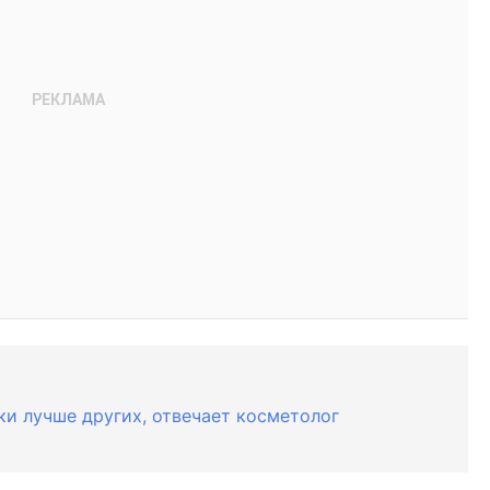
ки лучше других, отвечает косметолог