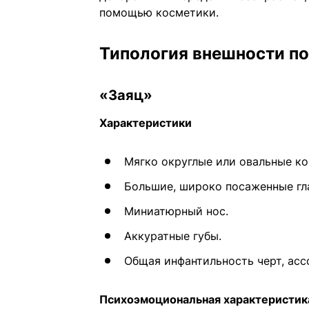
помощью косметики.
Типология внешности по
«Заяц»
Характеристики
Мягко округлые или овальные ко
Большие, широко посаженные гл
Миниатюрный нос.
Аккуратные губы.
Общая инфантильность черт, ас
Психоэмоциональная характеристик