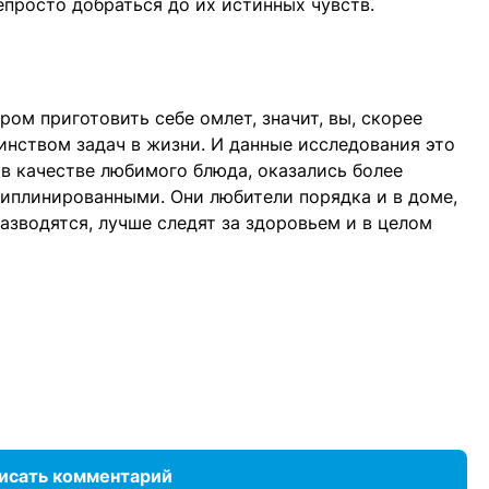
просто добраться до их истинных чувств.
ром приготовить себе омлет, значит, вы, скорее
шинством задач в жизни. И данные исследования это
 в качестве любимого блюда, оказались более
иплинированными. Они любители порядка и в доме,
азводятся, лучше следят за здоровьем и в целом
исать комментарий