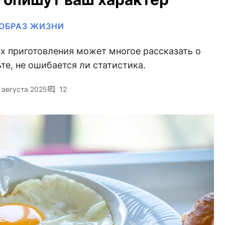
ОБРАЗ ЖИЗНИ
х приготовления может многое рассказать о
те, не ошибается ли статистика.
 августа 2025
12