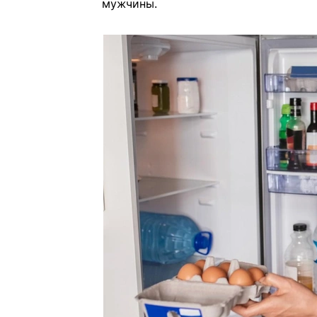
мужчины.