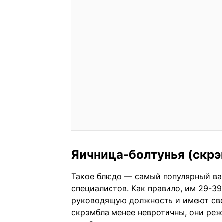
Яичница-болтунья (скрэ
Такое блюдо — самый популярный ва
специалистов. Как правило, им 29-39
руководящую должность и имеют сво
скрэмбла менее невротичны, они реж