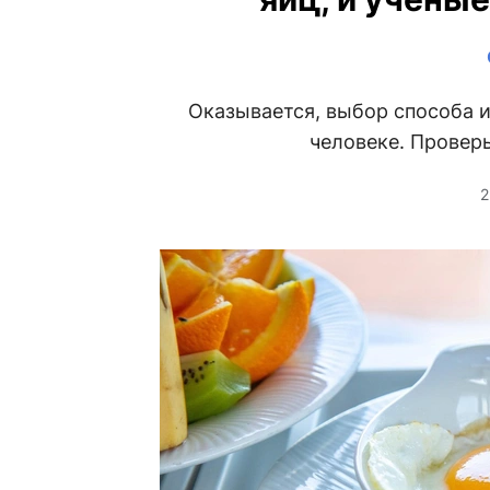
Оказывается, выбор способа и
человеке. Проверь
2