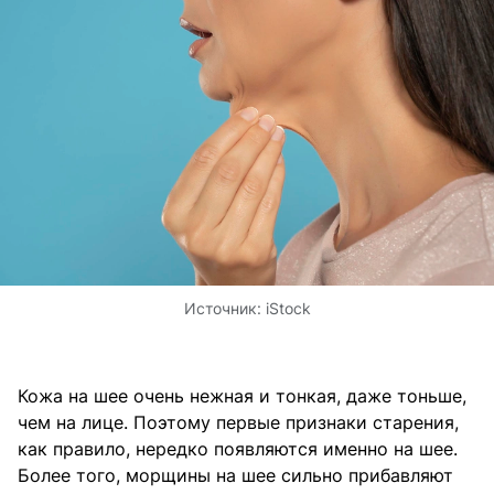
Источник:
iStock
Кожа на шее очень нежная и тонкая, даже тоньше,
чем на лице. Поэтому первые признаки старения,
как правило, нередко появляются именно на шее.
Более того, морщины на шее сильно прибавляют