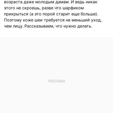
возраста даже молодым дамам. И ведь никак
этого не скроешь, разве что шарфиком
прикрыться (а это порой старит еще больше).
Поэтому коже шеи требуется не меньший уход,
чем лицу. Рассказываем, что нужно делать.