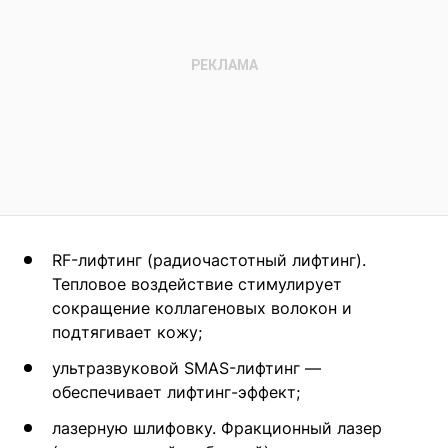
RF-лифтинг (радиочастотный лифтинг).
Тепловое воздействие стимулирует
сокращение коллагеновых волокон и
подтягивает кожу;
ультразвуковой SMAS-лифтинг —
обеспечивает лифтинг-эффект;
лазерную шлифовку. Фракционный лазер