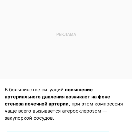
В большинстве ситуаций
повышение
артериального давления возникает на фоне
стеноза почечной артерии,
при этом компрессия
чаще всего вызывается атеросклерозом —
закупоркой сосудов.