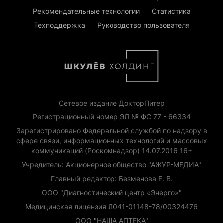
Рекомендательные технологии
Статистика
Техподдержка
Руководство пользователя
Сетевое издание ДокторПитер
Регистрационный номер ЭЛ № ФС 77 - 66334
Зарегистрировано Федеральной службой по надзору в
сфере связи, информационных технологий и массовых
коммуникаций (Роскомнадзор) 14.07.2016 16+
Учредитель: Акционерное общество "АЖУР-МЕДИА"
Главный редактор: Безменова Е. В.
ООО "Диагностический центр «Энерго»"
Медицинская лицензия Л041-01148-78/00324476
ООО "НАША АПТЕКА"