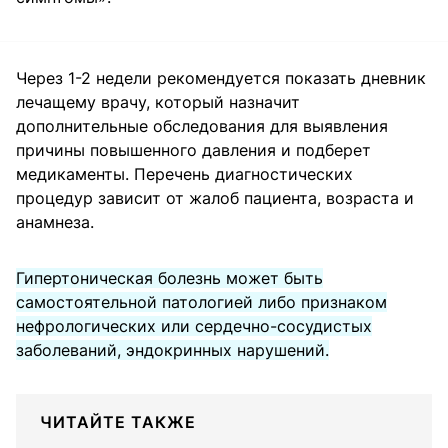
Через 1-2 недели рекомендуется показать дневник
лечащему врачу, который назначит
дополнительные обследования для выявления
причины повышенного давления и подберет
медикаменты. Перечень диагностических
процедур зависит от жалоб пациента, возраста и
анамнеза.
Гипертоническая болезнь может быть
самостоятельной патологией либо признаком
нефрологических или сердечно-сосудистых
заболеваний, эндокринных нарушений.
ЧИТАЙТЕ ТАКЖЕ