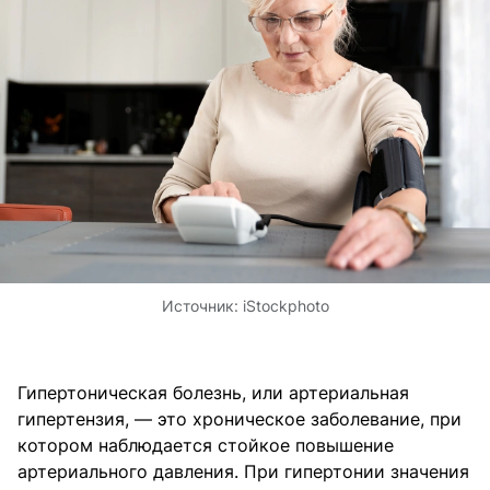
Источник:
iStockphoto
Гипертоническая болезнь, или артериальная
гипертензия, — это хроническое заболевание, при
котором наблюдается стойкое повышение
артериального давления. При гипертонии значения