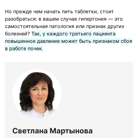
Но прежде чем начать пить таблетки, стоит
разобраться: в вашем случае гипертония — это
самостоятельная патология или признак других
болезней?
Так, у каждого третьего пациента
повышенное давление может быть признаком сбоя
в работе почек.
Светлана Мартынова