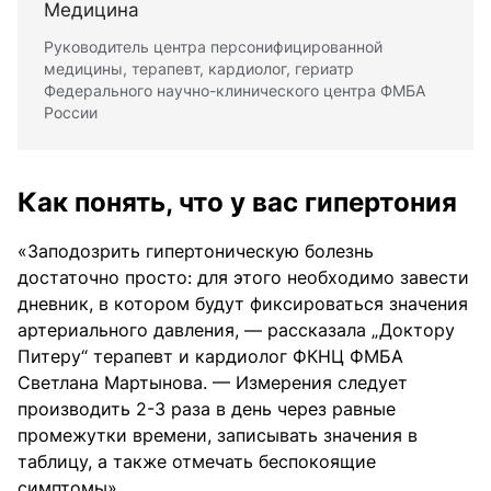
Медицина
Руководитель центра персонифицированной
медицины, терапевт, кардиолог, гериатр
Федерального научно-клинического центра ФМБА
России
Как понять, что у вас гипертония
«Заподозрить гипертоническую болезнь
достаточно просто: для этого необходимо завести
дневник, в котором будут фиксироваться значения
артериального давления, — рассказала „Доктору
Питеру“ терапевт и кардиолог ФКНЦ ФМБА
Светлана Мартынова. — Измерения следует
производить 2-3 раза в день через равные
промежутки времени, записывать значения в
таблицу, а также отмечать беспокоящие
симптомы».