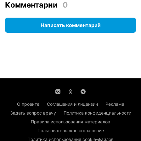
Комментарии
0
Написать комментарий
О проекте
Соглашения и лицензии
Реклама
Задать вопрос врачу
Политика конфиденциальности
Правила использования материалов
Пользовательское соглашение
Политика использования cookie-файлов