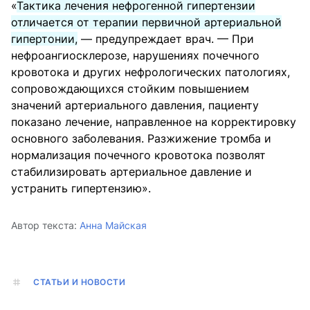
«
Тактика лечения нефрогенной гипертензии
отличается от терапии первичной артериальной
гипертонии,
— предупреждает врач. — При
нефроангиосклерозе, нарушениях почечного
кровотока и других нефрологических патологиях,
сопровождающихся стойким повышением
значений артериального давления, пациенту
показано лечение, направленное на корректировку
основного заболевания. Разжижение тромба и
нормализация почечного кровотока позволят
стабилизировать артериальное давление и
устранить гипертензию».
Автор текста:
Анна Майская
СТАТЬИ И НОВОСТИ