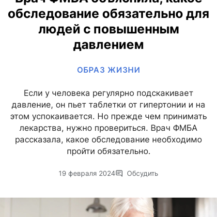
обследование обязательно для
людей с повышенным
давлением
ОБРАЗ ЖИЗНИ
Если у человека регулярно подскакивает
давление, он пьет таблетки от гипертонии и на
этом успокаивается. Но прежде чем принимать
лекарства, нужно провериться. Врач ФМБА
рассказала, какое обследование необходимо
пройти обязательно.
19 февраля 2024
Обсудить