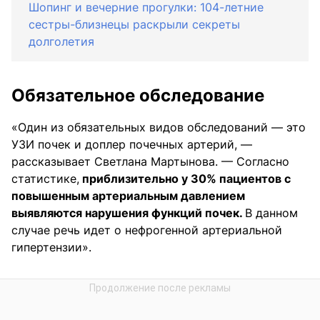
Шопинг и вечерние прогулки: 104-летние
сестры-близнецы раскрыли секреты
долголетия
Обязательное обследование
«Один из обязательных видов обследований — это
УЗИ почек и доплер почечных артерий, —
рассказывает Светлана Мартынова. — Согласно
статистике,
приблизительно у 30% пациентов с
повышенным артериальным давлением
выявляются нарушения функций почек.
В данном
случае речь идет о нефрогенной артериальной
гипертензии».