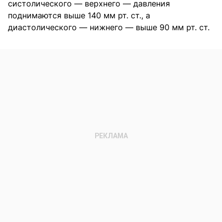
систолического — верхнего — давления
поднимаются выше 140 мм рт. ст., а
диастолического — нижнего — выше 90 мм рт. ст.