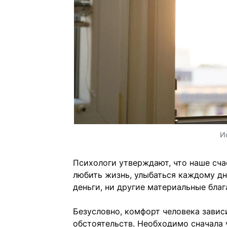
И
Психологи утверждают, что наше сча
любить жизнь, улыбаться каждому дн
деньги, ни другие материальные благ
Безусловно, комфорт человека зависи
обстоятельств. Необходимо сначала 