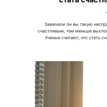
Замечали ли вы такую неспр
счастливым, тем меньше выхлоп
Ученые считают, что стать с