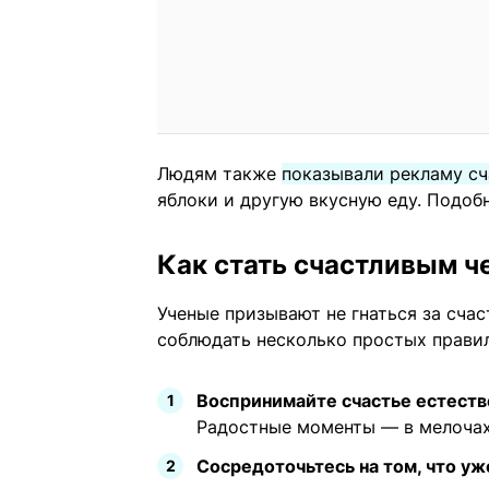
Людям также
показывали рекламу сч
яблоки и другую вкусную еду. Подоб
Как стать счастливым ч
Ученые призывают не гнаться за счас
соблюдать несколько простых прави
Воспринимайте счастье естестве
Радостные моменты — в мелочах.
Сосредоточьтесь на том, что уже