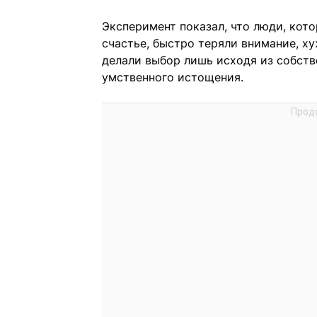
Эксперимент показал, что люди, кот
счастье, быстро теряли внимание, х
делали выбор лишь исходя из собств
умственного истощения.