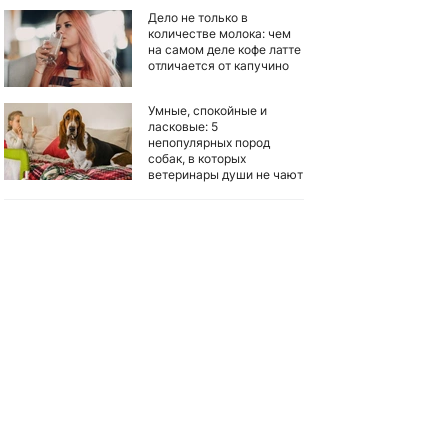
Дело не только в
количестве молока: чем
на самом деле кофе латте
отличается от капучино
Умные, спокойные и
ласковые: 5
непопулярных пород
собак, в которых
ветеринары души не чают