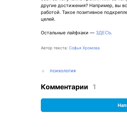
другие достижения? Например, вы вс
работой. Такое позитивное подкрепл
целей.
Остальные лайфхаки —
ЗДЕСЬ.
Автор текста:
Софья Хромова
ПСИХОЛОГИЯ
Комментарии
1
Нап