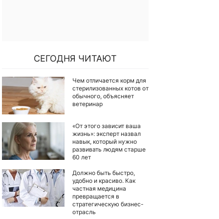
СЕГОДНЯ ЧИТАЮТ
Чем отличается корм для
стерилизованных котов от
обычного, объясняет
ветеринар
«От этого зависит ваша
жизнь»: эксперт назвал
навык, который нужно
развивать людям старше
60 лет
Должно быть быстро,
удобно и красиво. Как
частная медицина
превращается в
стратегическую бизнес-
отрасль