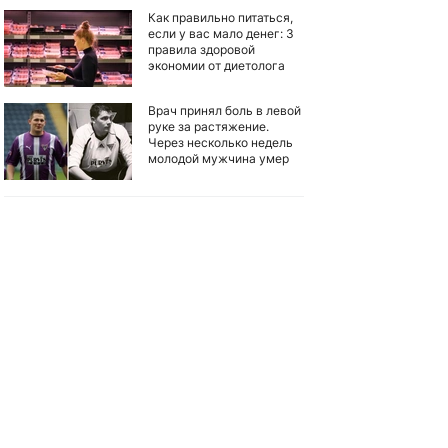
Как правильно питаться,
если у вас мало денег: 3
правила здоровой
экономии от диетолога
Врач принял боль в левой
руке за растяжение.
Через несколько недель
молодой мужчина умер