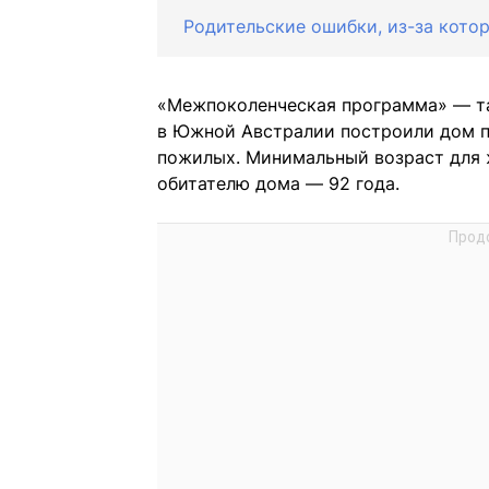
Родительские ошибки, из-за кото
«Межпоколенческая программа» — так
в Южной Австралии построили дом п
пожилых. Минимальный возраст для 
обитателю дома — 92 года.