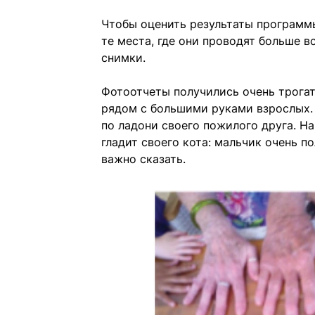
Чтобы оценить результаты программ
те места, где они проводят больше 
снимки.
Фотоотчеты получились очень трогат
рядом с большими руками взрослых.
по ладони своего пожилого друга. На
гладит своего кота: мальчик очень п
важно сказать.