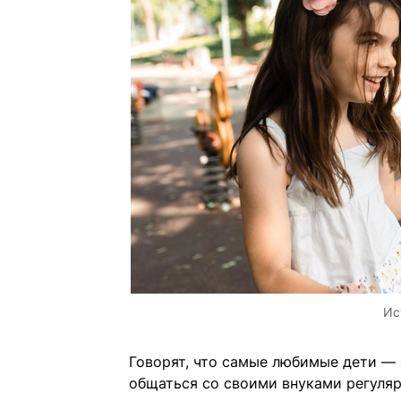
Ис
Говорят, что самые любимые дети — 
общаться со своими внуками регулярн