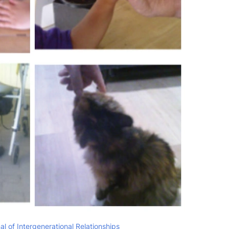
al of Intergenerational Relationships