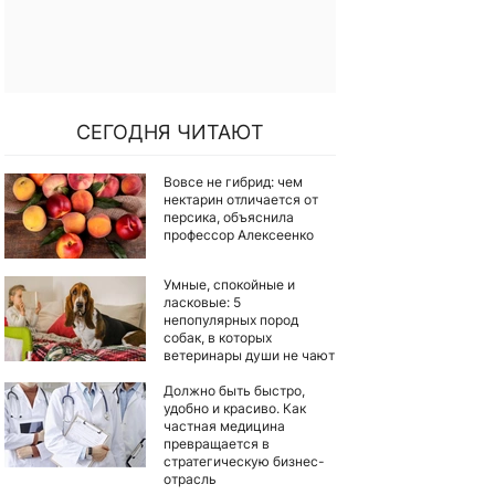
СЕГОДНЯ ЧИТАЮТ
Вовсе не гибрид: чем
нектарин отличается от
персика, объяснила
профессор Алексеенко
Умные, спокойные и
ласковые: 5
непопулярных пород
собак, в которых
ветеринары души не чают
Должно быть быстро,
удобно и красиво. Как
частная медицина
превращается в
стратегическую бизнес-
отрасль