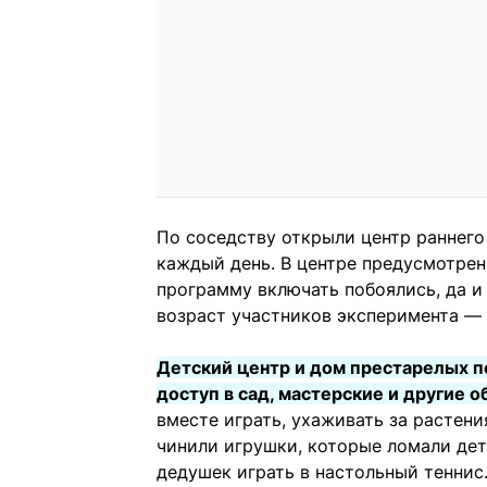
По соседству открыли центр раннег
каждый день. В центре предусмотрен
программу включать побоялись, да 
возраст участников эксперимента — 
Детский центр и дом престарелых п
доступ в сад, мастерские и другие 
вместе играть, ухаживать за растен
чинили игрушки, которые ломали дет
дедушек играть в настольный теннис