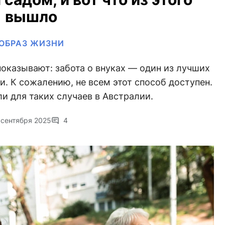
вышло
ОБРАЗ ЖИЗНИ
оказывают: забота о внуках — один из лучших
. К сожалению, не всем этот способ доступен.
ли для таких случаев в Австралии.
 сентября 2025
4