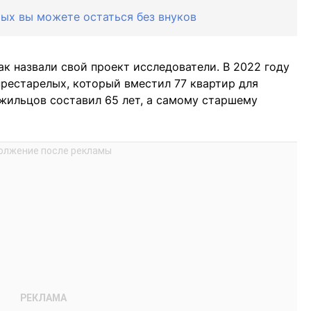
рых вы можете остаться без внуков
 назвали свой проект исследователи. В 2022 году
рестарелых, который вместил 77 квартир для
жильцов составил 65 лет, а самому старшему