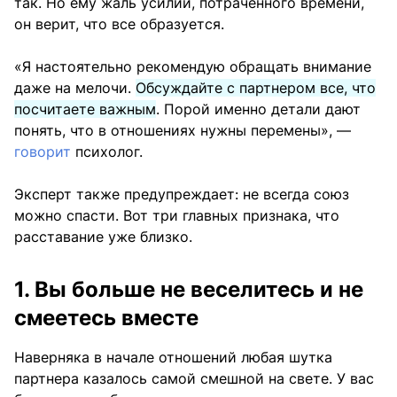
так. Но ему жаль усилий, потраченного времени,
он верит, что все образуется.
«Я настоятельно рекомендую обращать внимание
даже на мелочи.
Обсуждайте с партнером все, что
посчитаете важным
. Порой именно детали дают
понять, что в отношениях нужны перемены», —
говорит
психолог.
Эксперт также предупреждает: не всегда союз
можно спасти. Вот три главных признака, что
расставание уже близко.
1. Вы больше не веселитесь и не
смеетесь вместе
Наверняка в начале отношений любая шутка
партнера казалось самой смешной на свете. У вас