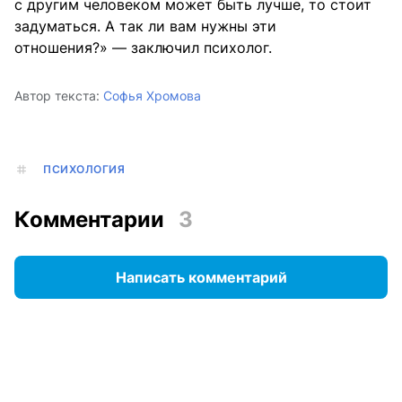
с другим человеком может быть лучше, то стоит
задуматься. А так ли вам нужны эти
отношения?» — заключил психолог.
Автор текста:
Софья Хромова
ПСИХОЛОГИЯ
Комментарии
3
Написать комментарий