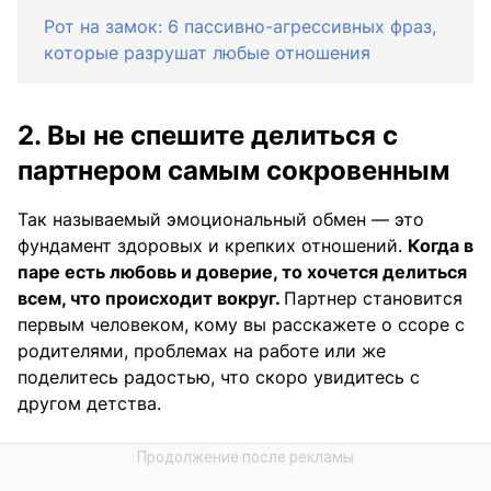
Рот на замок: 6 пассивно-агрессивных фраз,
которые разрушат любые отношения
2. Вы не спешите делиться с
партнером самым сокровенным
Так называемый эмоциональный обмен — это
фундамент здоровых и крепких отношений.
Когда в
паре есть любовь и доверие, то хочется делиться
всем, что происходит вокруг.
Партнер становится
первым человеком, кому вы расскажете о ссоре с
родителями, проблемах на работе или же
поделитесь радостью, что скоро увидитесь с
другом детства.