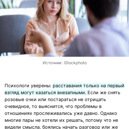
Источник:
iStockphoto
Психологи уверены:
расставания только на первый
взгляд могут казаться внезапными.
Если же снять
розовые очки или постараться не отрицать
очевидное, то выяснится, что проблемы в
отношениях прослеживались уже давно. Однако
многие пары не хотели их решать, потому что не
видели смысла, боялись начать разговор или же