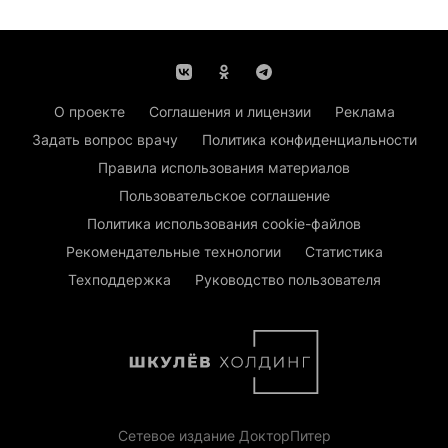
О проекте
Соглашения и лицензии
Реклама
Задать вопрос врачу
Политика конфиденциальности
Правила использования материалов
Пользовательское соглашение
Политика использования cookie-файлов
Рекомендательные технологии
Статистика
Техподдержка
Руководство пользователя
Сетевое издание ДокторПитер