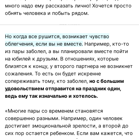
много надо ему рассказать лично! Хочется просто
обнять человека и побыть рядом.
Но когда все рушится, возникает чувство
облегчения, если вы не вместе.
Например, кто-то
из пары заболел, а вы планировали вместе пойти
на юбилей к друзьям. В отношениях, которые
близятся к концу, у второго партнера не возникнет
сожаления. То есть он будет искренне
сопереживать тому, кто заболел,
но с большим
удовольствием отправится на праздник один,
ведь ему так изначально и хотелось.
«Многие пары со временем становятся
совершенно разными. Например, один человек
достигает эмоциональной зрелости, а второй до
сих пор остается ребенком. Если вам кажется, что