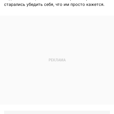
старались убедить себя, что им просто кажется.