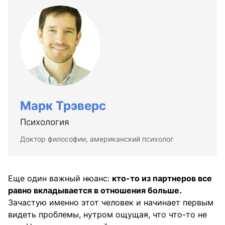
Марк Трэверс
Психология
Доктор философии, американский психолог
Еще один важный нюанс:
кто-то из партнеров все
равно вкладывается в отношения больше.
Зачастую именно этот человек и начинает первым
видеть проблемы, нутром ощущая, что что-то не