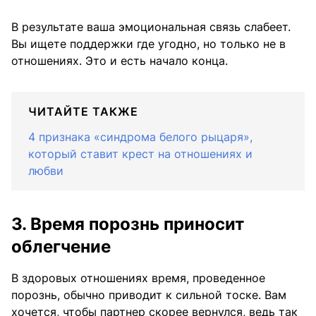
В результате ваша эмоциональная связь слабеет.
Вы ищете поддержки где угодно, но только не в
отношениях. Это и есть начало конца.
ЧИТАЙТЕ ТАКЖЕ
4 признака «синдрома белого рыцаря»,
который ставит крест на отношениях и
любви
3. Время порознь приносит
облегчение
В здоровых отношениях время, проведенное
порознь, обычно приводит к сильной тоске. Вам
хочется, чтобы партнер скорее вернулся, ведь так