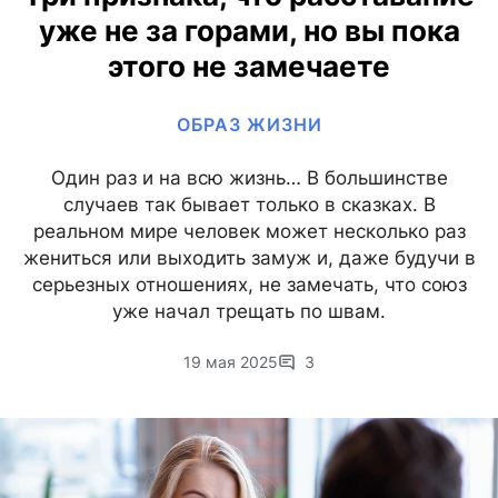
уже не за горами, но вы пока
этого не замечаете
ОБРАЗ ЖИЗНИ
Один раз и на всю жизнь… В большинстве
случаев так бывает только в сказках. В
реальном мире человек может несколько раз
жениться или выходить замуж и, даже будучи в
серьезных отношениях, не замечать, что союз
уже начал трещать по швам.
19 мая 2025
3