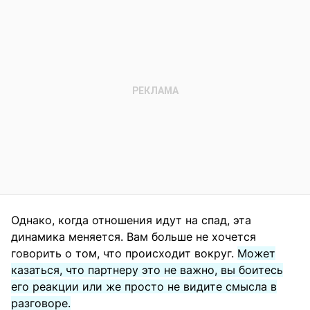
Однако, когда отношения идут на спад, эта
динамика меняется. Вам больше не хочется
говорить о том, что происходит вокруг.
Может
казаться, что партнеру это не важно, вы боитесь
его реакции или же просто не видите смысла в
разговоре.