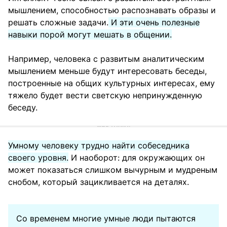
мышлением, способностью распознавать образы и
решать сложные задачи.
И эти очень полезные
навыки порой могут мешать в общении.
Например, человека с развитым аналитическим
мышлением меньше будут интересовать беседы,
построенные на общих культурных интересах, ему
тяжело будет вести светскую непринужденную
беседу.
Умному человеку трудно найти собеседника
своего уровня.
И наоборот: для окружающих он
может показаться слишком вычурным и мудреным
снобом, который зацикливается на деталях.
Со временем многие умные люди пытаются