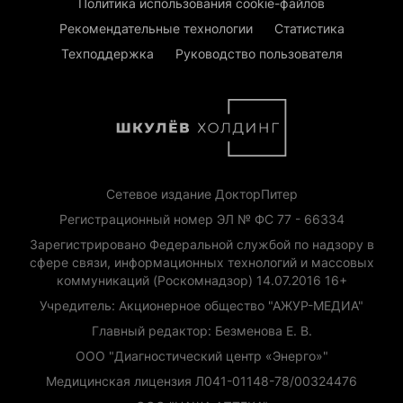
Политика использования cookie-файлов
Рекомендательные технологии
Статистика
Техподдержка
Руководство пользователя
Сетевое издание ДокторПитер
Регистрационный номер ЭЛ № ФС 77 - 66334
Зарегистрировано Федеральной службой по надзору в
сфере связи, информационных технологий и массовых
коммуникаций (Роскомнадзор) 14.07.2016 16+
Учредитель: Акционерное общество "АЖУР-МЕДИА"
Главный редактор: Безменова Е. В.
ООО "Диагностический центр «Энерго»"
Медицинская лицензия Л041-01148-78/00324476