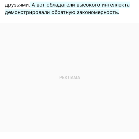
друзьями.
А вот обладатели высокого интеллекта
демонстрировали обратную закономерность.