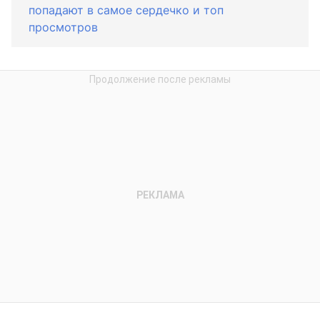
попадают в самое сердечко и топ
просмотров