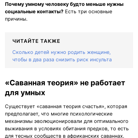
Почему умному человеку будто меньше нужны
социальные контакты?
Есть три основные
причины.
ЧИТАЙТЕ ТАКЖЕ
Сколько детей нужно родить женщине,
чтобы в два раза снизить риск инсульта
«Саванная теория» не работает
для умных
Существует «саванная теория счастья», которая
предполагает, что многие психологические
механизмы эволюционировали для оптимального
выживания в условиях обитания предков, то есть
для тесных сообществ в африканских саваннах.