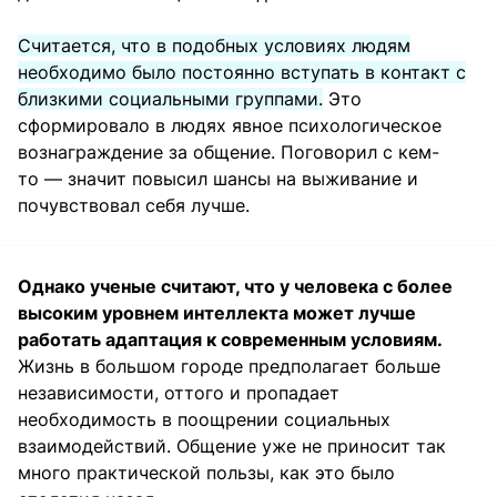
Считается, что в подобных условиях людям
необходимо было постоянно вступать в контакт с
близкими социальными группами.
Это
сформировало в людях явное психологическое
вознаграждение за общение. Поговорил с кем-
то — значит повысил шансы на выживание и
почувствовал себя лучше.
Однако ученые считают, что у человека с более
высоким уровнем интеллекта может лучше
работать адаптация к современным условиям.
Жизнь в большом городе предполагает больше
независимости, оттого и пропадает
необходимость в поощрении социальных
взаимодействий. Общение уже не приносит так
много практической пользы, как это было