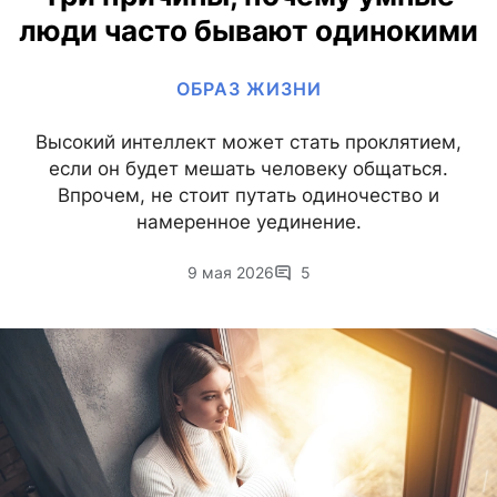
люди часто бывают одинокими
ОБРАЗ ЖИЗНИ
Высокий интеллект может стать проклятием,
если он будет мешать человеку общаться.
Впрочем, не стоит путать одиночество и
намеренное уединение.
9 мая 2026
5