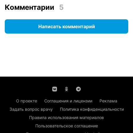
Комментарии
5
Написать комментарий
О проекте
Соглашения и лицензии
Реклама
Задать вопрос врачу
Политика конфиденциальности
Правила использования материалов
Пользовательское соглашение