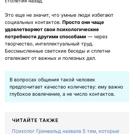
столетия назад.
Это еще не значит, что умные люди избегают
социальных контактов.
Просто они чаще
удовлетворяют свои психологические
потребности другими способами
— через
творчество, интеллектуальный труд.
Бессмысленные светские беседы и сплетни
отвлекают от важных и полезных дел.
В вопросах общения такой человек
предпочитает качество количеству: ему важно
глубокое вовлечение, а не число контактов.
ЧИТАЙТЕ ТАКЖЕ
Психолог Гринвальд назвала 5 тем, которые