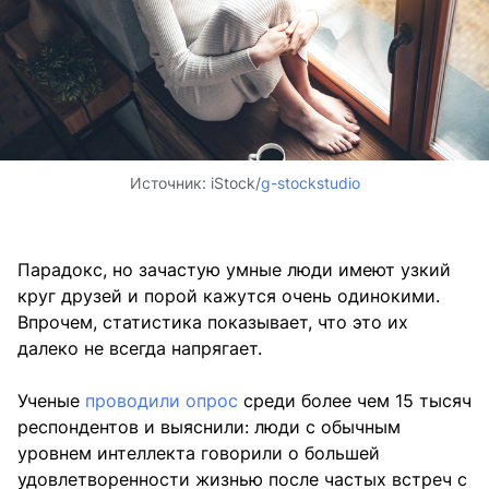
Источник:
iStock/
g-stockstudio
Парадокс, но зачастую умные люди имеют узкий
круг друзей и порой кажутся очень одинокими.
Впрочем, статистика показывает, что это их
далеко не всегда напрягает.
Ученые
проводили опрос
среди более чем 15 тысяч
респондентов и выяснили: люди с обычным
уровнем интеллекта говорили о большей
удовлетворенности жизнью после частых встреч с