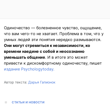
Одиночество — болезненное чувство, ощущение,
что вам чего-то не хватает. Проблема в том, что у
умных людей эти понятия нередко размываются.
Они могут стремиться к независимости, ко
времени наедине с собой и неосознанно
уменьшать общение
. И в итоге это может
привести к дискомфортному одиночеству, пишет
издание Psychologytoday.
Автор текста:
Дарья Гапионок
СТАТЬИ И НОВОСТИ