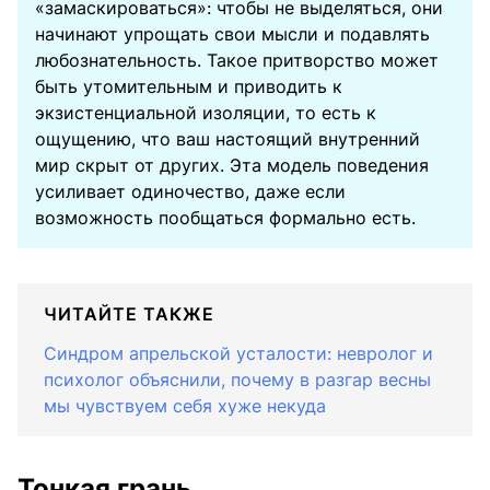
«замаскироваться»: чтобы не выделяться, они
начинают упрощать свои мысли и подавлять
любознательность. Такое притворство может
быть утомительным и приводить к
экзистенциальной изоляции, то есть к
ощущению, что ваш настоящий внутренний
мир скрыт от других. Эта модель поведения
усиливает одиночество, даже если
возможность пообщаться формально есть.
ЧИТАЙТЕ ТАКЖЕ
Синдром апрельской усталости: невролог и
психолог объяснили, почему в разгар весны
мы чувствуем себя хуже некуда
Тонкая грань