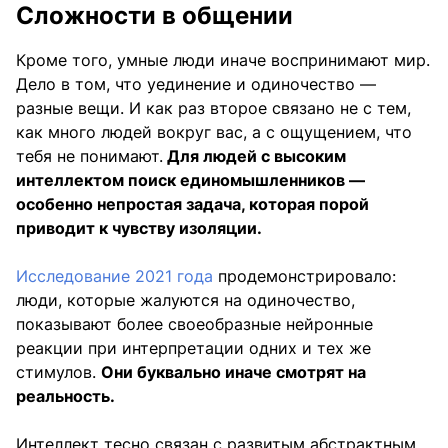
Сложности в общении
Кроме того, умные люди иначе воспринимают мир.
Дело в том, что уединение и одиночество —
разные вещи. И как раз второе связано не с тем,
как много людей вокруг вас, а с ощущением, что
тебя не понимают.
Для людей с высоким
интеллектом поиск единомышленников —
особенно непростая задача, которая порой
приводит к чувству изоляции.
Исследование 2021 года
продемонстрировало:
люди, которые жалуются на одиночество,
показывают более своеобразные нейронные
реакции при интерпретации одних и тех же
стимулов.
Они буквально иначе смотрят на
реальность.
Интеллект тесно связан с развитым абстрактным