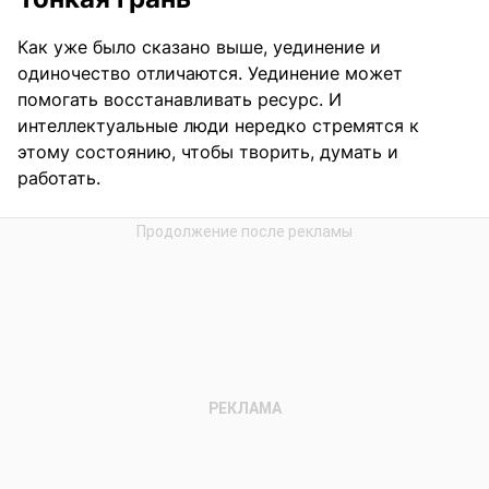
Как уже было сказано выше, уединение и
одиночество отличаются. Уединение может
помогать восстанавливать ресурс. И
интеллектуальные люди нередко стремятся к
этому состоянию, чтобы творить, думать и
работать.