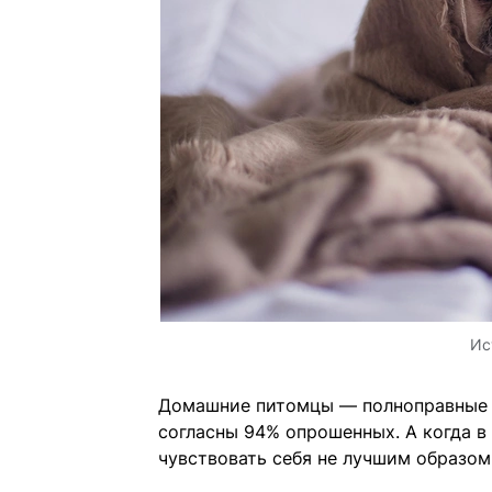
Ис
Домашние питомцы — полноправные 
согласны 94% опрошенных. А когда в
чувствовать себя не лучшим образом