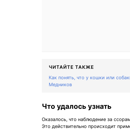
ЧИТАЙТЕ ТАКЖЕ
Как понять, что у кошки или соба
Медников
Что удалось узнать
Оказалось, что наблюдение за ссора
Это действительно происходит приме