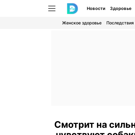
Новости
Здоровье
Женское здоровье
Последствия
Смотрит на сильн
чувствуют собаки