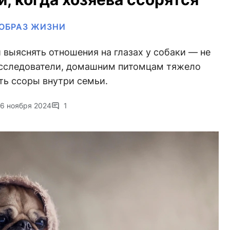
ОБРАЗ ЖИЗНИ
и выяснять отношения на глазах у собаки — не
исследователи, домашним питомцам тяжело
ть ссоры внутри семьи.
16 ноября 2024
1