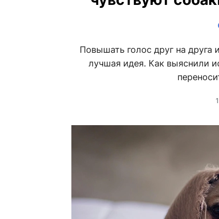
Повышать голос друг на друга 
лучшая идея. Как выяснили 
переноси