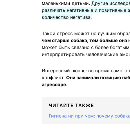
маленькими детьми.
Другие исследо
различать негативные и позитивные 
количество негатива.
Такой стресс может не лучшим образ
чем старше собака, тем больше она 
может быть связано с более богатым
интерпретировать человеческие эмо
Интересный нюанс: во время самого 
конфликт.
Они занимали позицию наб
агрессоре.
ЧИТАЙТЕ ТАКЖЕ
Гигиена ни при чем: почему собак