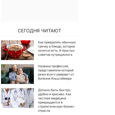
СЕГОДНЯ ЧИТАЮТ
Как превратить обычную
гречку в блюдо, которое
хочется есть: 6 простых
советов нутрициолога
Названа профессия,
представители которой
реже всего умирают от
болезни Альцгеймера
Должно быть быстро,
удобно и красиво. Как
частная медицина
превращается в
стратегическую бизнес-
отрасль