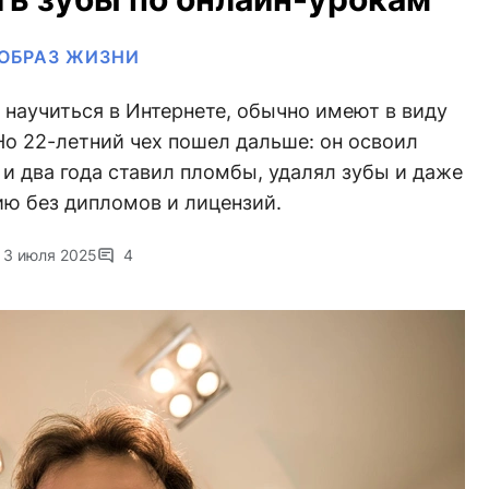
ОБРАЗ ЖИЗНИ
о научиться в Интернете, обычно имеют в виду
 Но 22-летний чех пошел дальше: он освоил
и два года ставил пломбы, удалял зубы и даже
ию без дипломов и лицензий.
3 июля 2025
4