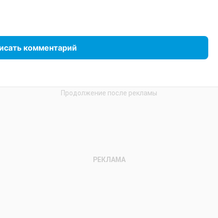
исать комментарий