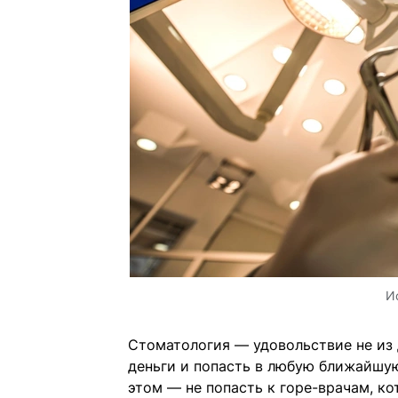
И
Стоматология — удовольствие не из 
деньги и попасть в любую ближайшую
этом — не попасть к горе-врачам, ко