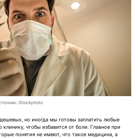
сточник:
iStockphoto
дешевых, но иногда мы готовы заплатить любые
 клинику, чтобы избавится от боли. Главное при
торые понятия не имеют, что такое медицина, а