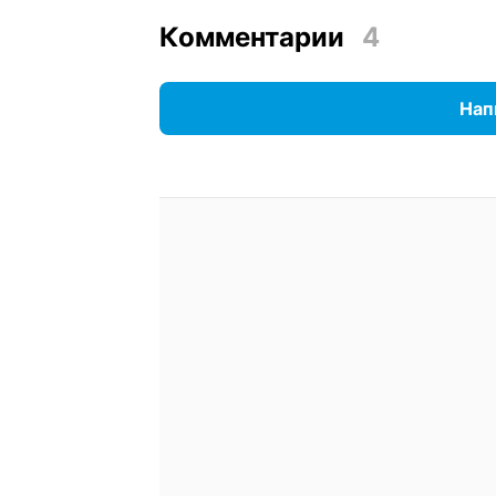
Комментарии
4
Нап