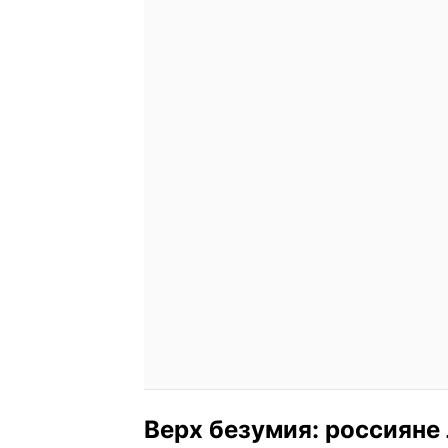
Верх безумия: россияне