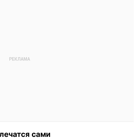
 лечатся сами