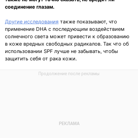
соединение глазам.
Другие исследования
также показывают, что
применение DHA с последующим воздействием
солнечного света может привести к образованию
в коже вредных свободных радикалов. Так что об
использовании SPF лучше не забывать, чтобы
защитить себя от рака кожи.