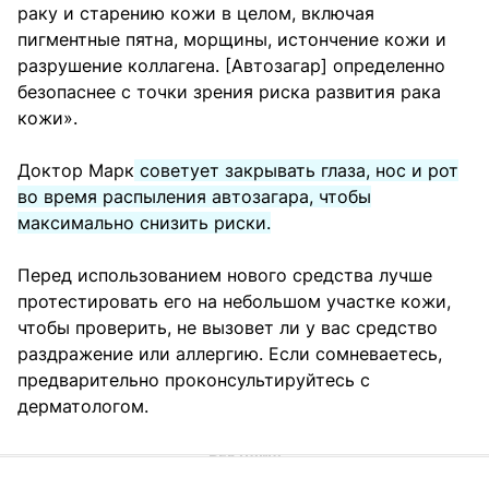
раку и старению кожи в целом, включая
пигментные пятна, морщины, истончение кожи и
разрушение коллагена. [Автозагар] определенно
безопаснее с точки зрения риска развития рака
кожи».
Доктор Марк
советует закрывать глаза, нос и рот
во время распыления автозагара, чтобы
максимально снизить риски.
Перед использованием нового средства лучше
протестировать его на небольшом участке кожи,
чтобы проверить, не вызовет ли у вас средство
раздражение или аллергию. Если сомневаетесь,
предварительно проконсультируйтесь с
дерматологом.