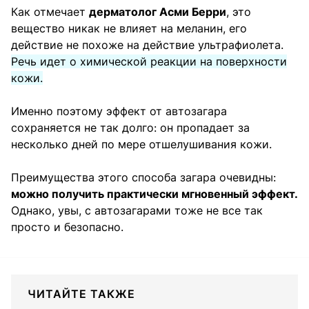
Как отмечает
дерматолог Асми Берри
, это
вещество никак не влияет на меланин, его
действие не похоже на действие ультрафиолета.
Речь идет о химической реакции на поверхности
кожи.
Именно поэтому эффект от автозагара
сохраняется не так долго: он пропадает за
несколько дней по мере отшелушивания кожи.
Преимущества этого способа загара очевидны:
можно получить практически мгновенный эффект.
Однако, увы, с автозагарами тоже не все так
просто и безопасно.
ЧИТАЙТЕ ТАКЖЕ