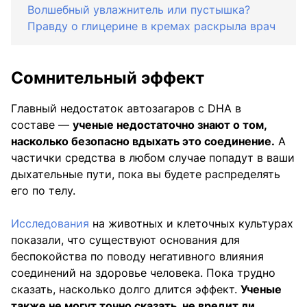
Волшебный увлажнитель или пустышка?
Правду о глицерине в кремах раскрыла врач
Сомнительный эффект
Главный недостаток автозагаров с DHA в
составе —
ученые недостаточно знают о том,
насколько безопасно вдыхать это соединение.
А
частички средства в любом случае попадут в ваши
дыхательные пути, пока вы будете распределять
его по телу.
Исследования
на животных и клеточных культурах
показали, что существуют основания для
беспокойства по поводу негативного влияния
соединений на здоровье человека. Пока трудно
сказать, насколько долго длится эффект.
Ученые
также не могут точно сказать, не вредит ли