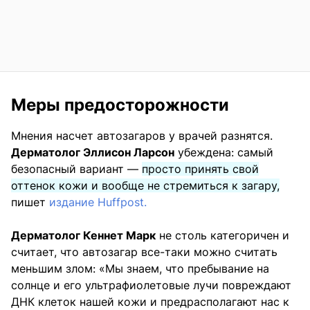
Меры предосторожности
Мнения насчет автозагаров у врачей разнятся.
Дерматолог Эллисон Ларсон
убеждена: самый
безопасный вариант —
просто принять свой
оттенок кожи и вообще не стремиться к загару,
пишет
издание Huffpost.
Дерматолог Кеннет Марк
не столь категоричен и
считает, что автозагар все-таки можно считать
меньшим злом: «Мы знаем, что пребывание на
солнце и его ультрафиолетовые лучи повреждают
ДНК клеток нашей кожи и предрасполагают нас к