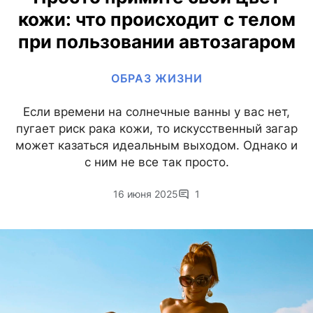
кожи: что происходит с телом
при пользовании автозагаром
ОБРАЗ ЖИЗНИ
Если времени на солнечные ванны у вас нет,
пугает риск рака кожи, то искусственный загар
может казаться идеальным выходом. Однако и
с ним не все так просто.
16 июня 2025
1