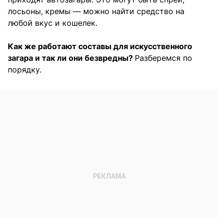
лосьоны, кремы — можно найти средство на
любой вкус и кошелек.
Как же работают составы для искусственного
загара и так ли они безвредны?
Разберемся по
порядку.