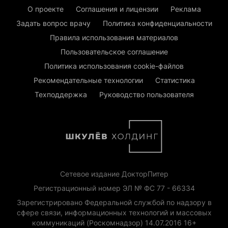
О проекте
Соглашения и лицензии
Реклама
Задать вопрос врачу
Политика конфиденциальности
Правила использования материалов
Пользовательское соглашение
Политика использования cookie-файлов
Рекомендательные технологии
Статистика
Техподдержка
Руководство пользователя
Сетевое издание ДокторПитер
Регистрационный номер ЭЛ № ФС 77 - 66334
Зарегистрировано Федеральной службой по надзору в
сфере связи, информационных технологий и массовых
коммуникаций (Роскомнадзор) 14.07.2016 16+