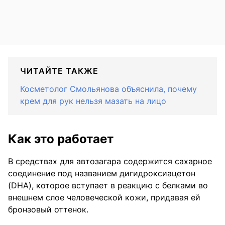
ЧИТАЙТЕ ТАКЖЕ
Косметолог Смольянова объяснила, почему
крем для рук нельзя мазать на лицо
Как это работает
В средствах для автозагара содержится сахарное
соединение под названием дигидроксиацетон
(DHA), которое вступает в реакцию с белками во
внешнем слое человеческой кожи, придавая ей
бронзовый оттенок.