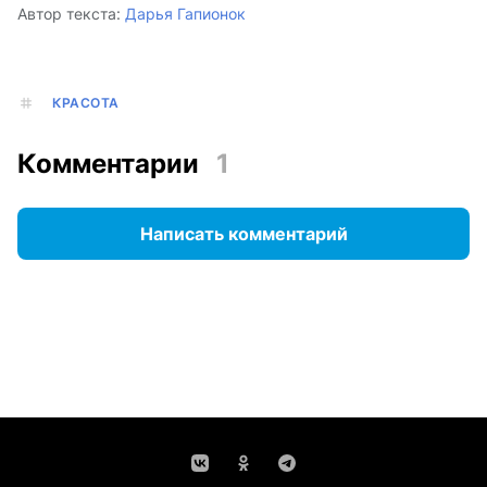
Автор текста:
Дарья Гапионок
КРАСОТА
Комментарии
1
Написать комментарий