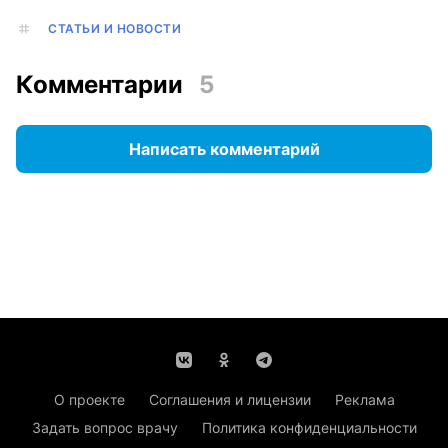
СТАТЬИ И НОВОСТИ
Комментарии
5
Написать комментарий
О проекте
Соглашения и лицензии
Реклама
Задать вопрос врачу
Политика конфиденциальности