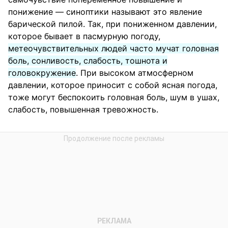
понижение — синоптики называют это явление
барической пилой. Так, при пониженном давлении,
которое бывает в пасмурную погоду,
метеочувствительных людей часто мучат головная
боль, сонливость, слабость, тошнота и
головокружение
. При высоком атмосферном
давлении, которое приносит с собой ясная погода,
тоже могут беспокоить головная боль, шум в ушах,
слабость, повышенная тревожность.