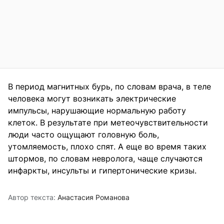
В период магнитных бурь, по словам врача, в теле
человека могут возникать электрические
импульсы, нарушающие нормальную работу
клеток. В результате при метеочувствительности
люди часто ощущают головную боль,
утомляемость, плохо спят. А еще во время таких
штормов, по словам невролога, чаще случаются
инфаркты, инсульты и гипертонические кризы.
Автор текста:
Анастасия Романова