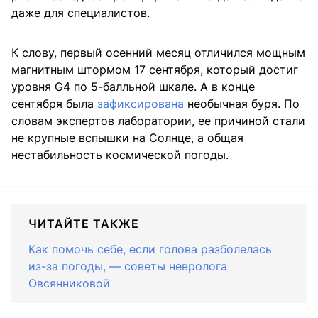
даже для специалистов.
К слову, первый осенний месяц отличился мощным
магнитным штормом 17 сентября, который достиг
уровня G4 по 5-балльной шкале. А в конце
сентября была
зафиксирована
необычная буря. По
словам экспертов лаборатории, ее причиной стали
не крупные вспышки на Солнце, а общая
нестабильность космической погоды.
ЧИТАЙТЕ ТАКЖЕ
Как помочь себе, если голова разболелась
из-за погоды, — советы невролога
Овсянниковой