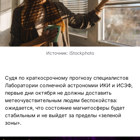
Источник:
iStockphoto
Судя по краткосрочному прогнозу специалистов
Лаборатории солнечной астрономии ИКИ и ИСЭФ,
первые дни октября не должны доставить
метеочувствительным людям беспокойства:
ожидается, что состояние магнитосферы будет
стабильным и не выйдет за пределы «зеленой
зоны».