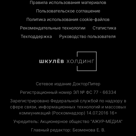
Правила использования материалов
Пользовательское соглашение
Политика использования cookie-файлов
Рекомендательные технологии
Статистика
Техподдержка
Руководство пользователя
Сетевое издание ДокторПитер
Регистрационный номер ЭЛ № ФС 77 - 66334
Зарегистрировано Федеральной службой по надзору в
сфере связи, информационных технологий и массовых
коммуникаций (Роскомнадзор) 14.07.2016 16+
Учредитель: Акционерное общество "АЖУР-МЕДИА"
Главный редактор: Безменова Е. В.