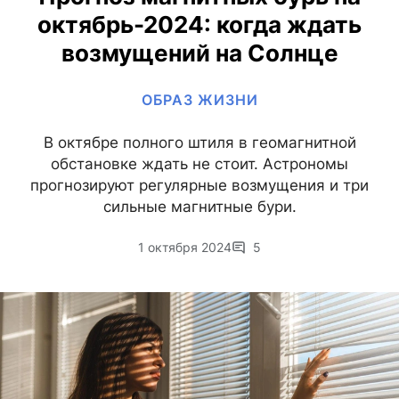
октябрь-2024: когда ждать
возмущений на Солнце
ОБРАЗ ЖИЗНИ
В октябре полного штиля в геомагнитной
обстановке ждать не стоит. Астрономы
прогнозируют регулярные возмущения и три
сильные магнитные бури.
1 октября 2024
5