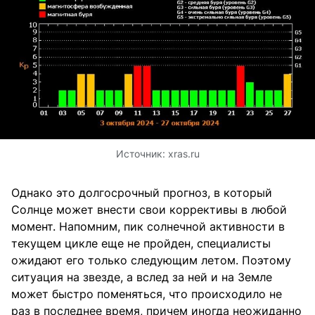
Источник:
xras.ru
Однако это долгосрочный прогноз, в который
Солнце может внести свои коррективы в любой
момент. Напомним, пик солнечной активности в
текущем цикле еще не пройден, специалисты
ожидают его только следующим летом. Поэтому
ситуация на звезде, а вслед за ней и на Земле
может быстро поменяться, что происходило не
раз в последнее время, причем иногда неожиданно