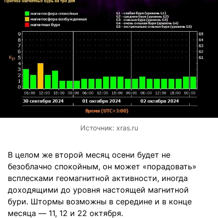
Источник:
xras.ru
В целом же второй месяц осени будет не
безоблачно спокойным, он может «порадовать»
всплесками геомагнитной активности, иногда
доходящими до уровня настоящей магнитной
бури. Штормы возможны в середине и в конце
месяца — 11, 12 и 22 октября.