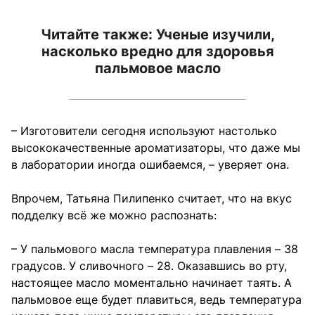
Читайте также:
Ученые изучили,
насколько вредно для здоровья
пальмовое масло
– Изготовители сегодня используют настолько
высококачественные ароматизаторы, что даже мы
в лаборатории иногда ошибаемся, – уверяет она.
Впрочем, Татьяна Пилипенко считает, что на вкус
подделку всё же можно распознать:
– У пальмового масла температура плавления – 38
градусов. У сливочного – 28. Оказавшись во рту,
настоящее масло моментально начинает таять. А
пальмовое еще будет плавиться, ведь температура