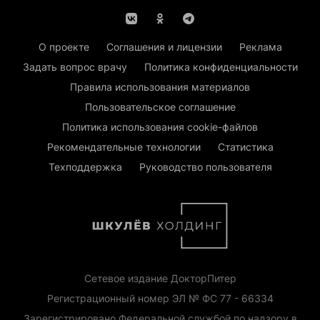
О проекте
Соглашения и лицензии
Реклама
Задать вопрос врачу
Политика конфиденциальности
Правила использования материалов
Пользовательское соглашение
Политика использования cookie-файлов
Рекомендательные технологии
Статистика
Техподдержка
Руководство пользователя
Сетевое издание ДокторПитер
Регистрационный номер ЭЛ № ФС 77 - 66334
Зарегистрировано Федеральной службой по надзору в