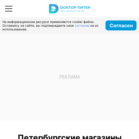
На информационном ресурсе применяются cookie-файлы.
Согласен
Оставаясь на сайте, вы подтверждаете свое
согласие
на их
использование.
Петербургские магазины