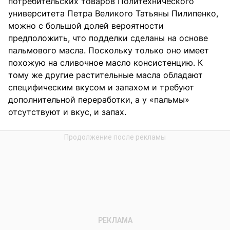
потребительских товаров Политехнического
университета Петра Великого Татьяны Пилипенко,
можно с большой долей вероятности
предположить, что подделки сделаны на основе
пальмового масла. Поскольку только оно имеет
похожую на сливочное масло консистенцию. К
тому же другие растительные масла обладают
специфическим вкусом и запахом и требуют
дополнительной переработки, а у «пальмы»
отсутствуют и вкус, и запах.