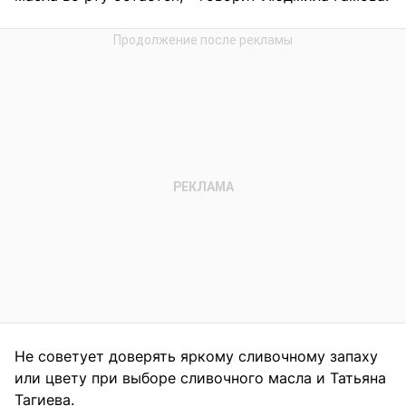
Не советует доверять яркому сливочному запаху
или цвету при выборе сливочного масла и Татьяна
Тагиева.