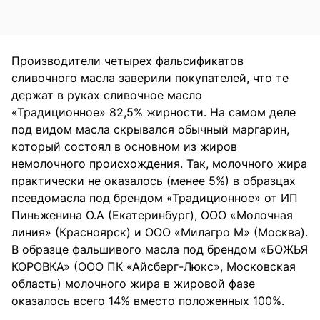
Производители четырех фальсификатов
сливочного масла заверили покупателей, что те
держат в руках сливочное масло
«Традиционное» 82,5% жирности. На самом деле
под видом масла скрывался обычный маргарин,
который состоял в основном из жиров
немолочного происхождения. Так, молочного жира
практически не оказалось (менее 5%) в образцах
псевдомасла под брендом «Традиционное» от ИП
Пиньженина О.А (Екатеринбург), ООО «Молочная
линия» (Красноярск) и ООО «Милагро М» (Москва).
В образце фальшивого масла под брендом «БОЖЬЯ
КОРОВКА» (ООО ПК «Айсберг-Люкс», Московская
область) молочного жира в жировой фазе
оказалось всего 14% вместо положенных 100%.