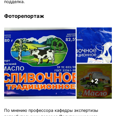
подделка.
Фоторепортаж
+2
По мнению профессора кафедры экспертизы