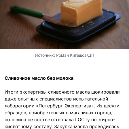
Источник:
Роман Киташов/ДП
Сливочное масло без молока
Итоги экспертизы сливочного масла шокировали
даже опытных специалистов испытательной
лаборатории «Петербург-Экспертиза». Из десяти
образцов, приобретенных в магазинах города,
половина не соответствовала ГОСТу по жирно-
кислотному составу. Закупка масла проводилась