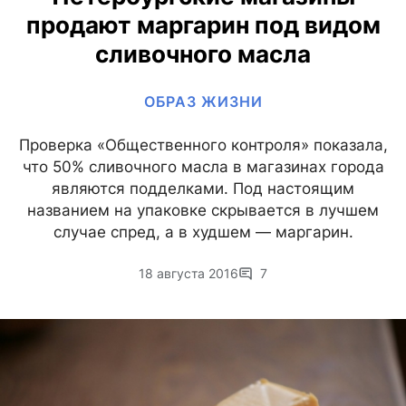
продают маргарин под видом
сливочного масла
ОБРАЗ ЖИЗНИ
Проверка «Общественного контроля» показала,
что 50% сливочного масла в магазинах города
являются подделками. Под настоящим
названием на упаковке скрывается в лучшем
случае спред, а в худшем — маргарин.
18 августа 2016
7