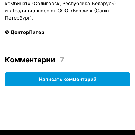
комбинат» (Солигорск, Республика Беларусь)
и «Традиционное» от ООО «Версия» (Санкт-
Петербург).
© ДокторПитер
Комментарии
7
Написать комментарий