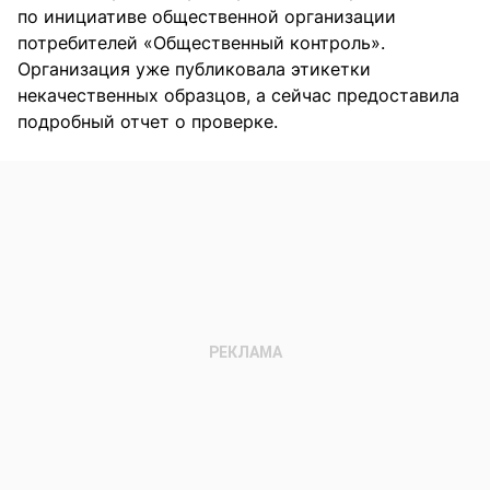
по инициативе общественной организации
потребителей «Общественный контроль».
Организация уже публиковала этикетки
некачественных образцов, а сейчас предоставила
подробный отчет о проверке.