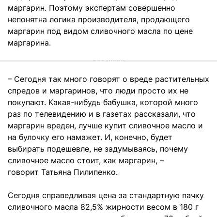
маргарин. Поэтому экспертам совершенно
непонятна логика производителя, продающего
маргарин под видом сливочного масла по цене
маргарина.
– Сегодня так много говорят о вреде растительных
спредов и маргаринов, что люди просто их не
покупают. Какая-нибудь бабушка, которой много
раз по телевидению и в газетах рассказали, что
маргарин вреден, лучше купит сливочное масло и
на булочку его намажет. И, конечно, будет
выбирать подешевле, не задумываясь, почему
сливочное масло стоит, как маргарин, –
говорит Татьяна Пилипенко.
Сегодня справедливая цена за стандартную пачку
сливочного масла 82,5% жирности весом в 180 г