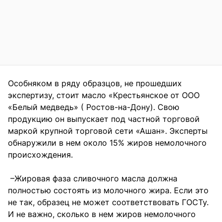
Особняком в ряду образцов, не прошедших
экспертизу, стоит масло «Крестьянское от ООО
«Белый медведь» ( Ростов-на-Дону). Свою
продукцию он выпускает под частной торговой
маркой крупной торговой сети «Ашан». Эксперты
обнаружили в нем около 15% жиров немолочного
происхождения.
–Жировая фаза сливочного масла должна
полностью состоять из молочного жира. Если это
не так, образец не может соответствовать ГОСТу.
И не важно, сколько в нем жиров немолочного