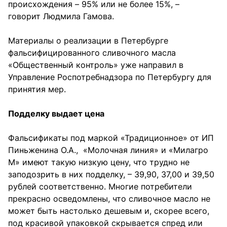
происхождения – 95% или не более 15%, –
говорит Людмила Гамова.
Материалы о реализации в Петербурге
фальсифицированного сливочного масла
«Общественный контроль» уже направил в
Управление Роспотребнадзора по Петербургу для
принятия мер.
Подделку выдает цена
Фальсификаты под маркой «Традиционное» от ИП
Пиньженина О.А., «Молочная линия» и «Милагро
М» имеют такую низкую цену, что трудно не
заподозрить в них подделку, – 39,90, 37,00 и 39,50
рублей соответственно. Многие потребители
прекрасно осведомлены, что сливочное масло не
может быть настолько дешевым и, скорее всего,
под красивой упаковкой скрывается спред или