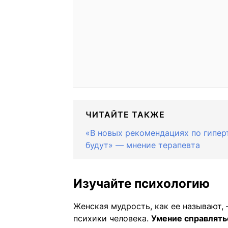
ЧИТАЙТЕ ТАКЖЕ
«В новых рекомендациях по гиперт
будут» — мнение терапевта
Изучайте психологию
Женская мудрость, как ее называют,
психики человека.
Умение справлять