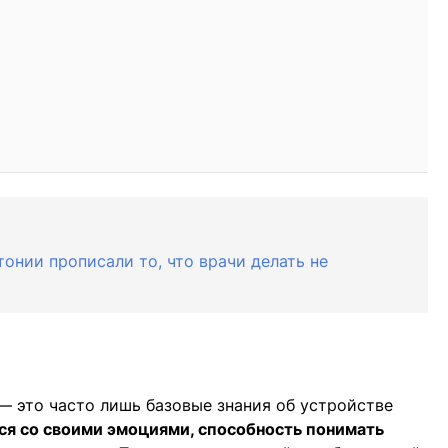
онии прописали то, что врачи делать не
 — это часто лишь базовые знания об устройстве
ся со своими эмоциями, способность понимать