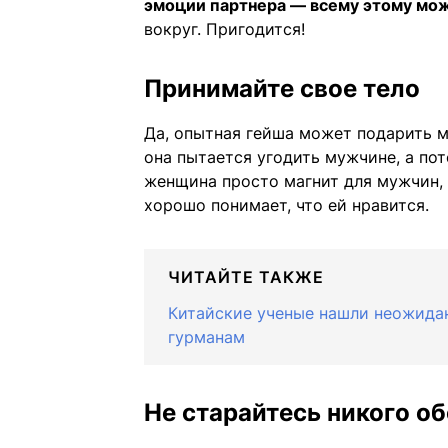
эмоции партнера — всему этому мож
вокруг. Пригодится!
Принимайте свое тело
Да, опытная гейша может подарить м
она пытается угодить мужчине, а пот
женщина просто магнит для мужчин, 
хорошо понимает, что ей нравится.
ЧИТАЙТЕ ТАКЖЕ
Китайские ученые нашли неожидан
гурманам
Не старайтесь никого об