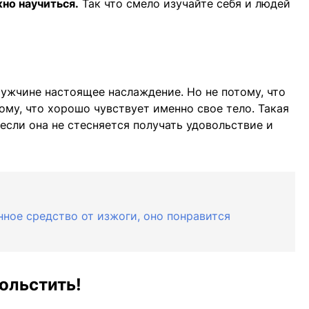
но научиться.
Так что смело изучайте себя и людей
ужчине настоящее наслаждение. Но не потому, что
ому, что хорошо чувствует именно свое тело. Такая
если она не стесняется получать удовольствие и
ное средство от изжоги, оно понравится
ольстить!