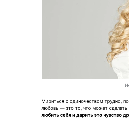
И
Мириться с одиночеством трудно, по
любовь — это то, что может сделать
любить себя и дарить это чувство др