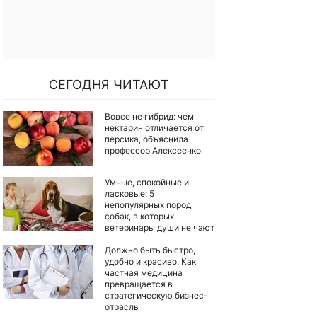
СЕГОДНЯ ЧИТАЮТ
Вовсе не гибрид: чем
нектарин отличается от
персика, объяснила
профессор Алексеенко
Умные, спокойные и
ласковые: 5
непопулярных пород
собак, в которых
ветеринары души не чают
Должно быть быстро,
удобно и красиво. Как
частная медицина
превращается в
стратегическую бизнес-
отрасль