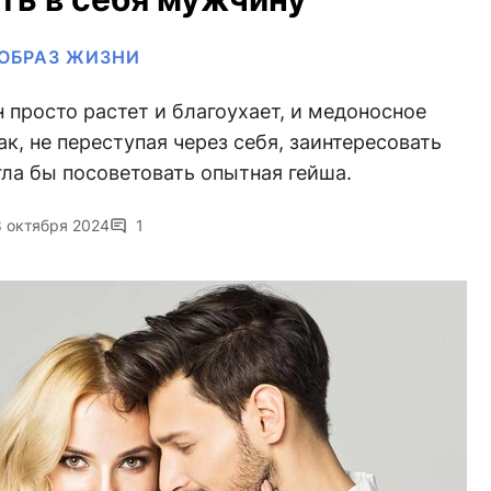
ОБРАЗ ЖИЗНИ
н просто растет и благоухает, и медоносное
ак, не переступая через себя, заинтересовать
ла бы посоветовать опытная гейша.
8 октября 2024
1