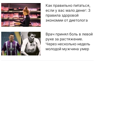
Как правильно питаться,
если у вас мало денег: 3
правила здоровой
экономии от диетолога
Врач принял боль в левой
руке за растяжение.
Через несколько недель
молодой мужчина умер