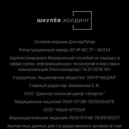
Сетевое издание ДокторПитер
Регистрационный номер ЭЛ № ФС 77 - 66334
Зарегистрировано Федеральной службой по надзору в
сфере связи, информационных технологий и массовых
коммуникаций (Роскомнадзор) 14.07.2016 16+
Учредитель: Акционерное общество "АЖУР-МЕДИА"
Главный редактор: Безменова Е. В.
ООО "Диагностический центр «Энерго»"
Медицинская лицензия Л041-01148-78/00324476
ООО "НАША АПТЕКА"
Фармацевтическая лицензия Л042-01148-78/00165271
Контактные данные для государственных органов (в том