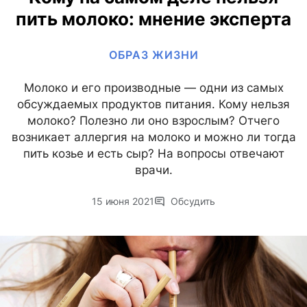
пить молоко: мнение эксперта
ОБРАЗ ЖИЗНИ
Молоко и его производные — одни из самых
обсуждаемых продуктов питания. Кому нельзя
молоко? Полезно ли оно взрослым? Отчего
возникает аллергия на молоко и можно ли тогда
пить козье и есть сыр? На вопросы отвечают
врачи.
15 июня 2021
Обсудить