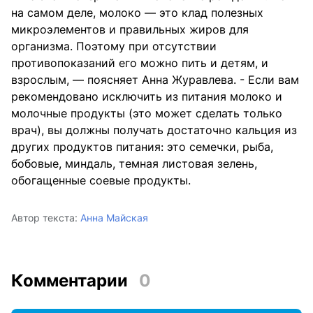
на самом деле, молоко — это клад полезных
микроэлементов и правильных жиров для
организма. Поэтому при отсутствии
противопоказаний его можно пить и детям, и
взрослым, — поясняет Анна Журавлева. - Если вам
рекомендовано исключить из питания молоко и
молочные продукты (это может сделать только
врач), вы должны получать достаточно кальция из
других продуктов питания: это семечки, рыба,
бобовые, миндаль, темная листовая зелень,
обогащенные соевые продукты.
Автор текста:
Анна Майская
Комментарии
0