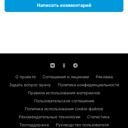
Написать комментарий
О проекте
Соглашения и лицензии
Реклама
Задать вопрос врачу
Политика конфиденциальности
Правила использования материалов
Пользовательское соглашение
Политика использования cookie-файлов
Рекомендательные технологии
Статистика
Техподдержка
Руководство пользователя