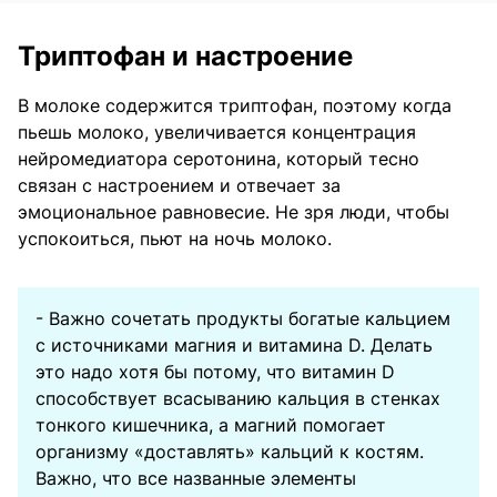
Триптофан и настроение
В молоке содержится триптофан, поэтому когда
пьешь молоко, увеличивается концентрация
нейромедиатора серотонина, который тесно
связан с настроением и отвечает за
эмоциональное равновесие. Не зря люди, чтобы
успокоиться, пьют на ночь молоко.
- Важно сочетать продукты богатые кальцием
с источниками магния и витамина D. Делать
это надо хотя бы потому, что витамин D
способствует всасыванию кальция в стенках
тонкого кишечника, а магний помогает
организму «доставлять» кальций к костям.
Важно, что все названные элементы