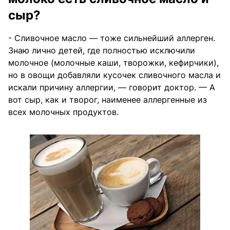
сыр?
- Сливочное масло — тоже сильнейший аллерген.
Знаю лично детей, где полностью исключили
молочное (молочные каши, творожки, кефирчики),
но в овощи добавляли кусочек сливочного масла и
искали причину аллергии, — говорит доктор. — А
вот сыр, как и творог, наименее аллергенные из
всех молочных продуктов.