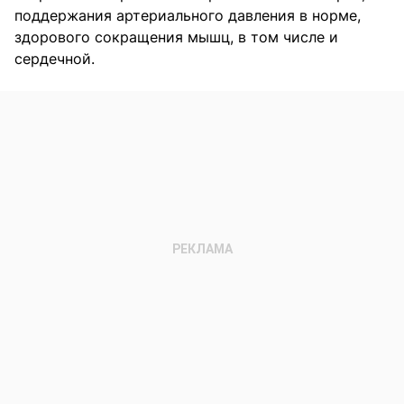
поддержания артериального давления в норме,
здорового сокращения мышц, в том числе и
сердечной.