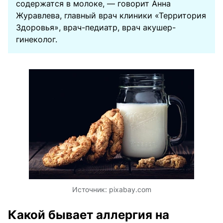
содержатся в молоке, — говорит Анна
Журавлева, главный врач клиники «Территория
Здоровья», врач-педиатр, врач акушер-
гинеколог.
Источник:
pixabay.com
Какой бывает аллергия на