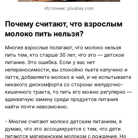
Источник:
pixabay.com
Почему считают, что взрослым
молоко пить нельзя?
Многие взрослые полагают, что молоко нельзя
пить тем, кто старше 30 лет, что это — детское
питание. Это ошибка. Если у вас нет
непереносимости, вы спокойно пьете капучино и
латте, добавляете молоко в чай, и не испытываете
никакого дискомфорта со стороны желудочно-
кишечного тракта, то пить его можно регулярно —
адекватную замену среди продуктов питания
найти почти невозможно.
- Многие считают молоко детским питанием, я
думаю, что это ассоциируется с тем, что дети
питаются материнским молоком с рождения. Но