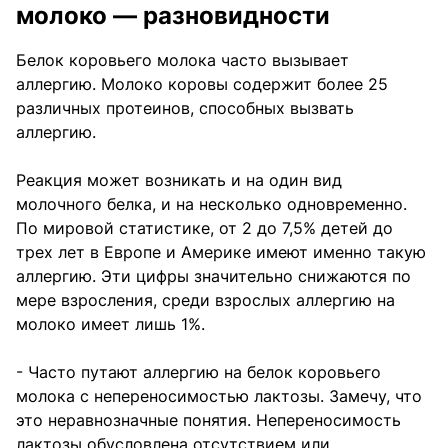
молоко — разновидности
Белок коровьего молока часто вызывает
аллергию. Молоко коровы содержит более 25
различных протеинов, способных вызвать
аллергию.
Реакция может возникать и на один вид
молочного белка, и на несколько одновременно.
По мировой статистике, от 2 до 7,5% детей до
трех лет в Европе и Америке имеют именно такую
аллергию. Эти цифры значительно снижаются по
мере взросления, среди взрослых аллергию на
молоко имеет лишь 1%.
- Часто путают аллергию на белок коровьего
молока с непереносимостью лактозы. Замечу, что
это неравнозначные понятия. Непереносимость
лактозы обусловлена отсутствием или