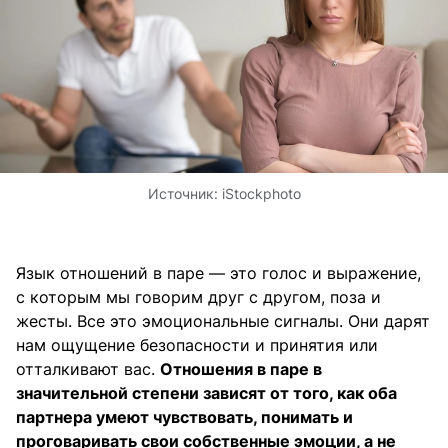
Источник:
iStockphoto
Язык отношений в паре — это голос и выражение,
с которым мы говорим друг с другом, поза и
жесты. Все это эмоциональные сигналы. Они дарят
нам ощущение безопасности и принятия или
отталкивают вас.
Отношения в паре в
значительной степени зависят от того, как оба
партнера умеют чувствовать, понимать и
проговаривать свои собственные эмоции, а не