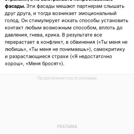
фасады.
Эти фасады мешают партнерам слышать
друг друга, и тогда возникает эмоциональный
голод. Он стимулирует искать способы установить
контакт любым возможным способом, вплоть до
давления, гнева, крика. В результате все
перерастает в конфликт, в обвинения («Ты меня не
любишь», «Ты меня не понимаешь»), самокритику
и разрастающиеся страхи («Я недостаточно
хорош», «Меня бросят»).