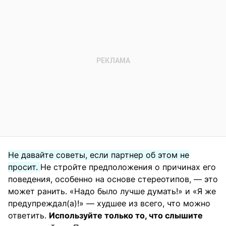
Не давайте советы, если партнер об этом не
просит.
Не стройте предположения о причинах его
поведения, особенно на основе стереотипов, — это
может ранить. «Надо было лучше думать!» и «Я же
предупреждал(а)!» — худшее из всего, что можно
ответить.
Используйте только то, что слышите