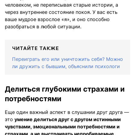
человеком, не переписывая старые истории, а
через внутреннее состояние покоя. У вас есть
ваше мудрое взрослое «я», и оно способно
разобраться в любой ситуации.
ЧИТАЙТЕ ТАКЖЕ
Переиграть его или уничтожить себя? Можно
ли дружить с бывшим, объяснили психологи
Делиться глубокими страхами и
потребностями
Еще один важный аспект в слушании друг друга —
это
умение делиться друг с другом истинными
чувствами, эмоциональными потребностями и
страхами, а не выстраивать непробиваемые