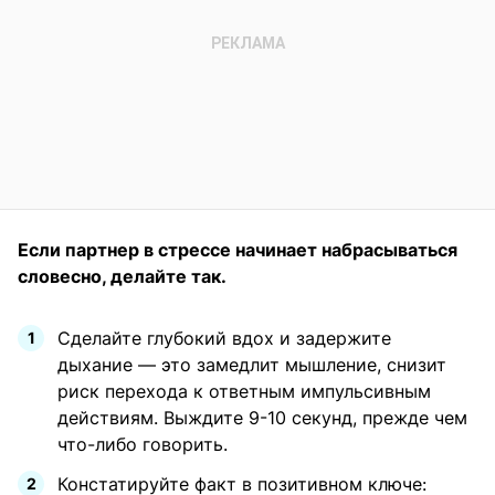
Если партнер в стрессе начинает набрасываться
словесно, делайте так.
Сделайте глубокий вдох и задержите
дыхание — это замедлит мышление, снизит
риск перехода к ответным импульсивным
действиям. Выждите 9-10 секунд, прежде чем
что-либо говорить.
Констатируйте факт в позитивном ключе: