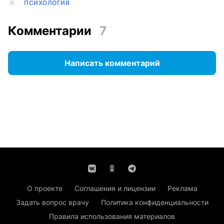
ПСИХОЛОГИЯ
Комментарии
7
Написать комментарий
О проекте
Соглашения и лицензии
Реклама
Задать вопрос врачу
Политика конфиденциальности
Правила использования материалов