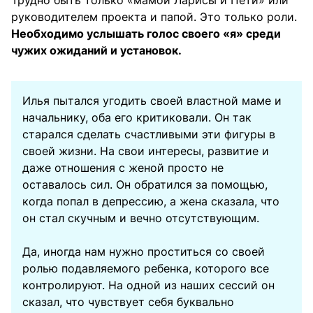
Трудно быть только «мамой Ларисы и Пети» или
руководителем проекта и папой. Это только роли.
Необходимо услышать голос своего «я» среди
чужих ожиданий и установок.
Илья пытался угодить своей властной маме и
начальнику, оба его критиковали. Он так
старался сделать счастливыми эти фигуры в
своей жизни. На свои интересы, развитие и
даже отношения с женой просто не
оставалось сил. Он обратился за помощью,
когда попал в депрессию, а жена сказала, что
он стал скучным и вечно отсутствующим.
Да, иногда нам нужно проститься со своей
ролью подавляемого ребенка, которого все
контролируют. На одной из наших сессий он
сказал, что чувствует себя буквально