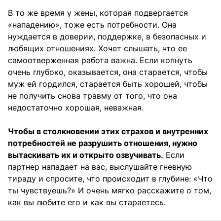
В то же время у жены, которая подвергается
«нападению», тоже есть потребности. Она
нуждается в доверии, поддержке, в безопасных и
любящих отношениях. Хочет слышать, что ее
самоотверженная работа важна. Если копнуть
очень глубоко, оказывается, она старается, чтобы
муж ей гордился, старается быть хорошей, чтобы
не получить снова травму от того, что она
недостаточно хорошая, неважная.
Чтобы в столкновении этих страхов и внутренних
потребностей не разрушить отношения, нужно
вытаскивать их и открыто озвучивать.
Если
партнер нападает на вас, выслушайте гневную
тираду и спросите, что происходит в глубине: «Что
ты чувствуешь?» И очень мягко расскажите о том,
как вы любите его и как вы стараетесь.