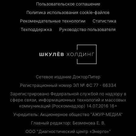
Пользовательское соглашение
Политика использования cookie-файлов
Рекомендательные технологии
Статистика
Техподдержка
Руководство пользователя
Сетевое издание ДокторПитер
Регистрационный номер ЭЛ № ФС 77 - 66334
Зарегистрировано Федеральной службой по надзору в
сфере связи, информационных технологий и массовых
коммуникаций (Роскомнадзор) 14.07.2016 16+
Учредитель: Акционерное общество "АЖУР-МЕДИА"
Главный редактор: Безменова Е. В.
ООО "Диагностический центр «Энерго»"