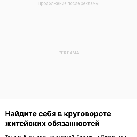
Найдите себя в круговороте
житейских обязанностей