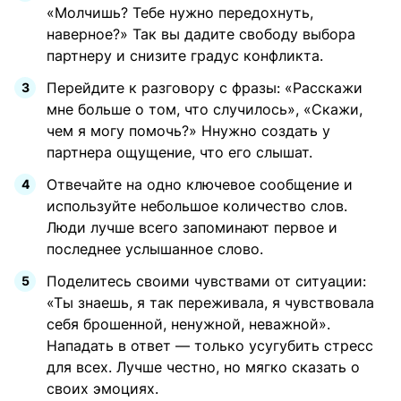
«Молчишь? Тебе нужно передохнуть,
наверное?» Так вы дадите свободу выбора
партнеру и снизите градус конфликта.
Перейдите к разговору с фразы: «Расскажи
мне больше о том, что случилось», «Скажи,
чем я могу помочь?» Ннужно создать у
партнера ощущение, что его слышат.
Отвечайте на одно ключевое сообщение и
используйте небольшое количество слов.
Люди лучше всего запоминают первое и
последнее услышанное слово.
Поделитесь своими чувствами от ситуации:
«Ты знаешь, я так переживала, я чувствовала
себя брошенной, ненужной, неважной».
Нападать в ответ — только усугубить стресс
для всех. Лучше честно, но мягко сказать о
своих эмоциях.