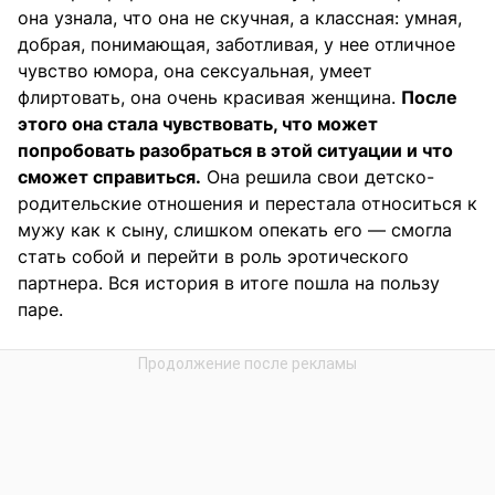
она узнала, что она не скучная, а классная: умная,
добрая, понимающая, заботливая, у нее отличное
чувство юмора, она сексуальная, умеет
флиртовать, она очень красивая женщина.
После
этого она стала чувствовать, что может
попробовать разобраться в этой ситуации и что
сможет справиться.
Она решила свои детско-
родительские отношения и перестала относиться к
мужу как к сыну, слишком опекать его — смогла
стать собой и перейти в роль эротического
партнера. Вся история в итоге пошла на пользу
паре.