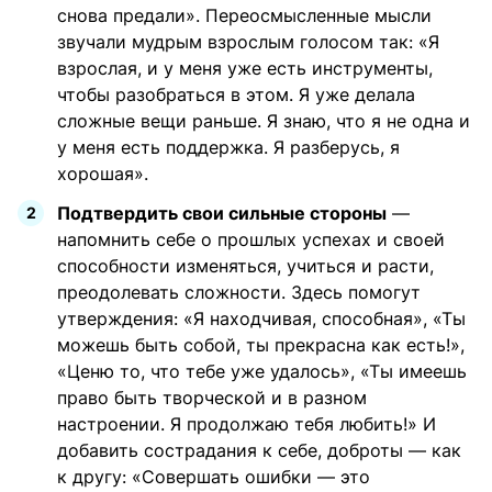
снова предали». Переосмысленные мысли
звучали мудрым взрослым голосом так: «Я
взрослая, и у меня уже есть инструменты,
чтобы разобраться в этом. Я уже делала
сложные вещи раньше. Я знаю, что я не одна и
у меня есть поддержка. Я разберусь, я
хорошая».
Подтвердить свои сильные стороны
—
напомнить себе о прошлых успехах и своей
способности изменяться, учиться и расти,
преодолевать сложности. Здесь помогут
утверждения: «Я находчивая, способная», «Ты
можешь быть собой, ты прекрасна как есть!»,
«Ценю то, что тебе уже удалось», «Ты имеешь
право быть творческой и в разном
настроении. Я продолжаю тебя любить!» И
добавить сострадания к себе, доброты — как
к другу: «Совершать ошибки — это