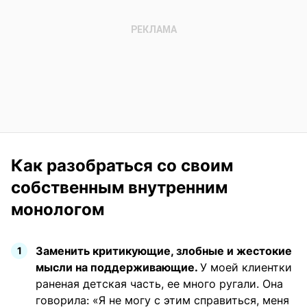
Как разобраться со своим
собственным внутренним
монологом
Заменить критикующие, злобные и жестокие
мысли на поддерживающие.
У моей клиентки
раненая детская часть, ее много ругали. Она
говорила: «Я не могу с этим справиться, меня