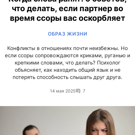
что делать, если партнер во
время ссоры вас оскорбляет
ОБРАЗ ЖИЗНИ
Конфликты в отношениях почти неизбежны. Но
если ссоры сопровождаются криками, руганью и
крепкими словами, что делать? Психолог
объясняет, как находить общий язык и не
потерять способность слышать друг друга.
14 мая 2025
7