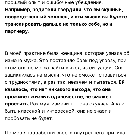
прошлый опыт и ошибочные убеждения.
Например, родители твердили, что вы скучный,
посредственный человек, и эти мысли вы будете
транслировать дальше не только себе, но и
партнеру.
В моей практике была женщина, которая узнала об
измене мужа. Это поставило брак под угрозу, при
этом она не могла найти выход из ситуации. Она
зациклилась на мысли, что не сможет справиться
с трудностями, а раз так, незачем и пытаться.
Ей
казалось, что нет никакого выхода, что она
проживет жизнь в одиночестве, не сможет
простить.
Раз муж изменил — она скучная. А как
быть классной и интересной, она не знает и
пробовать не будет.
По мере проработки своего внутреннего критика