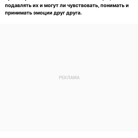
подавлять их и могут ли чувствовать, понимать и
принимать эмоции друг друга.