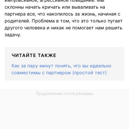
импульсивное, агрессивное поведение. Мы
склонны начать кричать или вываливать на
партнера все, что накопилось за жизнь, начиная с
родителей. Проблема в том, что это только пугает
другого человека и никак не помогает нам решить
задачу.
ЧИТАЙТЕ ТАКЖЕ
Как за пару минут понять, что вы идеально
совместимы с партнером (простой тест)