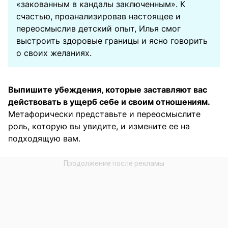
«закованным в кандалы заключенным». К
счастью, проанализировав настоящее и
переосмыслив детский опыт, Илья смог
выстроить здоровые границы и ясно говорить
о своих желаниях.
Выпишите убеждения, которые заставляют вас
действовать в ущерб себе и своим отношениям.
Метафорически представьте и переосмыслите
роль, которую вы увидите, и измените ее на
подходящую вам.