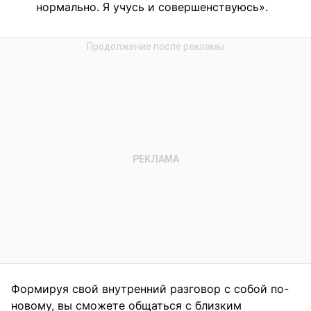
нормально. Я учусь и совершенствуюсь».
Формируя свой внутренний разговор с собой по-
новому, вы сможете общаться с близким