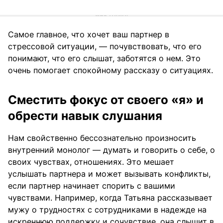
Самое главное, что хочет ваш партнер в
стрессовой ситуации, — почувствовать, что его
понимают, что его слышат, заботятся о нем. Это
очень помогает спокойному рассказу о ситуациях.
Сместить фокус от своего «я» и
обрести навык слушания
Нам свойственно бессознательно произносить
внутренний монолог — думать и говорить о себе, о
своих чувствах, отношениях. Это мешает
услышать партнера и может вызывать конфликты,
если партнер начинает спорить с вашими
чувствами. Например, когда Татьяна рассказывает
мужу о трудностях с сотрудниками в надежде на
искреннюю поддержку и сочувствие, она слышит в