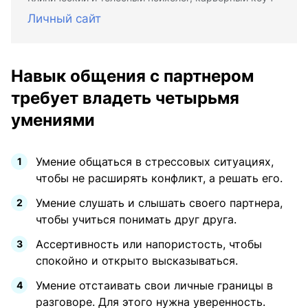
Личный сайт
Навык общения с партнером
требует владеть четырьмя
умениями
Умение общаться в стрессовых ситуациях,
чтобы не расширять конфликт, а решать его.
Умение слушать и слышать своего партнера,
чтобы учиться понимать друг друга.
Ассертивность или напористость, чтобы
спокойно и открыто высказываться.
Умение отстаивать свои личные границы в
разговоре. Для этого нужна уверенность.