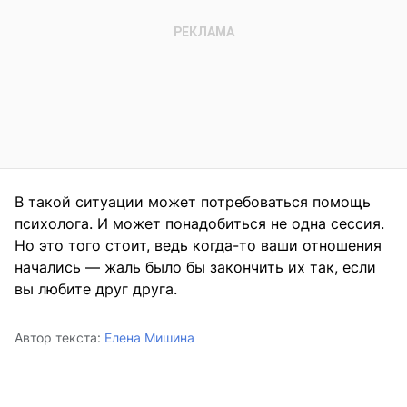
В такой ситуации может потребоваться помощь
психолога. И может понадобиться не одна сессия.
Но это того стоит, ведь когда-то ваши отношения
начались — жаль было бы закончить их так, если
вы любите друг друга.
Автор текста:
Елена Мишина