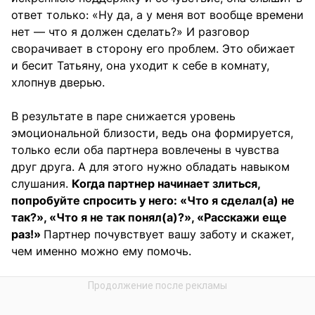
ответ только: «Ну да, а у меня вот вообще времени
нет — что я должен сделать?» И разговор
сворачивает в сторону его проблем. Это обижает
и бесит Татьяну, она уходит к себе в комнату,
хлопнув дверью.
В результате в паре снижается уровень
эмоциональной близости, ведь она формируется,
только если оба партнера вовлечены в чувства
друг друга. А для этого нужно обладать навыком
слушания.
Когда партнер начинает злиться,
попробуйте спросить у него: «Что я сделал(а) не
так?», «Что я не так понял(а)?», «Расскажи еще
раз!»
Партнер почувствует вашу заботу и скажет,
чем именно можно ему помочь.