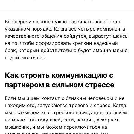
Все перечисленное нужно развивать пошагово в
указанном порядке. Когда все четыре компонента
качественного общения сойдутся, вырастут шансы
на то, чтобы сформировать крепкий надежный
брак, который действительно будет эмоционально
подпитывать вас.
Как строить коммуникацию с
партнером в сильном стрессе
Если мы ищем контакт с близким человеком и не
находим его, запускаются тревога и стресс. Когда
мы оказываемся в стрессовой ситуации, организм
включает тактику «бей, беги, замри», ускоряет
мышление, и мы можем переключиться на