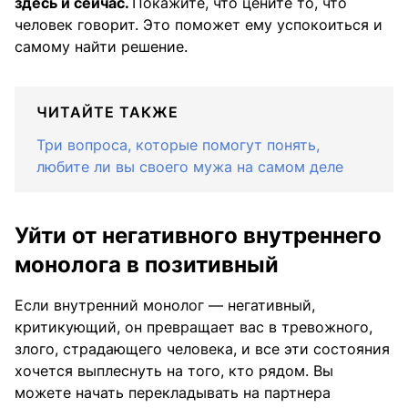
здесь и сейчас.
Покажите, что цените то, что
человек говорит. Это поможет ему успокоиться и
самому найти решение.
ЧИТАЙТЕ ТАКЖЕ
Три вопроса, которые помогут понять,
любите ли вы своего мужа на самом деле
Уйти от негативного внутреннего
монолога в позитивный
Если внутренний монолог — негативный,
критикующий, он превращает вас в тревожного,
злого, страдающего человека, и все эти состояния
хочется выплеснуть на того, кто рядом. Вы
можете начать перекладывать на партнера