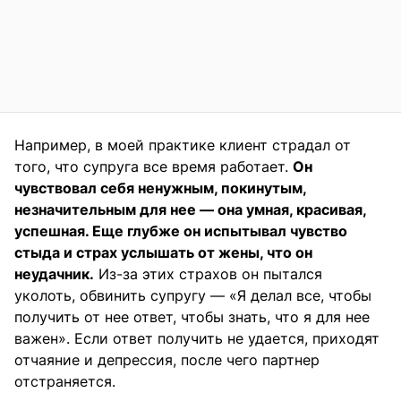
Например, в моей практике клиент страдал от
того, что супруга все время работает.
Он
чувствовал себя ненужным, покинутым,
незначительным для нее — она умная, красивая,
успешная. Еще глубже он испытывал чувство
стыда и страх услышать от жены, что он
неудачник.
Из-за этих страхов он пытался
уколоть, обвинить супругу — «Я делал все, чтобы
получить от нее ответ, чтобы знать, что я для нее
важен». Если ответ получить не удается, приходят
отчаяние и депрессия, после чего партнер
отстраняется.