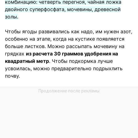
комбинацию: четверть перегноя, чайная ложка
двойного суперфосфата, мочевины, древесной
золы.
Чтобы ягоды развивались как надо, им нужен азот,
особенно на этапе, когда на кустике появляется
больше листков. Можно рассыпать мочевину на
грядках
из расчета 30 граммов удобрения на
квадратный метр
. Чтобы подкормка лучше
усвоилась, можно предварительно подрыхлить
почву.