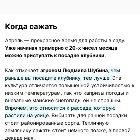
Когда сажать
Апрель — прекрасное время для работы в саду.
Уже начиная примерно с 20-х чисел месяца
можно приступать к посадке клубники.
Как отмечает
агроном Людмила Шубина
,
чем
раньше вы посадите клубнику, тем лучше.
Эта
культура отличается повышенной устойчивостью к
низким температурам, так что капризы погоды и
внезапные майские снегопады ей не страшны.
Впрочем, это относится к рассаде, которую
растили на улице
. Выбирать для ранней посадки
стоит районированные сорта. Тепличную
землянику сажать стоит немного позже, в первой
декаде мая.