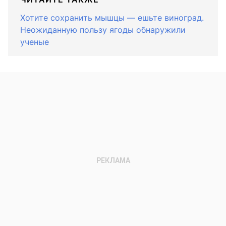
Хотите сохранить мышцы — ешьте виноград.
Неожиданную пользу ягоды обнаружили
ученые