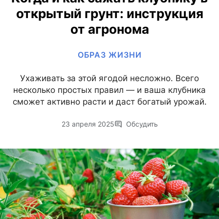
открытый грунт: инструкция
от агронома
ОБРАЗ ЖИЗНИ
Ухаживать за этой ягодой несложно. Всего
несколько простых правил — и ваша клубника
сможет активно расти и даст богатый урожай.
23 апреля 2025
Обсудить