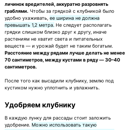
личинок вредителей, аккуратно разровнять
граблями.
Чтобы за грядкой с клубникой было
удобно ухаживать,
ее ширина не должна
превышать 1,2 метра.
Не следует располагать
грядки слишком близко друг к другу, иначе
растениям не хватит света и питательных
веществ — и урожай будет не таким богатым.
Расстояние между рядами лучше делать не менее
70 сантиметров, между кустами в ряду — 30–40
сантиметров.
После того как высадили клубнику, землю под
кустиком нужно уплотнить и увлажнить.
Удобряем клубнику
В каждую лунку для рассады стоит заложить
удобрение.
Можно использовать такую