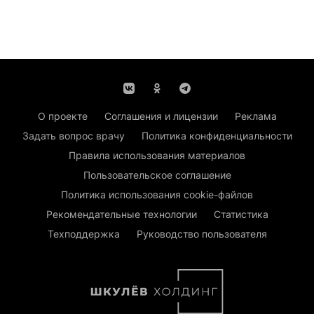
О проекте
Соглашения и лицензии
Реклама
Задать вопрос врачу
Политика конфиденциальности
Правила использования материалов
Пользовательское соглашение
Политика использования cookie-файлов
Рекомендательные технологии
Статистика
Техподдержка
Руководство пользователя