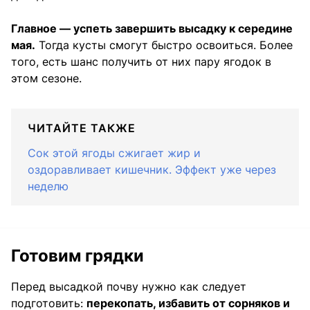
Главное — успеть завершить высадку к середине
мая.
Тогда кусты смогут быстро освоиться. Более
того, есть шанс получить от них пару ягодок в
этом сезоне.
ЧИТАЙТЕ ТАКЖЕ
Сок этой ягоды сжигает жир и
оздоравливает кишечник. Эффект уже через
неделю
Готовим грядки
Перед высадкой почву нужно как следует
подготовить:
перекопать, избавить от сорняков и