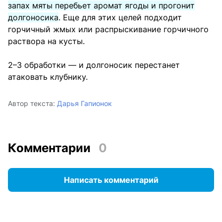
запах мяты перебьет аромат ягоды и прогонит
долгоносика
. Еще для этих целей подходит
горчичный жмых или распрыскивание горчичного
раствора на кусты.
2–3 обработки — и долгоносик перестанет
атаковать клубнику.
Автор текста:
Дарья Гапионок
Комментарии
0
Написать комментарий