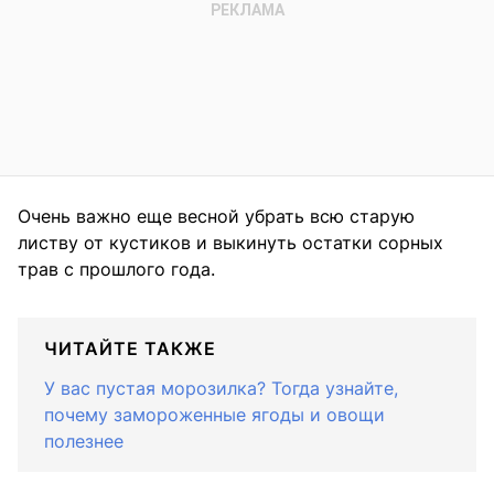
Очень важно еще весной убрать всю старую
листву от кустиков и выкинуть остатки сорных
трав с прошлого года.
ЧИТАЙТЕ ТАКЖЕ
У вас пустая морозилка? Тогда узнайте,
почему замороженные ягоды и овощи
полезнее