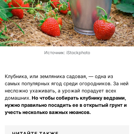
Источник:
iStockphoto
Клубника, или земляника садовая, — одна из
самых популярных ягод среди огородников. За ней
несложно ухаживать, а урожай порадует всех
домашних.
Но чтобы собирать клубнику ведрами,
нужно правильно посадить ее в открытый грунт и
учесть несколько важных нюансов.
ЧИТАЙТЕ ТАКЖЕ