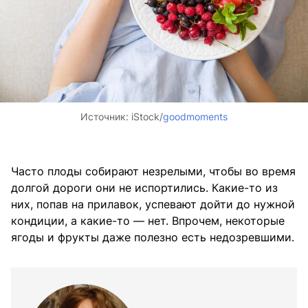
Источник:
iStock/
goodmoments
Часто плоды собирают незрелыми, чтобы во время
долгой дороги они не испортились. Какие-то из
них, попав на прилавок, успевают дойти до нужной
кондиции, а какие-то — нет. Впрочем, некоторые
ягоды и фрукты даже полезно есть недозревшими.