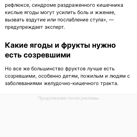
рефлюксе, синдроме раздраженного кишечника
кислые ягоды могут усилить боль и жжение,
вызвать вздутие или послабление стула», —
предупреждает эксперт.
Какие ягоды и фрукты нужно
есть созревшими
Но все же большинство фруктов лучше есть
созревшими, особенно детям, пожилым и людям с
заболеваниями желудочно-кишечного тракта.