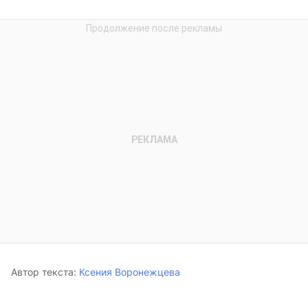
Автор текста:
Ксения Воронежцева