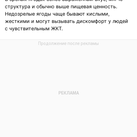
структура и обычно выше пищевая ценность.
Недозрелые ягоды чаще бывают кислыми,
жесткими и могут вызывать дискомфорт у людей
с чувствительным ЖКТ.