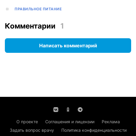
ПРАВИЛЬНОЕ ПИТАНИЕ
Комментарии
1
Написать комментарий
О проекте
Соглашения и лицензии
Реклама
Задать вопрос врачу
Политика конфиденциальности