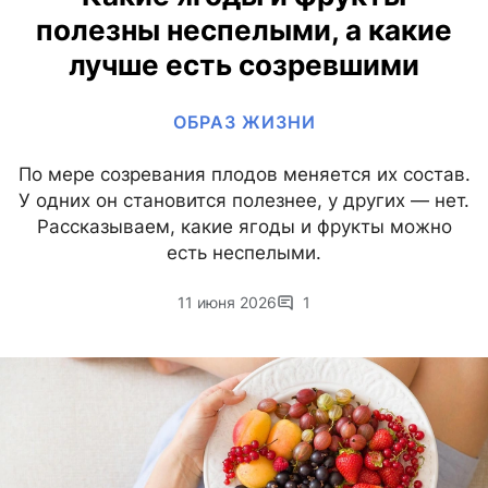
полезны неспелыми, а какие
лучше есть созревшими
ОБРАЗ ЖИЗНИ
По мере созревания плодов меняется их состав.
У одних он становится полезнее, у других — нет.
Рассказываем, какие ягоды и фрукты можно
есть неспелыми.
11 июня 2026
1