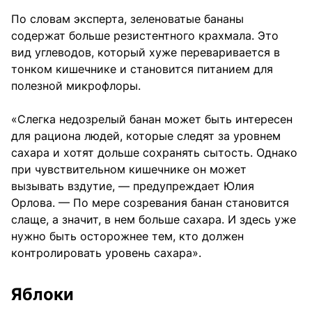
По словам эксперта, зеленоватые бананы
содержат больше резистентного крахмала. Это
вид углеводов, который хуже переваривается в
тонком кишечнике и становится питанием для
полезной микрофлоры.
«Слегка недозрелый банан может быть интересен
для рациона людей, которые следят за уровнем
сахара и хотят дольше сохранять сытость. Однако
при чувствительном кишечнике он может
вызывать вздутие, — предупреждает Юлия
Орлова. — По мере созревания банан становится
слаще, а значит, в нем больше сахара. И здесь уже
нужно быть осторожнее тем, кто должен
контролировать уровень сахара».
Яблоки