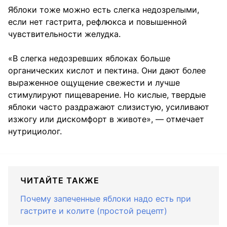
Яблоки тоже можно есть слегка недозрелыми,
если нет гастрита, рефлюкса и повышенной
чувствительности желудка.
«В слегка недозревших яблоках больше
органических кислот и пектина. Они дают более
выраженное ощущение свежести и лучше
стимулируют пищеварение. Но кислые, твердые
яблоки часто раздражают слизистую, усиливают
изжогу или дискомфорт в животе», — отмечает
нутрициолог.
ЧИТАЙТЕ ТАКЖЕ
Почему запеченные яблоки надо есть при
гастрите и колите (простой рецепт)