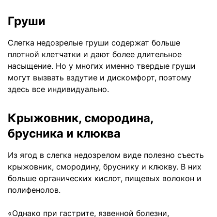
Груши
Слегка недозрелые груши содержат больше
плотной клетчатки и дают более длительное
насыщение. Но у многих именно твердые груши
могут вызвать вздутие и дискомфорт, поэтому
здесь все индивидуально.
Крыжовник, смородина,
брусника и клюква
Из ягод в слегка недозрелом виде полезно съесть
крыжовник, смородину, бруснику и клюкву. В них
больше органических кислот, пищевых волокон и
полифенолов.
«Однако при гастрите, язвенной болезни,