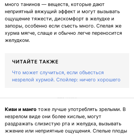
много танинов — веществ, которые дают
неприятный вяжущий эффект и могут вызывать
ощущение тяжести, дискомфорт в желудке и
запоры, особенно если съесть много. Спелая же
хурма мягче, слаще и обычно легче переносится
желудком.
ЧИТАЙТЕ ТАКЖЕ
Что может случиться, если объесться
незрелой хурмой. Спойлер: ничего хорошего
Киви и манго
тоже лучше употреблять зрелыми. В
незрелом виде они более кислые, могут
раздражать слизистую рта и желудка, вызывать
жжение или неприятные ощущения. Спелые плоды