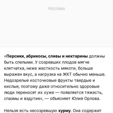
«
Персики, абрикосы, сливы и нектарины
должны
быть спелыми. У созревших плодов мягче
клетчатка, ниже жесткость мякоти, больше
выражен вкус, а нагрузка на ЖКТ обычно меньше.
Недозрелые косточковые фрукты твердые и
кислые, поэтому даже относительно здоровые
люди переносят их хуже — появляется тяжесть,
спазмы и вздутие», — объясняет Юлия Орлова.
Нельзя есть несозревшую
хурму
. Она содержит