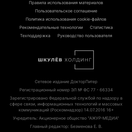
Правила использования материалов
Пользовательское соглашение
Политика использования cookie-файлов
Рекомендательные технологии
Статистика
Техподдержка
Руководство пользователя
Сетевое издание ДокторПитер
Регистрационный номер ЭЛ № ФС 77 - 66334
Зарегистрировано Федеральной службой по надзору в
сфере связи, информационных технологий и массовых
коммуникаций (Роскомнадзор) 14.07.2016 16+
Учредитель: Акционерное общество "АЖУР-МЕДИА"
Главный редактор: Безменова Е. В.