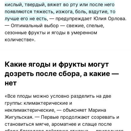
кислый, твердый, вяжет во рту или после него
появляются тяжесть, изжога, боль, вздутие, то
лучше его не есть
, — предупреждает Юлия Орлова.
— Оптимальный выбор — свежие, спелые,
сезонные фрукты и ягоды в умеренном
количестве».
Какие ягоды и фрукты могут
дозреть после сбора, а какие —
нет
«Все плоды можно условно разделить на две
группы: климактерические и
неклимактерические, — объясняет Марина
Жигульская. — Первые продолжают созревать и
становиться мягче, ароматнее и слаще после