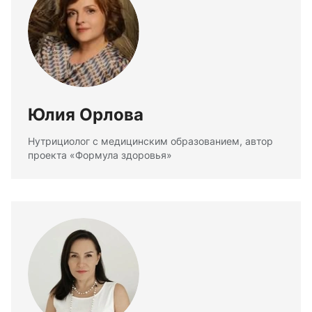
Юлия Орлова
Нутрициолог с медицинским образованием, автор
проекта «Формула здоровья»