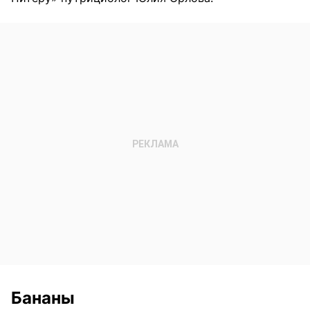
Бананы