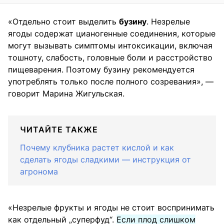
«Отдельно стоит выделить
бузину
. Незрелые
ягоды содержат цианогенные соединения, которые
могут вызывать симптомы интоксикации, включая
тошноту, слабость, головные боли и расстройство
пищеварения. Поэтому бузину рекомендуется
употреблять только после полного созревания», —
говорит Марина Жигульская.
ЧИТАЙТЕ ТАКЖЕ
Почему клубника растет кислой и как
сделать ягоды сладкими — инструкция от
агронома
«Незрелые фрукты и ягоды не стоит воспринимать
как отдельный „суперфуд“.
Если плод слишком