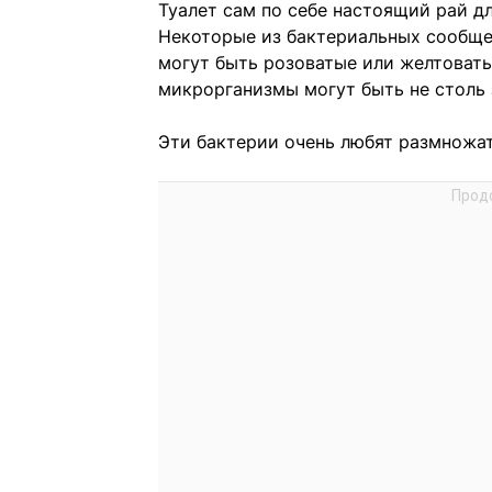
Туалет сам по себе настоящий рай дл
Некоторые из бактериальных сообще
могут быть розоватые или желтоваты
микрорганизмы могут быть не столь 
Эти бактерии очень любят размножат