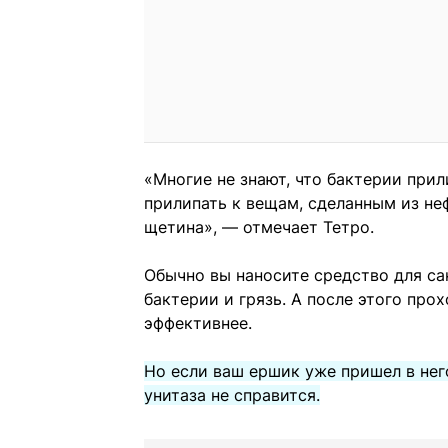
«Многие не знают, что бактерии прил
прилипать к вещам, сделанным из не
щетина», — отмечает Тетро.
Обычно вы наносите средство для сан
бактерии и грязь. А после этого пр
эффективнее.
Но если ваш ершик уже пришел в нег
унитаза не справится.