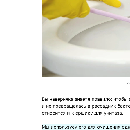
И
Вы наверняка знаете правило: чтобы
и не превращалась в рассадник бакте
относится и к ершику для унитаза.
Мы используеv его для очищения одн