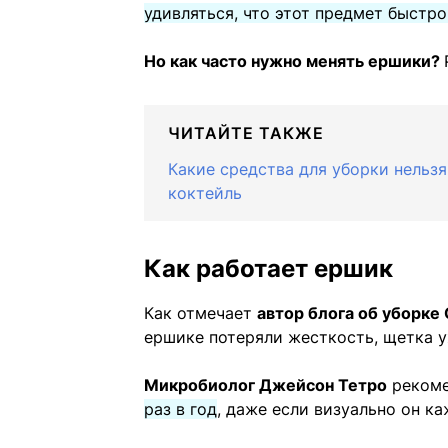
удивляться, что этот предмет быстро
Но как часто нужно менять ершики?
ЧИТАЙТЕ ТАКЖЕ
Какие средства для уборки нельз
коктейль
Как работает ершик
Как отмечает
автор блога об уборке
ершике потеряли жесткость, щетка у
Микробиолог Джейсон Тетро
рекоме
раз в год
, даже если визуально он к