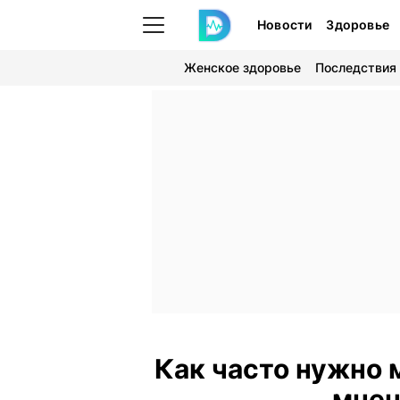
Новости
Здоровье
Женское здоровье
Последствия
Как часто нужно 
мнен