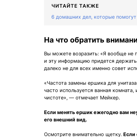
ЧИТАЙТЕ ТАКЖЕ
6 домашних дел, которые помогут
На что обратить вниман
Вы можете возразить: «Я вообще не 
и эту информацию придется держать 
далеко не для всех именно совет исп
«Частота замены ершика для унитаза 
часто используется ванная комната, 
чистоте», — отмечает Мейкер.
Если менять ершик ежегодно вам не
его внешний вид.
Осмотрите внимательно щетку.
Если 