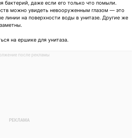
я бактерий, даже если его только что помыли.
ств можно увидеть невооруженным глазом — это
е линии на поверхности воды в унитазе. Другие же
заметны.
ься на ершике для унитаза.