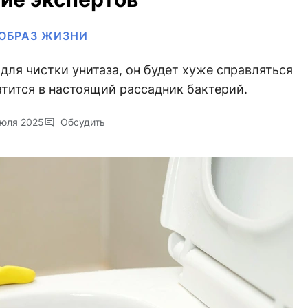
ОБРАЗ ЖИЗНИ
для чистки унитаза, он будет хуже справляться
атится в настоящий рассадник бактерий.
июля 2025
Обсудить