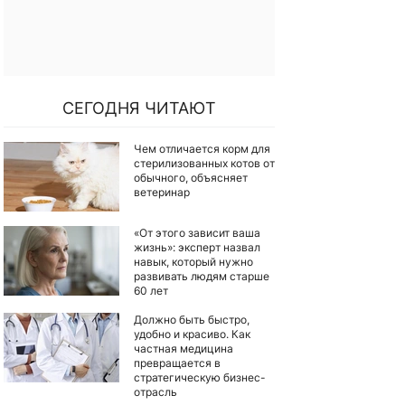
СЕГОДНЯ ЧИТАЮТ
Чем отличается корм для
стерилизованных котов от
обычного, объясняет
ветеринар
«От этого зависит ваша
жизнь»: эксперт назвал
навык, который нужно
развивать людям старше
60 лет
Должно быть быстро,
удобно и красиво. Как
частная медицина
превращается в
стратегическую бизнес-
отрасль