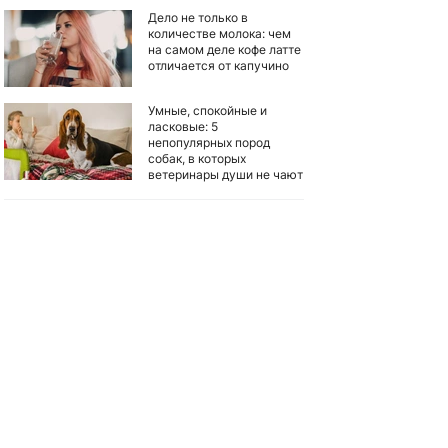
Дело не только в
количестве молока: чем
на самом деле кофе латте
отличается от капучино
Умные, спокойные и
ласковые: 5
непопулярных пород
собак, в которых
ветеринары души не чают