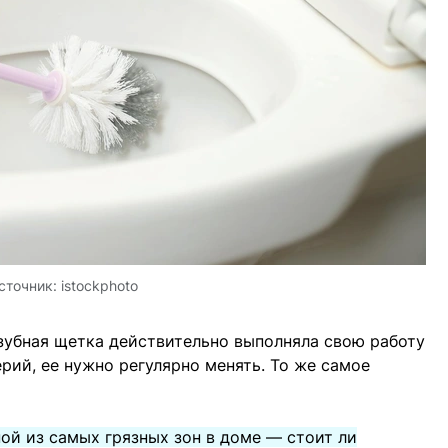
сточник:
istockphoto
 зубная щетка действительно выполняла свою работу
рий, ее нужно регулярно менять. То же самое
ой из самых грязных зон в доме — стоит ли