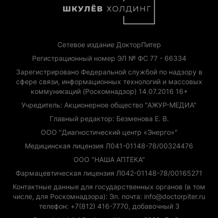
Сетевое издание ДокторПитер
Регистрационный номер ЭЛ № ФС 77 - 66334
Зарегистрировано Федеральной службой по надзору в
сфере связи, информационных технологий и массовых
коммуникаций (Роскомнадзор) 14.07.2016 16+
Учредитель: Акционерное общество "АЖУР-МЕДИА"
Главный редактор: Безменова Е. В.
ООО "Диагностический центр «Энерго»"
Медицинская лицензия Л041-01148-78/00324476
ООО "НАША АПТЕКА"
Фармацевтическая лицензия Л042-01148-78/00165271
Контактные данные для государственных органов (в том
числе, для Роскомнадзора): Эл. почта: info@doctorpiter.ru
телефон: +7(812) 416-7770, добавочный 3