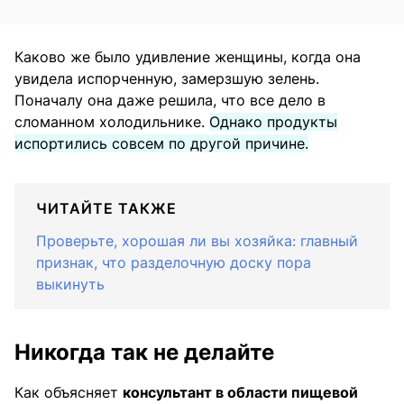
Каково же было удивление женщины, когда она
увидела испорченную, замерзшую зелень.
Поначалу она даже решила, что все дело в
сломанном холодильнике.
Однако продукты
испортились совсем по другой причине.
ЧИТАЙТЕ ТАКЖЕ
Проверьте, хорошая ли вы хозяйка: главный
признак, что разделочную доску пора
выкинуть
Никогда так не делайте
Как объясняет
консультант в области пищевой