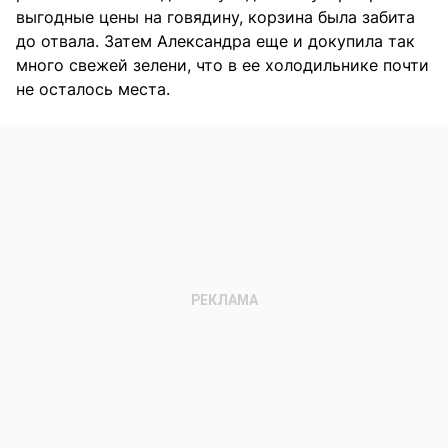
выгодные цены на говядину, корзина была забита
до отвала. Затем Александра еще и докупила так
много свежей зелени, что в ее холодильнике почти
не осталось места.