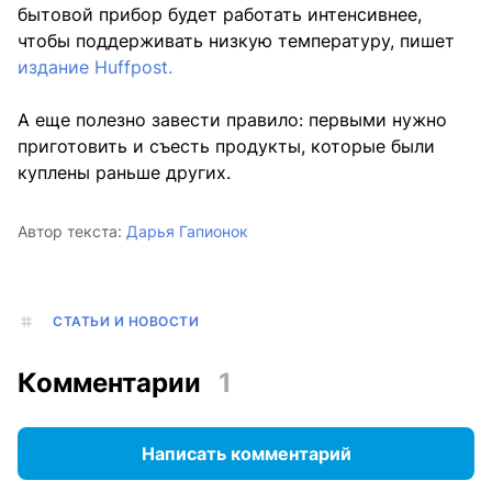
бытовой прибор будет работать интенсивнее,
чтобы поддерживать низкую температуру, пишет
издание Huffpost.
А еще полезно завести правило: первыми нужно
приготовить и съесть продукты, которые были
куплены раньше других.
Автор текста:
Дарья Гапионок
СТАТЬИ И НОВОСТИ
Комментарии
1
Написать комментарий