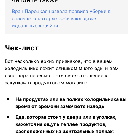
ЧИТАЙТЕ ТАКЖЕ
Врач Парецкая назвала правила уборки в
спальне, о которых забывают даже
идеальные хозяйки
Чек-лист
Вот несколько ярких признаков, что в вашем
холодильнике лежит слишком много еды и вам
явно пора пересмотреть свое отношение к
закупкам в продуктовом магазине.
На продуктах или на полках холодильника вы
время от времени замечаете наледь.
Еда, которая стоит у двери или в уголках,
кажется на ощупь теплее продуктов,
расположенных на центральных полках;