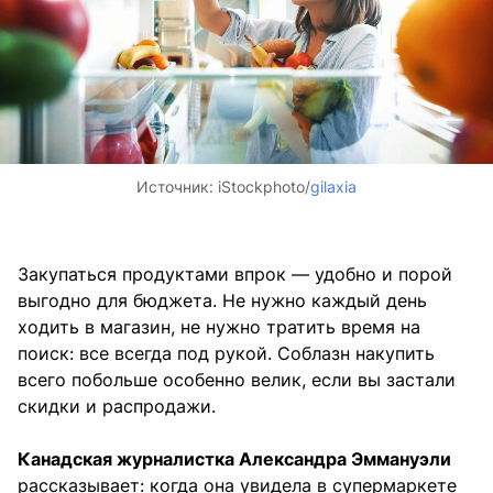
Источник:
iStockphoto/
gilaxia
Закупаться продуктами впрок — удобно и порой
выгодно для бюджета. Не нужно каждый день
ходить в магазин, не нужно тратить время на
поиск: все всегда под рукой. Соблазн накупить
всего побольше особенно велик, если вы застали
скидки и распродажи.
Канадская журналистка Александра Эммануэли
рассказывает: когда она увидела в супермаркете