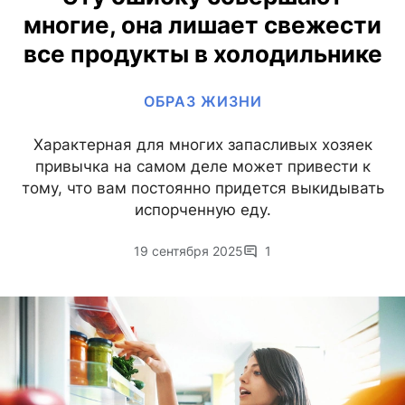
многие, она лишает свежести
все продукты в холодильнике
ОБРАЗ ЖИЗНИ
Характерная для многих запасливых хозяек
привычка на самом деле может привести к
тому, что вам постоянно придется выкидывать
испорченную еду.
19 сентября 2025
1