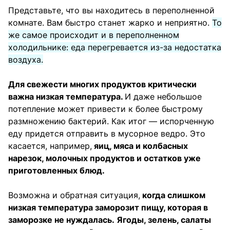
Представьте, что вы находитесь в переполненной
комнате. Вам быстро станет жарко и неприятно.
То
же самое происходит и в переполненном
холодильнике: еда перегревается из-за недостатка
воздуха.
Для свежести многих продуктов критически
важна низкая температура.
И даже небольшое
потепление может привести к более быстрому
размножению бактерий. Как итог — испорченную
еду придется отправить в мусорное ведро. Это
касается, например,
яиц, мяса и колбасных
нарезок, молочных продуктов и остатков уже
приготовленных блюд.
Возможна и обратная ситуация,
когда слишком
низкая температура заморозит пищу, которая в
заморозке не нуждалась.
Ягоды, зелень, салаты