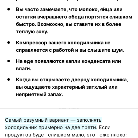
Вы часто замечаете, что молоко, яйца или
остатки вчерашнего обеда портятся слишком
быстро. Возможно, вы ставите их в более
теплую зону.
Компрессор вашего холодильника не
справляется с работой и вы слышите шум.
На еде появляются капли конденсата или
влаги.
Когда вы открываете дверцу холодильника,
вы ощущаете характерный затхлый или
неприятный запах.
Самый разумный вариант — заполнять
холодильник примерно на две трети.
Если
продуктов будет слишком мало, это тоже плохо: