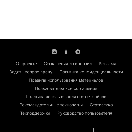
О проекте
Соглашения и лицензии
Реклама
Задать вопрос врачу
Политика конфиденциальности
Правила использования материалов
Пользовательское соглашение
Политика использования cookie-файлов
Рекомендательные технологии
Статистика
Техподдержка
Руководство пользователя