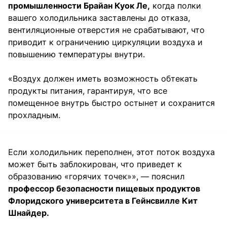
промышленности Брайан Куок Ле,
когда полки
вашего холодильника заставлены до отказа,
вентиляционные отверстия не срабатывают, что
приводит к ограничению циркуляции воздуха и
повышению температуры внутри.
«Воздух должен иметь возможность обтекать
продукты питания, гарантируя, что все
помещенное внутрь быстро остынет и сохранится
прохладным.
Если холодильник переполнен, этот поток воздуха
может быть заблокирован, что приведет к
образованию «горячих точек»», — пояснил
профессор безопасности пищевых продуктов
Флоридского университета в Гейнсвилле Кит
Шнайдер.