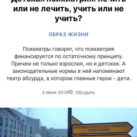
или не лечить, учить или не
учить?
ОБРАЗ ЖИЗНИ
Психиатры говорят, что психиатрия
финансируется по остаточному принципу.
Причем не только взрослая, но и детская. А
законодательные нормы в ней напоминают
театр абсурда, в котором главные герои - дети.
3 июня 2019
Обсудить