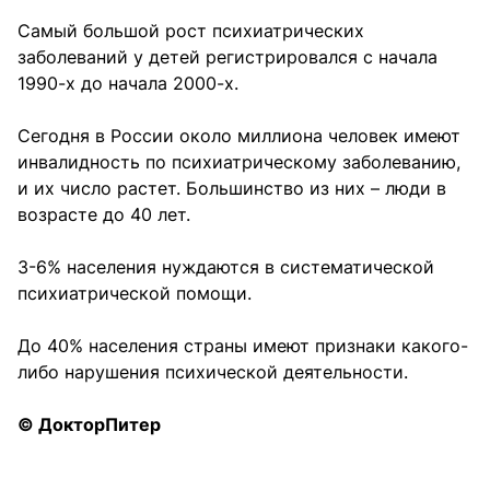
Самый большой рост психиатрических
заболеваний у детей регистрировался с начала
1990-х до начала 2000-х.
Сегодня в России около миллиона человек имеют
инвалидность по психиатрическому заболеванию,
и их число растет. Большинство из них – люди в
возрасте до 40 лет.
3-6% населения нуждаются в систематической
психиатрической помощи.
До 40% населения страны имеют признаки какого-
либо нарушения психической деятельности.
© ДокторПитер