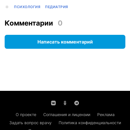
ПСИХОЛОГИЯ
ПЕДИАТРИЯ
Комментарии
0
Написать комментарий
О проекте
Соглашения и лицензии
Реклама
Задать вопрос врачу
Политика конфиденциальности