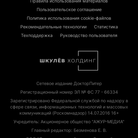
Правила использования материалов
Пользовательское соглашение
Политика использования cookie-файлов
Рекомендательные технологии
Статистика
Техподдержка
Руководство пользователя
Сетевое издание ДокторПитер
Регистрационный номер ЭЛ № ФС 77 - 66334
Зарегистрировано Федеральной службой по надзору в
сфере связи, информационных технологий и массовых
коммуникаций (Роскомнадзор) 14.07.2016 16+
Учредитель: Акционерное общество "АЖУР-МЕДИА"
Главный редактор: Безменова Е. В.