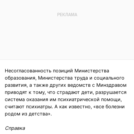
Несогласованность позиций Министерства
образования, Министерства труда и социального
развития, а также других ведомств с Минздравом
приводят к тому, что страдают дети, разрушается
система оказания им психиатрической помощи,
считают психиатры. А как известно, «все болезни
родом из детства».
Справка