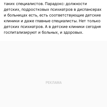
таких специалистов. Парадокс: должности
детских, подростковых психиатров в диспансерах
и больницах есть, есть соответствующие детские
клиники и даже главные специалисты. Нет только
детских психиатров. А в детские клиники сегодня
госпитализируют и больных, и здоровых.