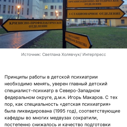
Источник:
Светлана Холявчук/ Интерпресс
Принципы работы в детской психиатрии
необходимо менять, уверен главный детский
специалист-психиатр в Северо-Западном
федеральном округе, д.м.н. Игорь Макаров. С тех
пор, как специальность «детская психиатрия»
была ликвидирована (1995 год), соответствующие
кафедры во многих медвузах сократили,
постепенно снижалось и качество подготовки