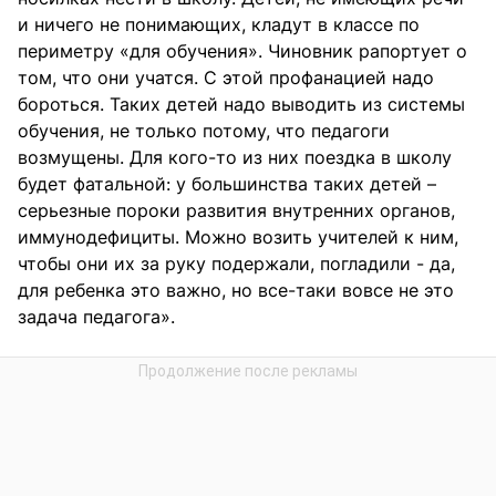
и ничего не понимающих, кладут в классе по
периметру «для обучения». Чиновник рапортует о
том, что они учатся. С этой профанацией надо
бороться. Таких детей надо выводить из системы
обучения, не только потому, что педагоги
возмущены. Для кого-то из них поездка в школу
будет фатальной: у большинства таких детей –
серьезные пороки развития внутренних органов,
иммунодефициты. Можно возить учителей к ним,
чтобы они их за руку подержали, погладили - да,
для ребенка это важно, но все-таки вовсе не это
задача педагога».