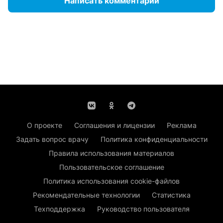
Написать комментарий
О проекте
Соглашения и лицензии
Реклама
Задать вопрос врачу
Политика конфиденциальности
Правила использования материалов
Пользовательское соглашение
Политика использования cookie-файлов
Рекомендательные технологии
Статистика
Техподдержка
Руководство пользователя