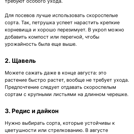
требуют особого ухода.
Для посевов лучше использовать скороспелые
сорта. Так, петрушка успеет нарастить крепкие
корневища и хорошо перезимует. В укроп можно
добавить компост или перегной, чтобы
урожайность была еще выше.
2. Щавель
Можете сажать даже в конце августа: это
растение быстро растет, вообще не требует ухода.
Предпочтение следует отдавать скороспелым
сортам с крупными листьями на длинном черешке.
3. Редис и дайкон
Нужно выбирать сорта, которые устойчивы к
цветушности или стрелкованию. В августе