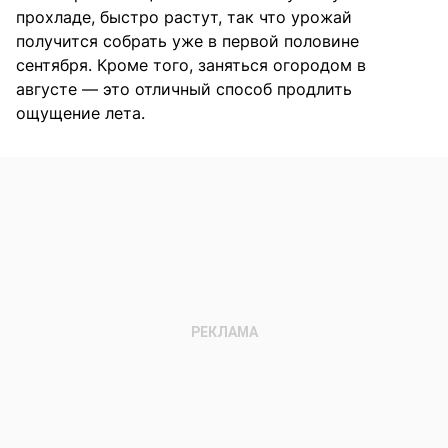
прохладе, быстро растут, так что урожай
получится собрать уже в первой половине
сентября. Кроме того, заняться огородом в
августе — это отличный способ продлить
ощущение лета.