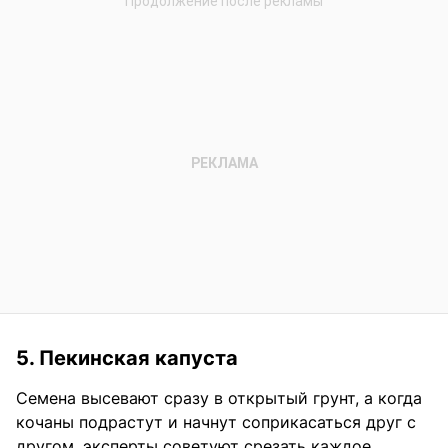
5. Пекинская капуста
Семена высевают сразу в открытый грунт, а когда
кочаны подрастут и начнут соприкасаться друг с
другом, эксперты советуют срезать каждое