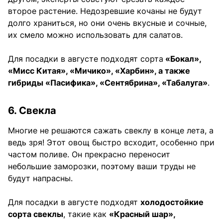
второе растение. Недозревшие кочаны не будут
долго храниться, но они очень вкусные и сочные,
их смело можно использовать для салатов.
Для посадки в августе подходят сорта
«Бокал»,
«Мисс Китая», «Мичико», «Харбин», а также
гибриды «Пасифика», «Сентябрина», «Табалуга»
.
6. Свекла
Многие не решаются сажать свеклу в конце лета, а
ведь зря! Этот овощ быстро всходит, особенно при
частом поливе. Он прекрасно переносит
небольшие заморозки, поэтому ваши труды не
будут напрасны.
Для посадки в августе подходят
холодостойкие
сорта свеклы
, такие как
«Красный шар»,