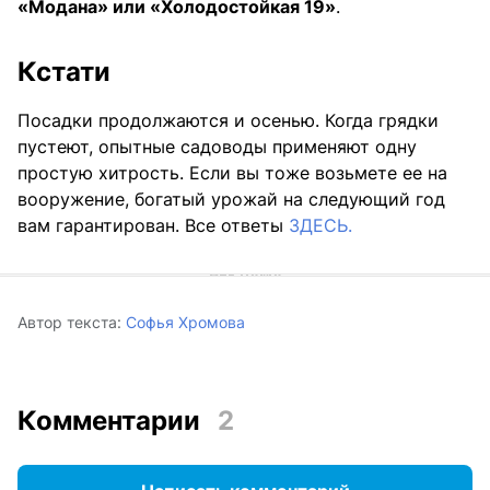
«Модана» или «Холодостойкая 19»
.
Кстати
Посадки продолжаются и осенью. Когда грядки
пустеют, опытные садоводы применяют одну
простую хитрость. Если вы тоже возьмете ее на
вооружение, богатый урожай на следующий год
вам гарантирован. Все ответы
ЗДЕСЬ.
Автор текста:
Софья Хромова
Комментарии
2