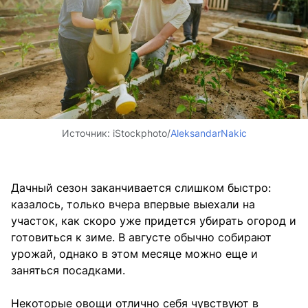
Источник:
iStockphoto/
AleksandarNakic
Дачный сезон заканчивается слишком быстро:
казалось, только вчера впервые выехали на
участок, как скоро уже придется убирать огород и
готовиться к зиме. В августе обычно собирают
урожай, однако в этом месяце можно еще и
заняться посадками.
Некоторые овощи отлично себя чувствуют в