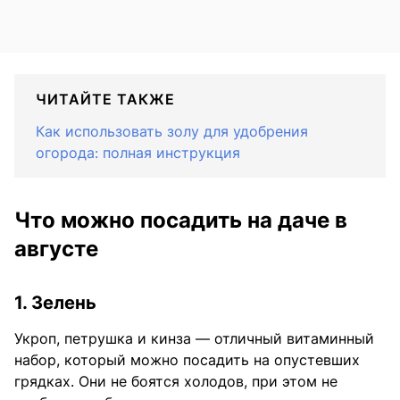
ЧИТАЙТЕ ТАКЖЕ
Как использовать золу для удобрения
огорода: полная инструкция
Что можно посадить на даче в
августе
1. Зелень
Укроп, петрушка и кинза — отличный витаминный
набор, который можно посадить на опустевших
грядках. Они не боятся холодов, при этом не