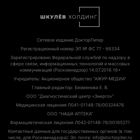
Сетевое издание ДокторПитер
Регистрационный номер ЭЛ № ФС 77 - 66334
Зарегистрировано Федеральной службой по надзору в
сфере связи, информационных технологий и массовых
коммуникаций (Роскомнадзор) 14.07.2016 16+
Учредитель: Акционерное общество "АЖУР-МЕДИА"
Главный редактор: Безменова Е. В.
ООО "Диагностический центр «Энерго»"
Медицинская лицензия Л041-01148-78/00324476
ООО "НАША АПТЕКА"
Фармацевтическая лицензия Л042-01148-78/00165271
Контактные данные для государственных органов (в том
числе, для Роскомнадзора): Эл. почта: info@doctorpiter.ru