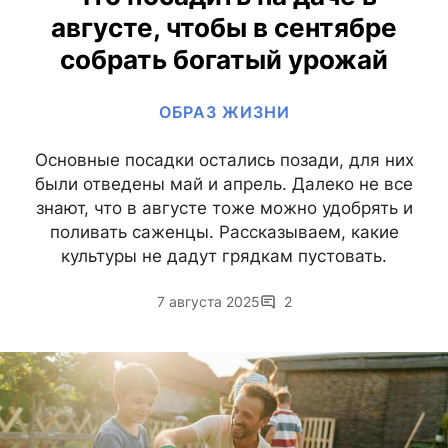
августе, чтобы в сентябре
собрать богатый урожай
ОБРАЗ ЖИЗНИ
Основные посадки остались позади, для них
были отведены май и апрель. Далеко не все
знают, что в августе тоже можно удобрять и
поливать саженцы. Рассказываем, какие
культуры не дадут грядкам пустовать.
7 августа 2025
2