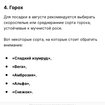
4. Горох
Для посадки в августе рекомендуется выбирать
скороспелые или среднеранние сорта гороха,
устойчивые к мучнистой росе.
Вот некоторые сорта, на которые стоит обратить
внимание:
«Сладкий изумруд»,
«Вега»,
«Амброзия»
,
«Альфа»,
«Снежок».