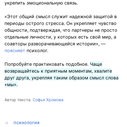
укрепить эмоциональную связь.
«Этот общий смысл служит надежной защитой в
периоды острого стресса. Он укрепляет чувство
общности, подтверждая, что партнеры не просто
отдельные личности, у которых есть свой мир, а
соавторы разворачивающейся истории», —
поясняет
психолог.
Попробуйте практиковать подобное.
Чаще
возвращайтесь к приятным моментам, хвалите
друг друга, укрепляя таким образом смысл слова
«мы».
Автор текста:
Софья Хромова
ПСИХОЛОГИЯ