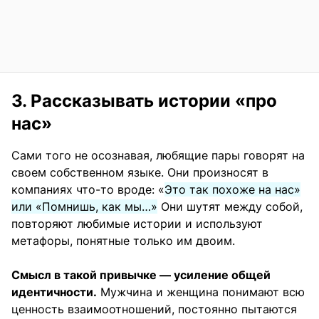
3. Рассказывать истории «про
нас»
Сами того не осознавая, любящие пары говорят на
своем собственном языке. Они произносят в
компаниях что-то вроде: «
Это так похоже на нас»
или «Помнишь, как мы…»
Они шутят между собой,
повторяют любимые истории и используют
метафоры, понятные только им двоим.
Смысл в такой привычке — усиление общей
идентичности.
Мужчина и женщина понимают всю
ценность взаимоотношений, постоянно пытаются