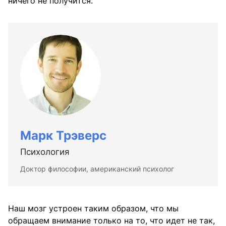
ничего не получится.
Марк Трэверс
Психология
Доктор философии, американский психолог
Наш мозг устроен таким образом, что мы
обращаем внимание только на то, что идет не так,