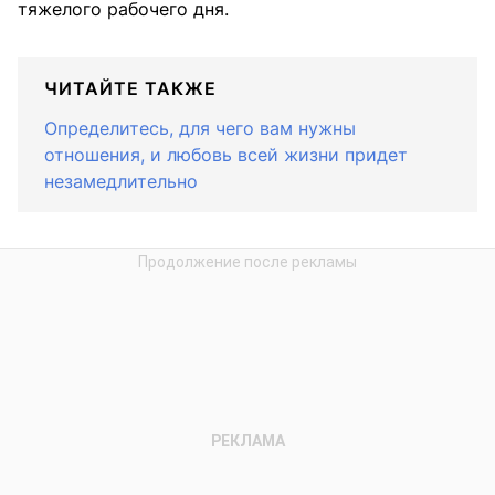
тяжелого рабочего дня.
ЧИТАЙТЕ ТАКЖЕ
Определитесь, для чего вам нужны
отношения, и любовь всей жизни придет
незамедлительно