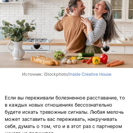
Источник:
iStockphoto/
Inside Creative House
Если вы переживали болезненное расставание, то
в каждых новых отношениях бессознательно
будете искать тревожные сигналы. Любая мелочь
может заставить вас переживать, накручивать
себя, думать о том, что и в этот раз с партнером