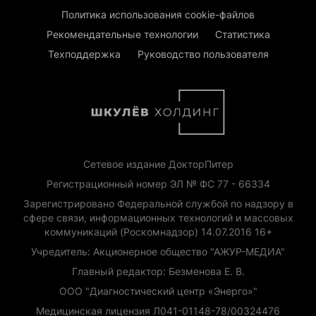
Политика использования cookie-файлов
Рекомендательные технологии
Статистика
Техподдержка
Руководство пользователя
Сетевое издание ДокторПитер
Регистрационный номер ЭЛ № ФС 77 - 66334
Зарегистрировано Федеральной службой по надзору в
сфере связи, информационных технологий и массовых
коммуникаций (Роскомнадзор) 14.07.2016 16+
Учредитель: Акционерное общество "АЖУР-МЕДИА"
Главный редактор: Безменова Е. В.
ООО "Диагностический центр «Энерго»"
Медицинская лицензия Л041-01148-78/00324476