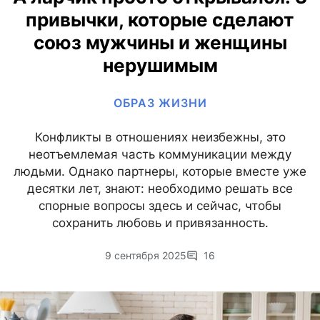
привычки, которые сделают
союз мужчины и женщины
нерушимым
ОБРАЗ ЖИЗНИ
Конфликты в отношениях неизбежны, это
неотъемлемая часть коммуникации между
людьми. Однако партнеры, которые вместе уже
десятки лет, знают: необходимо решать все
спорные вопросы здесь и сейчас, чтобы
сохранить любовь и привязанность.
9 сентября 2025
16