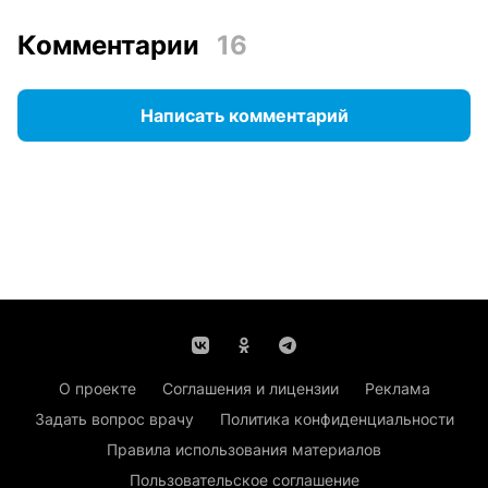
Комментарии
16
Написать комментарий
О проекте
Соглашения и лицензии
Реклама
Задать вопрос врачу
Политика конфиденциальности
Правила использования материалов
Пользовательское соглашение