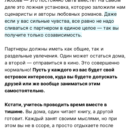
Любовь — это постоянно быть вместе? На самом
деле это ложная установка, которую заложили нам
сценаристы и авторы любовных романов.
Даже
если у вас сильные чувства, все равно не надо
сливаться с партнером в единое целое — так вы
получите только созависимость.
Партнеры должны иметь как общие, так и
раздельные увлечения. Один может остаться дома,
а второй — отправиться в кино. Это совершенно
нормально!
Пусть у каждого из вас будет свой
островок интересов, куда вы будете допускать
друзей или же вообще заниматься этим
самостоятельно.
Кстати, учитесь проводить время вместе в
тишине.
Вы дома, один читает книгу, а другой
готовит. Каждый занят своими мыслями, но при
этом вы не в ссоре, а просто отдыхаете после