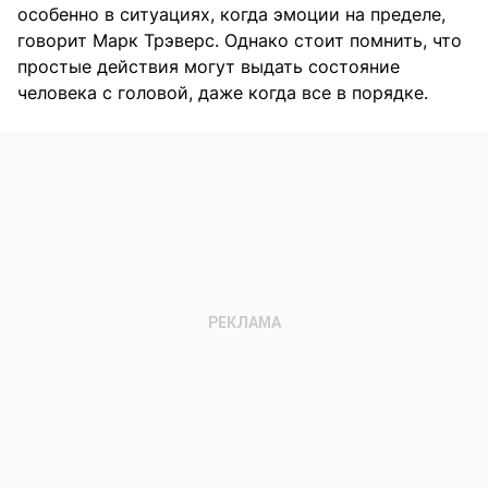
особенно в ситуациях, когда эмоции на пределе,
говорит Марк Трэверс. Однако стоит помнить, что
простые действия могут выдать состояние
человека с головой, даже когда все в порядке.