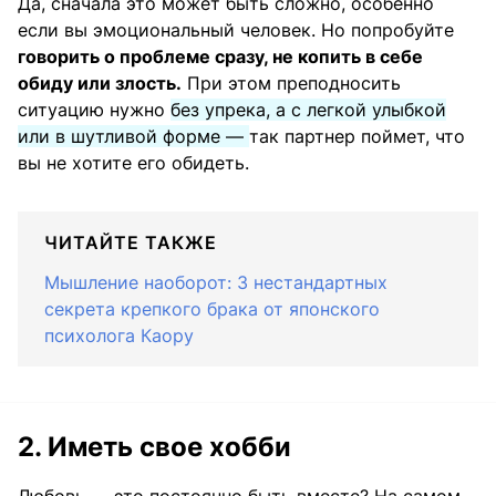
Да, сначала это может быть сложно, особенно
если вы эмоциональный человек. Но попробуйте
говорить о проблеме сразу, не копить в себе
обиду или злость.
При этом преподносить
ситуацию нужно
без упрека, а с легкой улыбкой
или в шутливой форме —
так партнер поймет, что
вы не хотите его обидеть.
ЧИТАЙТЕ ТАКЖЕ
Мышление наоборот: 3 нестандартных
секрета крепкого брака от японского
психолога Каору
2. Иметь свое хобби