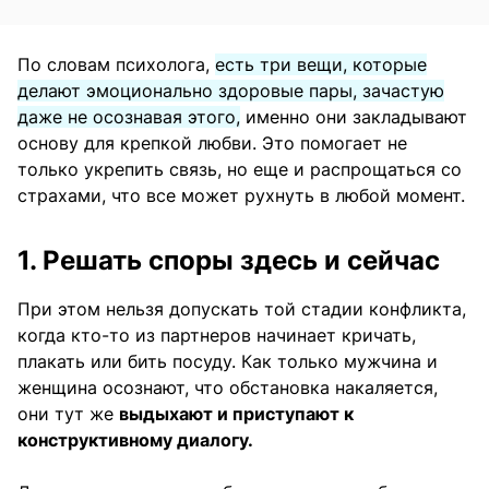
По словам психолога,
есть три вещи, которые
делают эмоционально здоровые пары, зачастую
даже не осознавая этого,
именно они закладывают
основу для крепкой любви. Это помогает не
только укрепить связь, но еще и распрощаться со
страхами, что все может рухнуть в любой момент.
1. Решать споры здесь и сейчас
При этом нельзя допускать той стадии конфликта,
когда кто-то из партнеров начинает кричать,
плакать или бить посуду. Как только мужчина и
женщина осознают, что обстановка накаляется,
они тут же
выдыхают и приступают к
конструктивному диалогу.