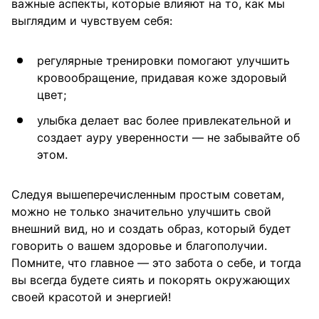
важные аспекты, которые влияют на то, как мы
выглядим и чувствуем себя:
регулярные тренировки помогают улучшить
кровообращение, придавая коже здоровый
цвет;
улыбка делает вас более привлекательной и
создает ауру уверенности — не забывайте об
этом.
Следуя вышеперечисленным простым советам,
можно не только значительно улучшить свой
внешний вид, но и создать образ, который будет
говорить о вашем здоровье и благополучии.
Помните, что главное — это забота о себе, и тогда
вы всегда будете сиять и покорять окружающих
своей красотой и энергией!