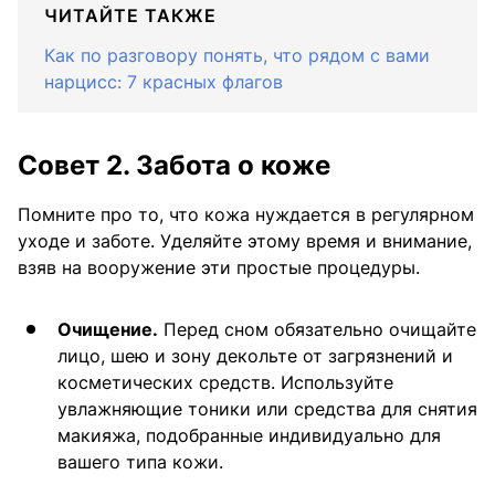
ЧИТАЙТЕ ТАКЖЕ
Как по разговору понять, что рядом с вами
нарцисс: 7 красных флагов
Совет 2. Забота о коже
Помните про то, что кожа нуждается в регулярном
уходе и заботе. Уделяйте этому время и внимание,
взяв на вооружение эти простые процедуры.
Очищение.
Перед сном обязательно очищайте
лицо, шею и зону декольте от загрязнений и
косметических средств. Используйте
увлажняющие тоники или средства для снятия
макияжа, подобранные индивидуально для
вашего типа кожи.