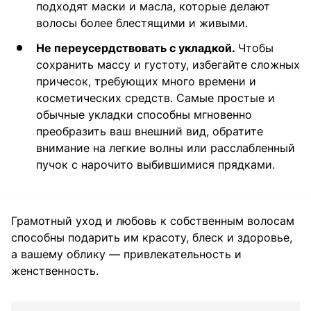
подходят маски и масла, которые делают
волосы более блестящими и живыми.
Не переусердствовать с укладкой.
Чтобы
сохранить массу и густоту, избегайте сложных
причесок, требующих много времени и
косметических средств. Самые простые и
обычные укладки способны мгновенно
преобразить ваш внешний вид, обратите
внимание на легкие волны или расслабленный
пучок с нарочито выбившимися прядками.
Грамотный уход и любовь к собственным волосам
способны подарить им красоту, блеск и здоровье,
а вашему облику — привлекательность и
женственность.