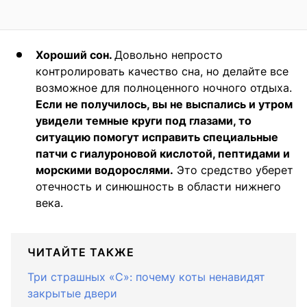
Хороший сон.
Довольно непросто
контролировать качество сна, но делайте все
возможное для полноценного ночного отдыха.
Если не получилось, вы не выспались и утром
увидели темные круги под глазами, то
ситуацию помогут исправить специальные
патчи с гиалуроновой кислотой, пептидами и
морскими водорослями.
Это средство уберет
отечность и синюшность в области нижнего
века.
ЧИТАЙТЕ ТАКЖЕ
Три страшных «С»: почему коты ненавидят
закрытые двери