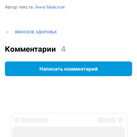
Автор текста:
Анна Майская
ЖЕНСКОЕ ЗДОРОВЬЕ
Комментарии
4
Написать комментарий