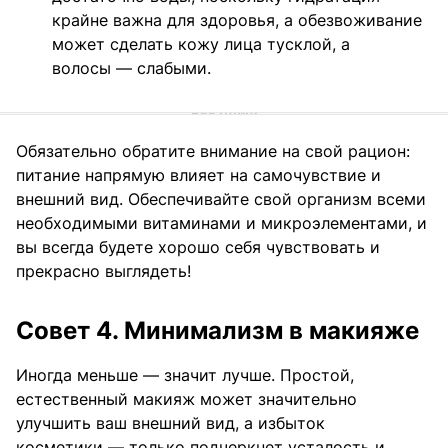
крайне важна для здоровья, а обезвоживание
может сделать кожу лица тусклой, а
волосы — слабыми.
Обязательно обратите внимание на свой рацион:
питание напрямую влияет на самочувствие и
внешний вид. Обеспечивайте свой организм всеми
необходимыми витаминами и микроэлементами, и
вы всегда будете хорошо себя чувствовать и
прекрасно выглядеть!
Совет 4. Минимализм в макияже
Иногда меньше — значит лучше. Простой,
естественный макияж может значительно
улучшить ваш внешний вид, а избыток
косметики — только подчеркнет усталость и