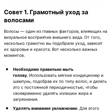
Совет 1. Грамотный уход за
волосами
Волосы — один из главных факторов, влияющих на
визуальное восприятие внешнего вида. От того,
насколько грамотно вы подобрали уход, зависит
их здоровье и красота. Вот несколько важных
моментов.
Необходимо правильно мыть
голову.
Использовать мягкие кондиционер и
шампунь, подобрав их по типу волос, и делать
это с постоянной периодичностью, чтобы
своевременно удалять излишки жира и
загрязнения.
Уделять внимание увлажнению
. Для этого