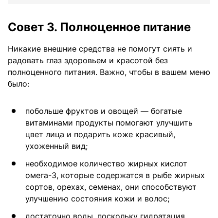
Совет 3. Полноценное питание
Никакие внешние средства не помогут сиять и
радовать глаз здоровьем и красотой без
полноценного питания. Важно, чтобы в вашем меню
было:
побольше фруктов и овощей — богатые
витаминами продукты помогают улучшить
цвет лица и подарить коже красивый,
ухоженный вид;
необходимое количество жирных кислот
омега-3, которые содержатся в рыбе жирных
сортов, орехах, семенах, они способствуют
улучшению состояния кожи и волос;
достаточно воды, поскольку гидратация