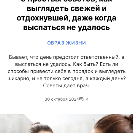
выглядеть свежей и
отдохнувшей, даже когда
выспаться не удалось
ОБРАЗ ЖИЗНИ
Бывает, что день предстоит ответственный, а
выспаться не удалось. Как быть? Есть ли
способы привести себя в порядок и выглядеть
шикарно, и не только сегодня, а каждый день?
Советы дает врач.
30 октября 2024
4