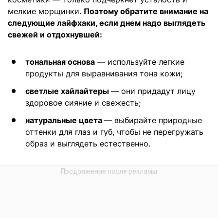
мелкие морщинки.
Поэтому обратите внимание на
следующие лайфхаки, если днем надо выглядеть
свежей и отдохнувшей:
тональная основа
— используйте легкие
продукты для выравнивания тона кожи;
светлые хайлайтеры
— они придадут лицу
здоровое сияние и свежесть;
натуральные цвета
— выбирайте природные
оттенки для глаз и губ, чтобы не перегружать
образ и выглядеть естественно.