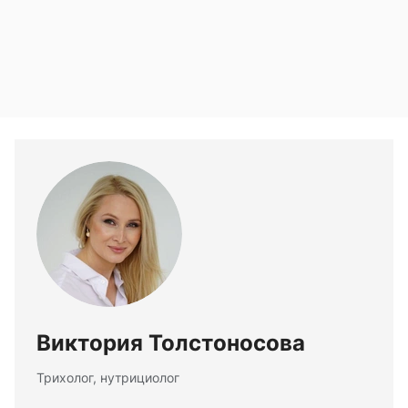
Виктория Толстоносова
Трихолог, нутрициолог