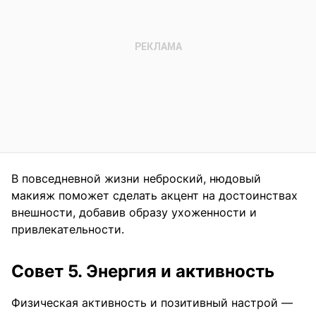
В повседневной жизни неброский, нюдовый
макияж поможет сделать акцент на достоинствах
внешности, добавив образу ухоженности и
привлекательности.
Совет 5. Энергия и активность
Физическая активность и позитивный настрой —