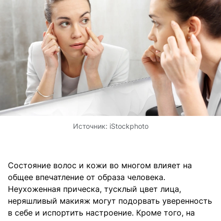
Источник:
iStockphoto
Состояние волос и кожи во многом влияет на
общее впечатление от образа человека.
Неухоженная прическа, тусклый цвет лица,
неряшливый макияж могут подорвать уверенность
в себе и испортить настроение. Кроме того, на