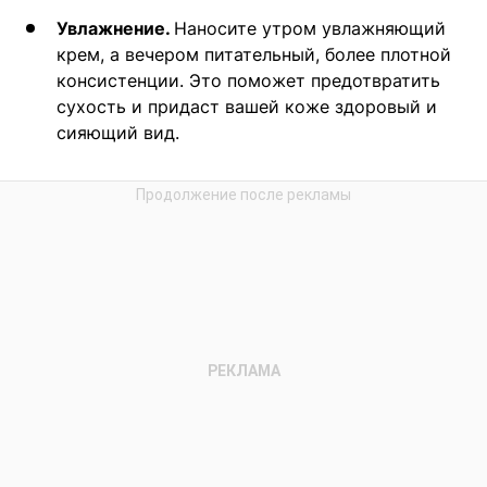
Увлажнение.
Наносите утром увлажняющий
крем, а вечером питательный, более плотной
консистенции. Это поможет предотвратить
сухость и придаст вашей коже здоровый и
сияющий вид.