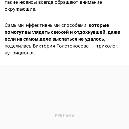
такие нюансы всегда обращают внимание
окружающие.
Самыми эффективными способами,
которые
помогут выглядеть свежей и отдохнувшей, даже
если на самом деле выспаться не удалось
,
поделилась Виктория Толстоносова — трихолог,
нутрициолог.