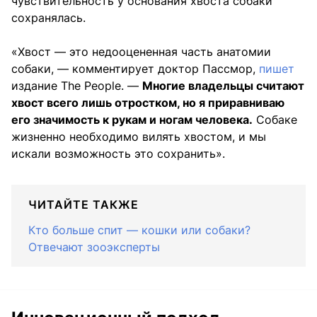
чувствительность у основания хвоста собаки
сохранялась.
«Хвост — это недооцененная часть анатомии
собаки, — комментирует доктор Пассмор,
пишет
издание The People. —
Многие владельцы считают
хвост всего лишь отростком, но я приравниваю
его значимость к рукам и ногам человека.
Собаке
жизненно необходимо вилять хвостом, и мы
искали возможность это сохранить».
ЧИТАЙТЕ ТАКЖЕ
Кто больше спит — кошки или собаки?
Отвечают зооэксперты