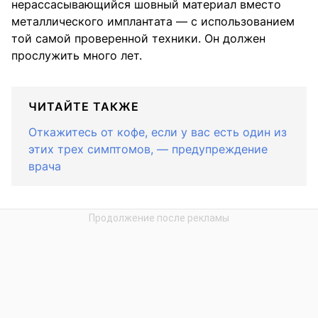
нерассасывающийся шовный материал вместо
металлического имплантата — с использованием
той самой проверенной техники. Он должен
прослужить много лет.
ЧИТАЙТЕ ТАКЖЕ
Откажитесь от кофе, если у вас есть один из
этих трех симптомов, — предупреждение
врача