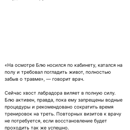
«На осмотре Блю носился по кабинету, катался на
полу и требовал погладить живот, полностью
забыв о травме», — говорит врач.
Сейчас хвост лабрадора виляет в полную силу.
Блю активен, правда, пока ему запрещены водные
процедуры и рекомендовано сократить время
тренировок на треть. Повторных визитов к врачу
не потребуется, если восстановление будет
проходить так же успешно.