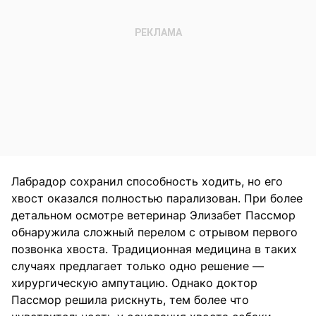
Лабрадор сохранил способность ходить, но его
хвост оказался полностью парализован. При более
детальном осмотре ветеринар Элизабет Пассмор
обнаружила сложный перелом с отрывом первого
позвонка хвоста. Традиционная медицина в таких
случаях предлагает только одно решение —
хирургическую ампутацию. Однако доктор
Пассмор решила рискнуть, тем более что