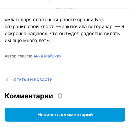
«Благодаря слаженной работе врачей Блю
сохранил свой хвост, — заключила ветеринар. — Я
искренне надеюсь, что он будет радостно вилять
им еще много лет».
Автор текста:
Анна Майская
СТАТЬИ И НОВОСТИ
Комментарии
0
Написать комментарий