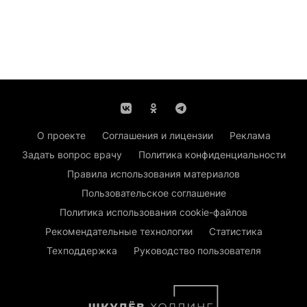
О проекте
Соглашения и лицензии
Реклама
Задать вопрос врачу
Политика конфиденциальности
Правила использования материалов
Пользовательское соглашение
Политика использования cookie-файлов
Рекомендательные технологии
Статистика
Техподдержка
Руководство пользователя