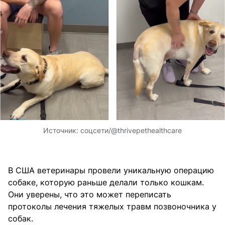
Источник:
соцсети/@thrivepethealthcare
В США ветеринары провели уникальную операцию
собаке, которую раньше делали только кошкам.
Они уверены, что это может переписать
протоколы лечения тяжелых травм позвоночника у
собак.