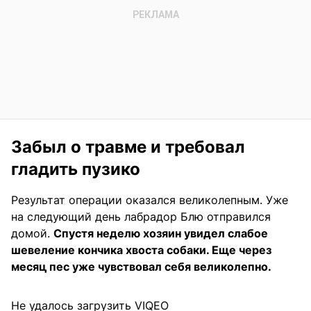
Забыл о травме и требовал
гладить пузико
Результат операции оказался великолепным. Уже
на следующий день лабрадор Блю отправился
домой.
Спустя неделю хозяин увидел слабое
шевеление кончика хвоста собаки. Еще через
месяц пес уже чувствовал себя великолепно.
Не удалось загрузить VIQEO