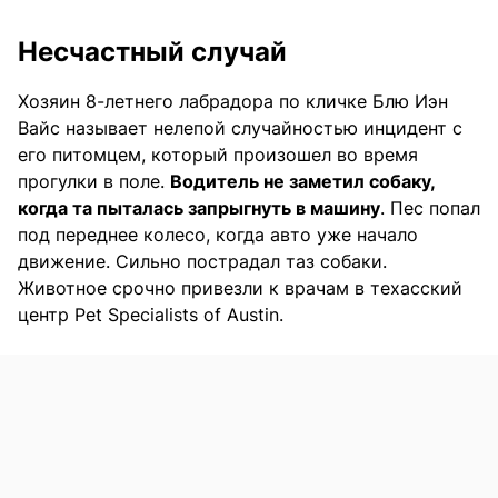
Несчастный случай
Хозяин 8-летнего лабрадора по кличке Блю Иэн
Вайс называет нелепой случайностью инцидент с
его питомцем, который произошел во время
прогулки в поле.
Водитель не заметил собаку,
когда та пыталась запрыгнуть в машину
. Пес попал
под переднее колесо, когда авто уже начало
движение. Сильно пострадал таз собаки.
Животное срочно привезли к врачам в техасский
центр Pet Specialists of Austin.