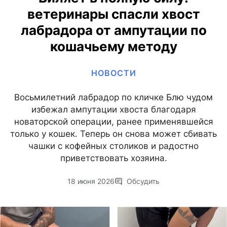
ветеринары спасли хвост
лабрадора от ампутации по
кошачьему методу
НОВОСТИ
Восьмилетний лабрадор по кличке Блю чудом
избежал ампутации хвоста благодаря
новаторской операции, ранее применявшейся
только у кошек. Теперь он снова может сбивать
чашки с кофейных столиков и радостно
приветствовать хозяина.
18 июня 2026
Обсудить