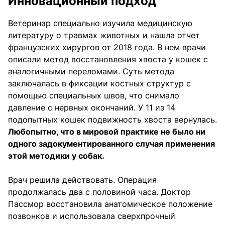
Инновационный подход
Ветеринар специально изучила медицинскую
литературу о травмах животных и нашла отчет
французских хирургов от 2018 года. В нем врачи
описали метод восстановления хвоста у кошек с
аналогичными переломами. Суть метода
заключалась в фиксации костных структур с
помощью специальных швов, что снимало
давление с нервных окончаний. У 11 из 14
подопытных кошек подвижность хвоста вернулась.
Любопытно, что в мировой практике не было ни
одного задокументированного случая применения
этой методики у собак.
Врач решила действовать. Операция
продолжалась два с половиной часа. Доктор
Пассмор восстановила анатомическое положение
позвонков и использовала сверхпрочный