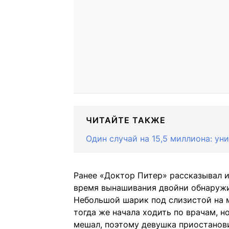
ЧИТАЙТЕ ТАКЖЕ
Один случай на 15,5 миллиона: ун
Ранее «Доктор Питер» рассказывал и
время вынашивания двойни обнаруж
Небольшой шарик под слизистой на м
тогда же начала ходить по врачам, но
мешал, поэтому девушка приостанови