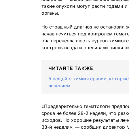
такие опухоли могут расти годами и
органы.
Но страшный диагноз не остановил ж
начав лечиться под контролем гемат
она перенесла шесть курсов химиот
контроль плода и оценивали риски 
ЧИТАЙТЕ ТАКЖЕ
5 вещей о химиотерапии, которые
лечением
«Предварительно гематологи предпо
срока не более 28-й недели, что ре
исходов. Но хорошие результаты ле
38-й недели», — сообщил директор