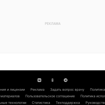
ния и лицензии
Реклама
Задать вопрос врачу
Политика
 материалов
Пользовательское соглашение
Политика испо
ьные технологии
Статистика
Техподдержка
Руководств