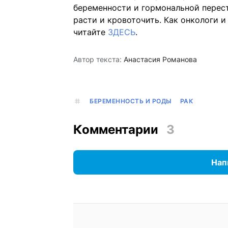
беременности и гормональной перес
расти и кровоточить. Как онкологи 
читайте
ЗДЕСЬ
.
Автор текста:
Анастасия Романова
БЕРЕМЕННОСТЬ И РОДЫ
РАК
Комментарии
3
Нап