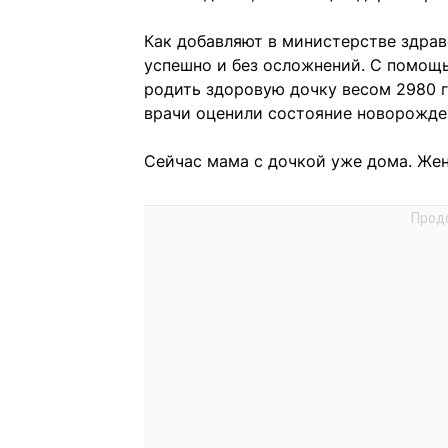
Как добавляют в министерстве здрав
успешно и без осложнений. С помощ
родить здоровую дочку весом 2980 г
врачи оценили состояние новорожден
Сейчас мама с дочкой уже дома. Жен