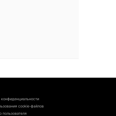
 конфиденциальности
льзования cookie-файлов
о пользователя